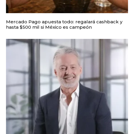
Mercado Pago apuesta todo: regalará cashback y
hasta $500 mil si México es campeón