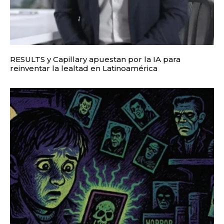
RESULTS y Capillary apuestan por la IA para
reinventar la lealtad en Latinoamérica