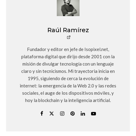
Raúl Ramírez
Fundador y editor en jefe de Isopixel.net,
plataforma digital que dirijo desde 2001 con la
misión de divulgar tecnología con un lenguaje
claro y sin tecnicismos. Mi trayectoria inicia en
1995, siguiendo de cerca la evolución de
internet: la emergencia de la Web 2.0 y las redes
sociales, el auge de los dispositivos móviles, y
hoy la blockchain y la inteligencia artificial.