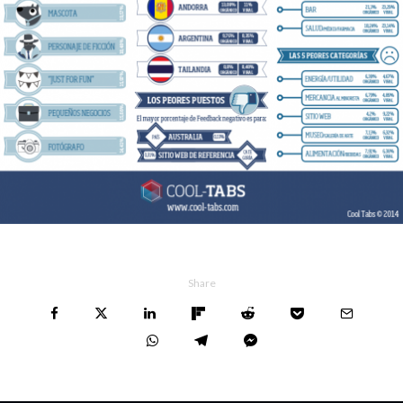
Share