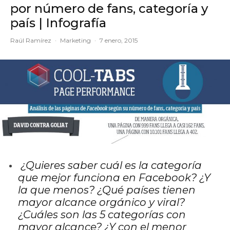
por número de fans, categoría y
país | Infografía
Raúl Ramírez
·
Marketing
·
7 enero, 2015
¿Quieres saber cuál es la categoría
que mejor funciona en Facebook? ¿Y
la que menos? ¿Qué países tienen
mayor alcance orgánico y viral?
¿Cuáles son las 5 categorías con
mayor alcance? ¿Y con el menor