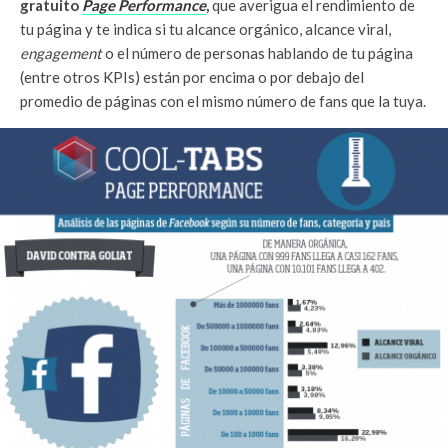
gratuito
Page Performance
,
que averigua el rendimiento de
tu página y te indica si tu alcance orgánico, alcance viral,
engagement
o el número de personas hablando de tu página
(entre otros KPIs) están por encima o por debajo del
promedio de páginas con el mismo número de fans que la tuya.