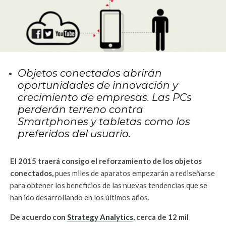
Objetos conectados abrirán
oportunidades de innovación y
crecimiento de empresas.
Las PCs
perderán terreno contra
Smartphones y tabletas como los
preferidos del usuario.
El 2015 traerá consigo el reforzamiento de los objetos
conectados,
pues miles de aparatos empezarán a rediseñarse
para obtener los beneficios de las nuevas tendencias que se
han ido desarrollando en los últimos años.
De acuerdo con
Strategy Analytics
, cerca de 12 mil