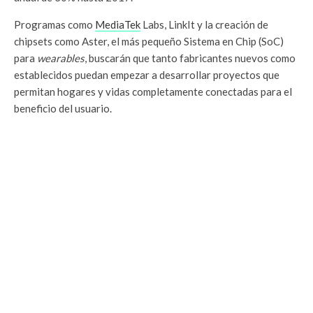
Programas como
MediaTek
Labs, LinkIt y la creación de
chipsets como Aster, el más pequeño Sistema en Chip (SoC)
para
wearables
, buscarán que tanto fabricantes nuevos como
establecidos puedan empezar a desarrollar proyectos que
permitan hogares y vidas completamente conectadas para el
beneficio del usuario.