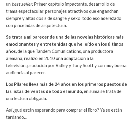
un
best seller
. Primer capítulo impactante, desarrollo de
trama espectacular, personajes atractivos que enganchan
siempre y altas dosis de sangre y sexo, todo eso aderezado
con pinceladas de arquitectura.
Se trata a mi parecer de una de las novelas históricas más
emocionantes y entretenidas que he leído en los últimos
años,
de la que Tandem Comunications, una productora
alemana, realizó en 2010
una adaptación a la
televisión
, producida por Ridley y Tony Scott y con muy buena
audiencia al parecer.
Los Pilares lleva más de 24 años en los primeros puestos de
las listas de ventas de todo el mundo,
en suma se trata de
una lectura obligada.
Así ¿qué están esperando para comprar el libro? Ya se están
tardando…