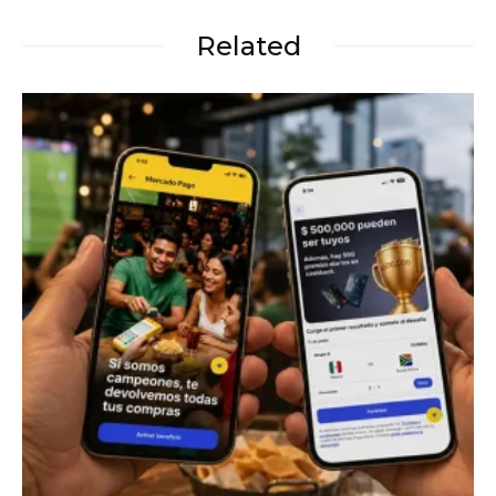
Related