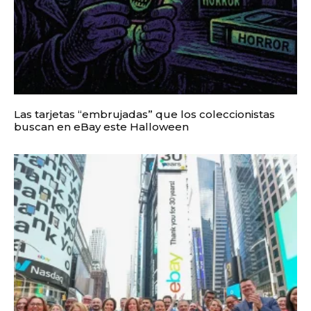
Las tarjetas “embrujadas” que los coleccionistas
buscan en eBay este Halloween