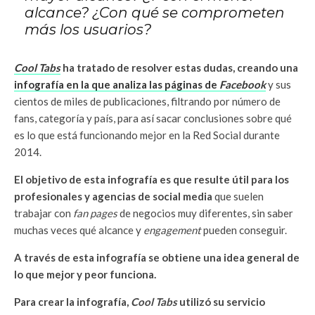
alcance? ¿Con qué se comprometen
más los usuarios?
Cool Tabs
ha tratado de resolver estas dudas, creando una
infografía en la que analiza las páginas de
Facebook
y sus
cientos de miles de publicaciones, filtrando por número de
fans, categoría y país, para así sacar conclusiones sobre qué
es lo que está funcionando mejor en la Red Social durante
2014.
El objetivo de esta infografía es que resulte útil para los
profesionales y agencias de social media
que suelen
trabajar con
fan pages
de negocios muy diferentes, sin saber
muchas veces qué alcance y
engagement
pueden conseguir.
A través de esta infografía se obtiene una idea general de
lo que mejor y peor funciona.
Para crear la infografía,
Cool Tabs
utilizó su servicio