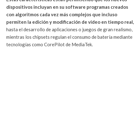
dispositivos incluyan en su software programas creados
con algoritmos cada vez más complejos que incluso
permiten la edición y modificación de video en tiempo real,
hasta el desarrollo de aplicaciones o juegos de gran realismo,
mientras los chipsets regulan el consumo de batería mediante
tecnologías como CorePilot de MediaTek.