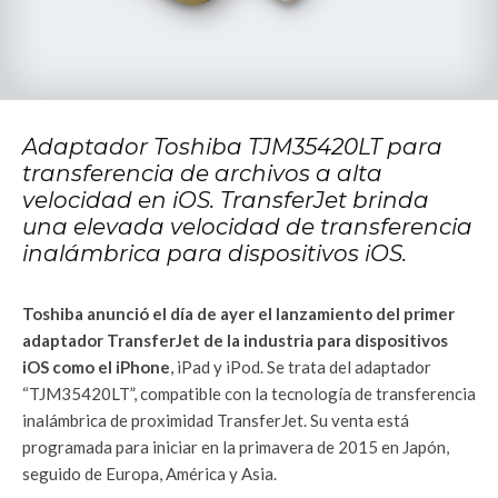
Adaptador Toshiba TJM35420LT para
transferencia de archivos a alta
velocidad en iOS. TransferJet brinda
una elevada velocidad de transferencia
inalámbrica para dispositivos iOS.
Toshiba anunció el día de ayer el lanzamiento del primer
adaptador TransferJet de la industria para dispositivos
iOS como el iPhone
, iPad y iPod. Se trata del adaptador
“TJM35420LT”, compatible con la tecnología de transferencia
inalámbrica de proximidad TransferJet. Su venta está
programada para iniciar en la primavera de 2015 en Japón,
seguido de Europa, América y Asia.