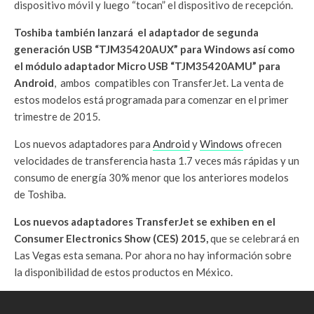
dispositivo móvil y luego “tocan” el dispositivo de recepción.
Toshiba también lanzará el adaptador de segunda
generación USB “TJM35420AUX” para Windows así como
el módulo adaptador Micro USB “TJM35420AMU” para
Android
, ambos compatibles con TransferJet. La venta de
estos modelos está programada para comenzar en el primer
trimestre de 2015.
Los nuevos adaptadores para
Android
y
Windows
ofrecen
velocidades de transferencia hasta 1.7 veces más rápidas y un
consumo de energía 30% menor que los anteriores modelos
de Toshiba.
Los nuevos adaptadores TransferJet se exhiben en el
Consumer Electronics Show (CES) 2015,
que se celebrará en
Las Vegas esta semana. Por ahora no hay información sobre
la disponibilidad de estos productos en México.