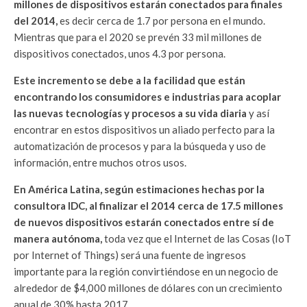
millones de dispositivos estarán conectados para finales
del 2014,
es decir cerca de 1.7 por persona en el mundo.
Mientras que para el 2020 se prevén 33 mil millones de
dispositivos conectados, unos 4.3 por persona.
Este incremento se debe a la facilidad que están
encontrando los consumidores e industrias para acoplar
las nuevas tecnologías y procesos a su vida diaria
y así
encontrar en estos dispositivos un aliado perfecto para la
automatización de procesos y para la búsqueda y uso de
información, entre muchos otros usos.
En América Latina, según estimaciones hechas por la
consultora IDC, al finalizar el 2014 cerca de 17.5 millones
de nuevos dispositivos estarán conectados entre sí de
manera autónoma,
toda vez que el Internet de las Cosas (IoT
por Internet of Things) será una fuente de ingresos
importante para la región convirtiéndose en un negocio de
alrededor de $4,000 millones de dólares con un crecimiento
anual de 30% hasta 2017.