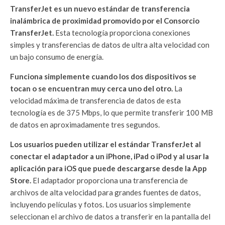
TransferJet es un nuevo estándar de transferencia
inalámbrica de proximidad promovido por el Consorcio
TransferJet.
Esta tecnología proporciona conexiones
simples y transferencias de datos de ultra alta velocidad con
un bajo consumo de energía.
Funciona simplemente cuando los dos dispositivos se
tocan o se encuentran muy cerca uno del otro.
La
velocidad máxima de transferencia de datos de esta
tecnología es de 375 Mbps, lo que permite transferir 100 MB
de datos en aproximadamente tres segundos.
Los usuarios pueden utilizar el estándar TransferJet al
conectar el adaptador a un iPhone, iPad o iPod y al usar la
aplicación para iOS que puede descargarse desde la App
Store.
El adaptador proporciona una transferencia de
archivos de alta velocidad para grandes fuentes de datos,
incluyendo películas y fotos. Los usuarios simplemente
seleccionan el archivo de datos a transferir en la pantalla del