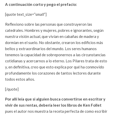
A continuación corto y pego el prefacio:
[quote text_size=”small”]
Reflexiono sobre las personas que construyeron las
catedrales. Hombres y mujeres, pobres e ignorantes, según
nuestra visión actual, que vivían en cabañas de madera y
dormían en el suelo. No obstante, crearon los edificios más
bellos y extraordinarios del mundo. Los seres humanos
tenemos la capacidad de sobreponernos a las circunstancias
cotidianas y acercarnos a lo eterno. Los Pilares trata de esto
y, en definitiva, creo que esto explica por qué ha conmovido
profundamente los corazones de tantos lectores durante
todos estos años.
[/quote]
Por allí leía que si alguien busca convertirse en escritor y
vivir de sus rentas, debería leer los libros de Ken Follet
pues el autor nos muestra la receta perfecta de como escribir