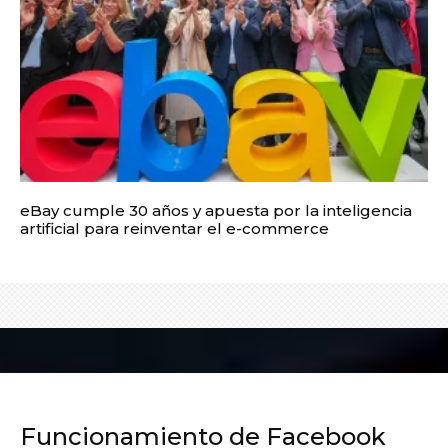
eBay cumple 30 años y apuesta por la inteligencia
artificial para reinventar el e-commerce
Funcionamiento de Facebook