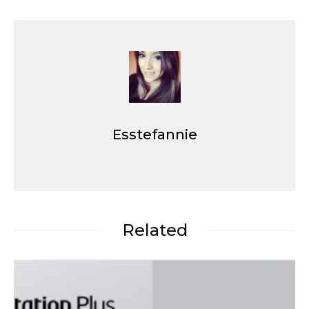
Esstefannie
Related