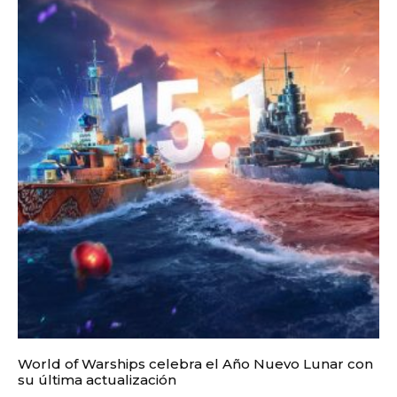
World of Warships celebra el Año Nuevo Lunar con
su última actualización