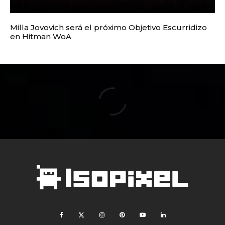
Milla Jovovich será el próximo Objetivo Escurridizo
en Hitman WoA