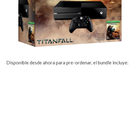
Disponible desde ahora para pre-ordenar, el bundle incluye: