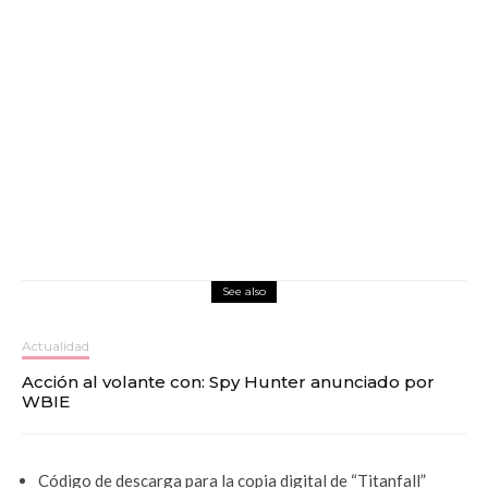
See also
Actualidad
Acción al volante con: Spy Hunter anunciado por
WBIE
Código de descarga para la copia digital de “Titanfall”