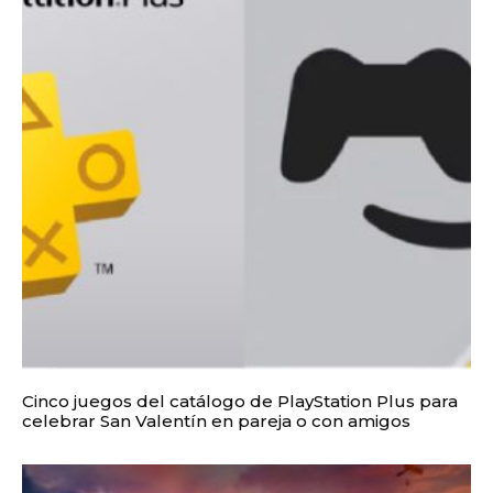
Cinco juegos del catálogo de PlayStation Plus para
celebrar San Valentín en pareja o con amigos