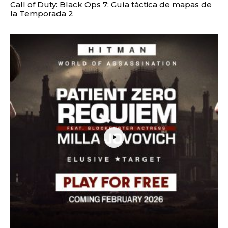
Call of Duty: Black Ops 7: Guía táctica de mapas de
la Temporada 2