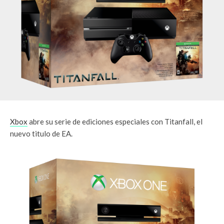
Xbox
abre su serie de ediciones especiales con Titanfall, el
nuevo titulo de EA.