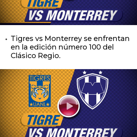
Tigres vs Monterrey se enfrentan
en la edición número 100 del
Clásico Regio.