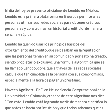
El día de hoy se presentó oficialmente Lenddo en México.
Lenddo es la primera plataforma en línea que permite a las
personas utilizar sus redes sociales para obtener créditos
personales y construir así un historial crediticio, de manera
sencilla y rápida.
Lenddo ha querido usar los principios básicos del
otorgamiento del crédito, que se basaban en la reputación
que las personas tenían en su comunidad y por esto ha creado,
siendo propietario exclusivo, una fórmula algorítmica que se
ha llamado LenddoScore, que a través de las redes sociales,
calcula qué tan cumplida es la persona con sus compromisos,
especialmente a la hora de pagar un préstamo.
Naveen Agnihotri, PhD en Neurociencia Computacional de la
Universidad de Columbia, creador de este algoritmo nos dice:
“Con esto, Lenddo está logrando medir de manera científica lo
que antes se hacía por intuición y que todos sabemos que es