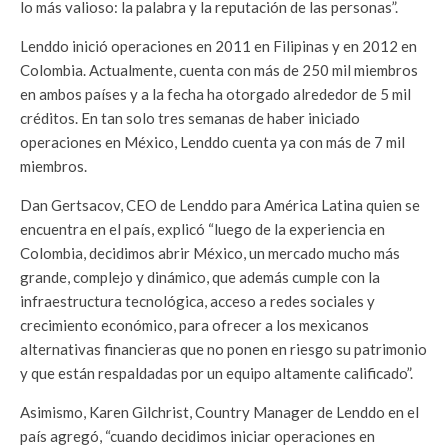
lo más valioso: la palabra y la reputación de las personas”.
Lenddo inició operaciones en 2011 en Filipinas y en 2012 en
Colombia. Actualmente, cuenta con más de 250 mil miembros
en ambos países y a la fecha ha otorgado alrededor de 5 mil
créditos. En tan solo tres semanas de haber iniciado
operaciones en México, Lenddo cuenta ya con más de 7 mil
miembros.
Dan Gertsacov, CEO de Lenddo para América Latina quien se
encuentra en el país, explicó “luego de la experiencia en
Colombia, decidimos abrir México, un mercado mucho más
grande, complejo y dinámico, que además cumple con la
infraestructura tecnológica, acceso a redes sociales y
crecimiento económico, para ofrecer a los mexicanos
alternativas financieras que no ponen en riesgo su patrimonio
y que están respaldadas por un equipo altamente calificado”.
Asimismo, Karen Gilchrist, Country Manager de Lenddo en el
país agregó, “cuando decidimos iniciar operaciones en