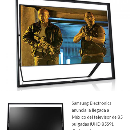
Samsung Electronics
anuncia la llegada a
México del televisor de 85
pulgadas (UHD 85S9),