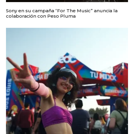
Sony en su campaña “For The Music” anuncia la
colaboración con Peso Pluma