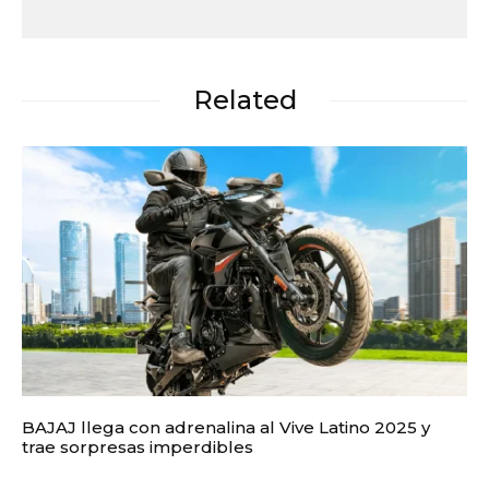
Related
BAJAJ llega con adrenalina al Vive Latino 2025 y
trae sorpresas imperdibles