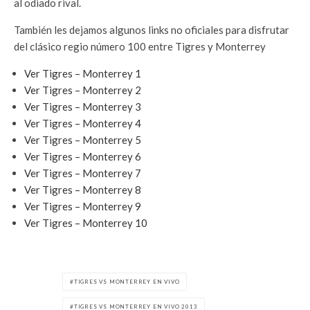
al odiado rival.
También les dejamos algunos links no oficiales para disfrutar
del clásico regio número 100 entre Tigres y Monterrey
Ver Tigres – Monterrey 1
Ver Tigres – Monterrey 2
Ver Tigres – Monterrey 3
Ver Tigres – Monterrey 4
Ver Tigres – Monterrey 5
Ver Tigres – Monterrey 6
Ver Tigres – Monterrey 7
Ver Tigres – Monterrey 8
Ver Tigres – Monterrey 9
Ver Tigres – Monterrey 10
TIGRES VS MONTERREY EN VIVO
TIGRES VS MONTERREY EN VIVO 2013