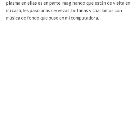
plasma en ellas es en parte imaginando que están de visita en
mi casa, les paso unas cervezas, botanas y charlamos con
música de fondo que puse en mi computadora.