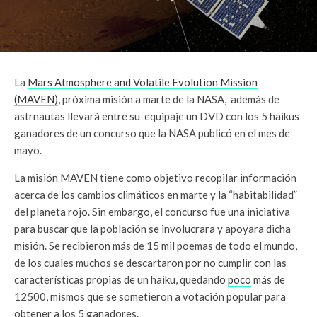
La
Mars Atmosphere and Volatile Evolution Mission
(MAVEN)
, próxima misión a marte de la NASA, además de
astrnautas llevará entre su equipaje un DVD con los 5 haikus
ganadores de un concurso que la NASA publicó en el mes de
mayo.
La misión MAVEN tiene como objetivo recopilar información
acerca de los cambios climáticos en marte y la “habitabilidad”
del planeta rojo. Sin embargo, el concurso fue una iniciativa
para buscar que la población se involucrara y apoyara dicha
misión. Se recibieron más de 15 mil poemas de todo el mundo,
de los cuales muchos se descartaron por no cumplir con las
características propias de un haiku, quedando
poco
más de
12500, mismos que se sometieron a votación popular para
obtener a los 5 ganadores.