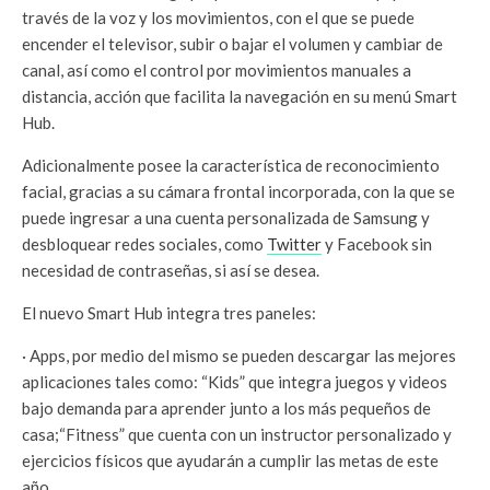
través de la voz y los movimientos, con el que se puede
encender el televisor, subir o bajar el volumen y cambiar de
canal, así como el control por movimientos manuales a
distancia, acción que facilita la navegación en su menú Smart
Hub.
Adicionalmente posee la característica de reconocimiento
facial, gracias a su cámara frontal incorporada, con la que se
puede ingresar a una cuenta personalizada de Samsung y
desbloquear redes sociales, como
Twitter
y Facebook sin
necesidad de contraseñas, si así se desea.
El nuevo Smart Hub integra tres paneles:
· Apps, por medio del mismo se pueden descargar las mejores
aplicaciones tales como: “Kids” que integra juegos y videos
bajo demanda para aprender junto a los más pequeños de
casa;“Fitness” que cuenta con un instructor personalizado y
ejercicios físicos que ayudarán a cumplir las metas de este
año.