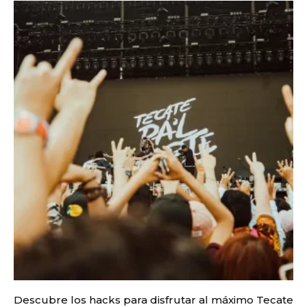
Descubre los hacks para disfrutar al máximo Tecate