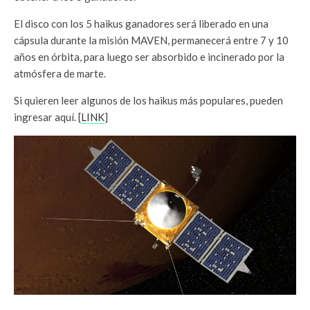
El disco con los 5 haikus ganadores será liberado en una
cápsula durante la misión MAVEN, permanecerá entre 7 y 10
años en órbita, para luego ser absorbido e incinerado por la
atmósfera de marte.
Si quieren leer algunos de los haikus más populares, pueden
ingresar aquí. [
LINK
]