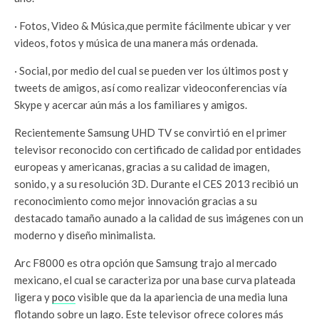
· Fotos, Video & Música,que permite fácilmente ubicar y ver
videos, fotos y música de una manera más ordenada.
· Social, por medio del cual se pueden ver los últimos post y
tweets de amigos, así como realizar videoconferencias vía
Skype y acercar aún más a los familiares y amigos.
Recientemente Samsung UHD TV se convirtió en el primer
televisor reconocido con certificado de calidad por entidades
europeas y americanas, gracias a su calidad de imagen,
sonido, y a su resolución 3D. Durante el CES 2013 recibió un
reconocimiento como mejor innovación gracias a su
destacado tamaño aunado a la calidad de sus imágenes con un
moderno y diseño minimalista.
Arc F8000 es otra opción que Samsung trajo al mercado
mexicano, el cual se caracteriza por una base curva plateada
ligera y
poco
visible que da la apariencia de una media luna
flotando sobre un lago. Este televisor ofrece colores más