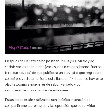
Después de un rato de no postear un Play-O-Matic y de
recibir varias solicitudes (varias, no un chingo, bueno, fueron
tres, bueno, dos) de que publicara un playlist o que regresara
con mi proyecto anterior a este llamado
4×4
publico hoy este
playlist, como siempre, es de sabor variado y con
seguramente unas cuantas repeticiones.
Estas listas están realizadas son la única intención de
compartir música, el estilo y la repetición que su servidor