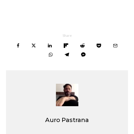
Share
Auro Pastrana