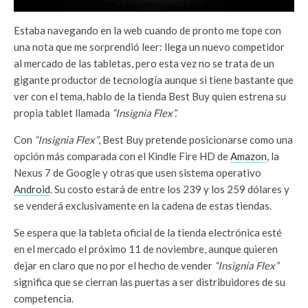
Estaba navegando en la web cuando de pronto me tope con
una nota que me sorprendió leer: llega un nuevo competidor
al mercado de las tabletas, pero esta vez no se trata de un
gigante productor de tecnología aunque si tiene bastante que
ver con el tema, hablo de la tienda Best Buy quien estrena su
propia tablet llamada
“Insignia Flex”.
Con
“Insignia Flex”
, Best Buy pretende posicionarse como una
opción más comparada con el Kindle Fire HD de
Amazon
, la
Nexus 7 de Google y otras que usen sistema operativo
Android
. Su costo estará de entre los 239 y los 259 dólares y
se venderá exclusivamente en la cadena de estas tiendas.
Se espera que la tableta oficial de la tienda electrónica esté
en el mercado el próximo 11 de noviembre, aunque quieren
dejar en claro que no por el hecho de vender
“Insignia Flex”
significa que se cierran las puertas a ser distribuidores de su
competencia.