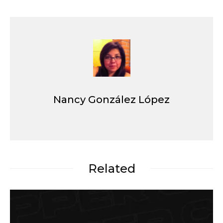
Nancy González López
Related