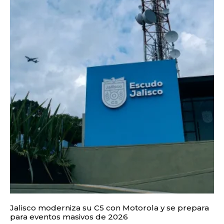
Jalisco moderniza su C5 con Motorola y se prepara
para eventos masivos de 2026