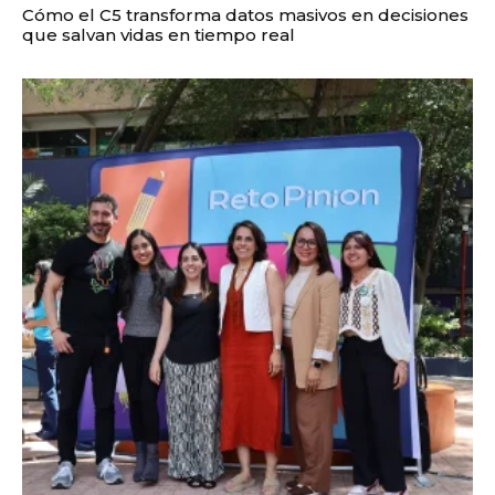
Cómo el C5 transforma datos masivos en decisiones
que salvan vidas en tiempo real