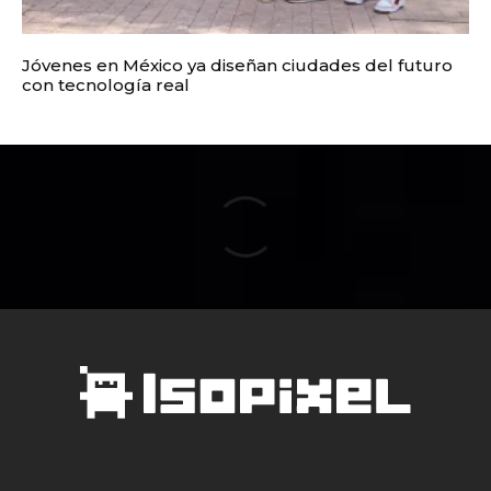
Jóvenes en México ya diseñan ciudades del futuro
con tecnología real