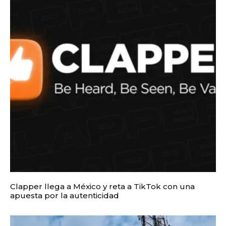
Clapper llega a México y reta a TikTok con una
apuesta por la autenticidad