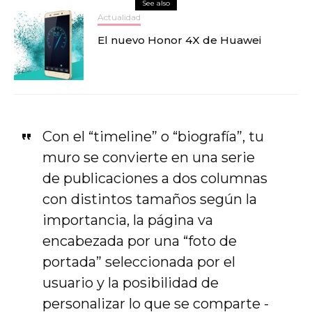
See also
Actualidad
El nuevo Honor 4X de Huawei
Con el “timeline” o “biografía”, tu
muro se convierte en una serie
de publicaciones a dos columnas
con distintos tamaños según la
importancia, la página va
encabezada por una “foto de
portada” seleccionada por el
usuario y la posibilidad de
personalizar lo que se comparte -