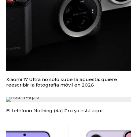
Xiaomi 17 Ultra no solo sube la apuesta: quiere
reescribir la fotografía móvil en 2026
El teléfono Nothing (4a) Pro ya está aquí