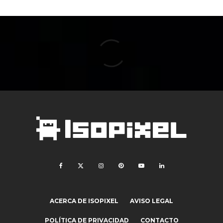
ACERCA DE ISOPIXEL
AVISO LEGAL
POLÍTICA DE PRIVACIDAD
CONTACTO