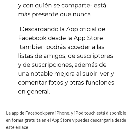
y con quién se comparte- está
más presente que nunca.
Descargando la App oficial de
Facebook desde la App Store
tambien podrás acceder a las
listas de amigos, de suscriptores
y de suscripciones, además de
una notable mejora al subir, ver y
comentar fotos y otras funciones
en general.
La app de Facebook para iPhone, y iPod touch está disponible
en forma gratuita en el App Store y puedes descargarla desde
este enlace