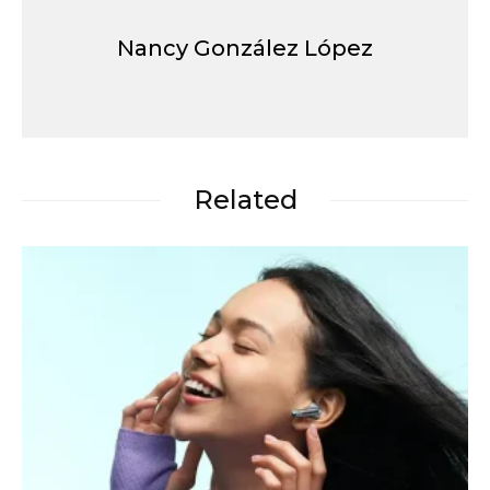
Nancy González López
Related