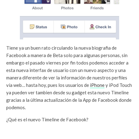
Tiene ya un buen rato circulando la nueva biografia de
Facebook a manera de Beta solo para algunas personas, sin
embargo el pasado viernes por fin todos podemos acceder a
esta nueva interfax de usuario con un nuevo aspecto y una
manera diferente de ver la información de nuestros perfiles
vía web… hasta hoy, pues los usuarios de
iPhone
y iPod Touch
ya pueden ver tambien desde su gadget esta nuevo Timeline
gracias a la última actualización de la App de Facebook donde
podemos.
¿Qué es el nuevo Timeline de Facebook?