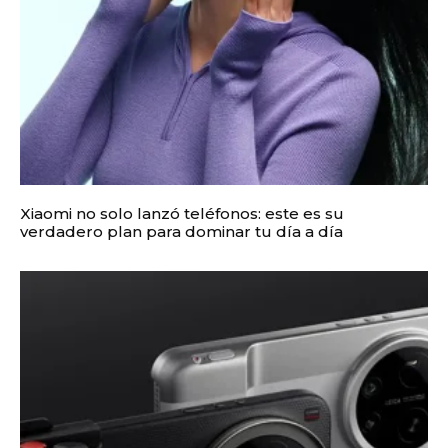
Xiaomi no solo lanzó teléfonos: este es su
verdadero plan para dominar tu día a día