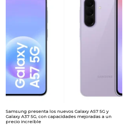
Samsung presenta los nuevos Galaxy A57 5G y
Galaxy A37 5G, con capacidades mejoradas a un
precio increíble