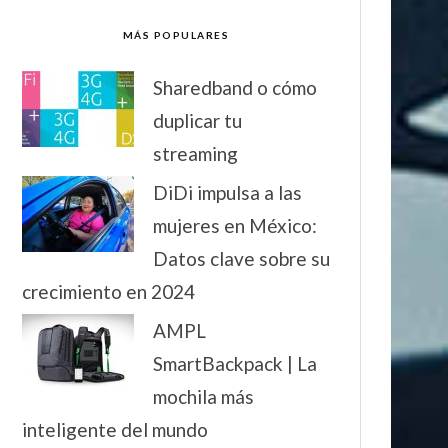
MÁS POPULARES
Sharedband o cómo
duplicar tu
streaming
DiDi impulsa a las
mujeres en México:
Datos clave sobre su
crecimiento en 2024
AMPL
SmartBackpack | La
mochila más
inteligente del mundo