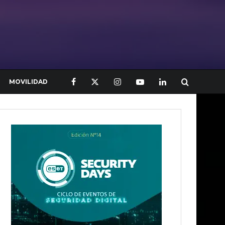
MOVILIDAD