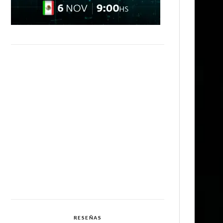
RESEÑAS