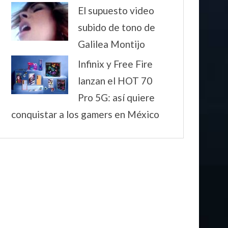
El supuesto video
subido de tono de
Galilea Montijo
Infinix y Free Fire
lanzan el HOT 70
Pro 5G: así quiere
conquistar a los gamers en México