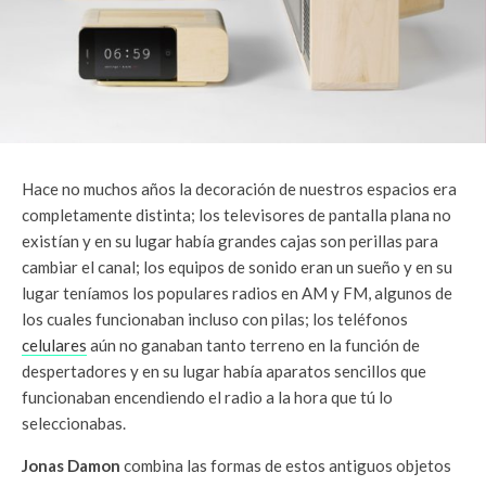
Hace no muchos años la decoración de nuestros espacios era
completamente distinta; los televisores de pantalla plana no
existían y en su lugar había grandes cajas son perillas para
cambiar el canal; los equipos de sonido eran un sueño y en su
lugar teníamos los populares radios en AM y FM, algunos de
los cuales funcionaban incluso con pilas; los teléfonos
celulares
aún no ganaban tanto terreno en la función de
despertadores y en su lugar había aparatos sencillos que
funcionaban encendiendo el radio a la hora que tú lo
seleccionabas.
Jonas Damon
combina las formas de estos antiguos objetos