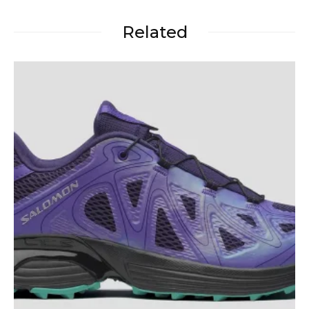
Related