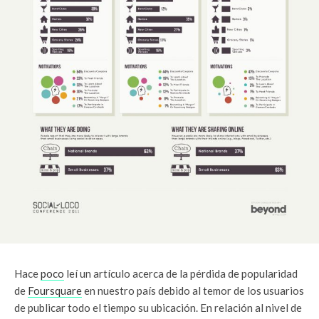
Hace
poco
leí un artículo acerca de la pérdida de popularidad
de
Foursquare
en nuestro país debido al temor de los usuarios
de publicar todo el tiempo su ubicación. En relación al nivel de