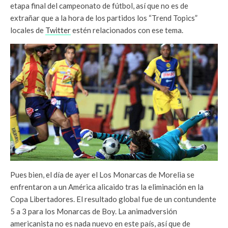
etapa final del campeonato de fútbol, así que no es de
extrañar que a la hora de los partidos los “Trend Topics”
locales de
Twitter
estén relacionados con ese tema.
Pues bien, el día de ayer el Los Monarcas de Morelia se
enfrentaron a un América alicaido tras la eliminación en la
Copa Libertadores. El resultado global fue de un contundente
5 a 3 para los Monarcas de Boy. La animadversión
americanista no es nada nuevo en este país, así que de