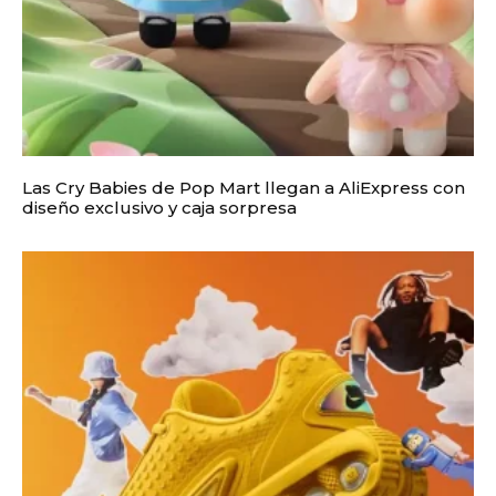
Las Cry Babies de Pop Mart llegan a AliExpress con
diseño exclusivo y caja sorpresa