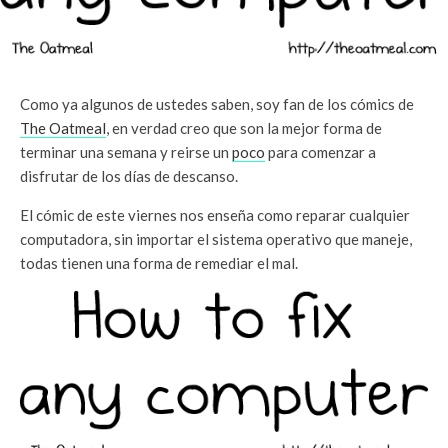
Como ya algunos de ustedes saben, soy fan de los cómics de
The Oatmeal
, en verdad creo que son la mejor forma de
terminar una semana y reirse un
poco
para comenzar a
disfrutar de los días de descanso.
El cómic de este viernes nos enseña como reparar cualquier
computadora, sin importar el sistema operativo que maneje,
todas tienen una forma de remediar el mal.