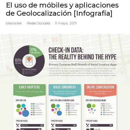
El uso de móbiles y aplicaciones
de Geolocalización [Infografía]
lolarocker
·
Redes Sociales
·
9 mayo, 2011