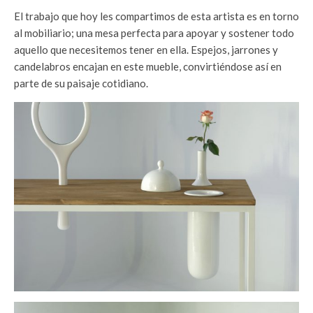
El trabajo que hoy les compartimos de esta artista es en torno
al mobiliario; una mesa perfecta para apoyar y sostener todo
aquello que necesitemos tener en ella. Espejos, jarrones y
candelabros encajan en este mueble, convirtiéndose así en
parte de su paisaje cotidiano.