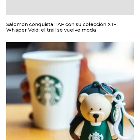
Salomon conquista TAF con su colección XT-
Whisper Void: el trail se vuelve moda