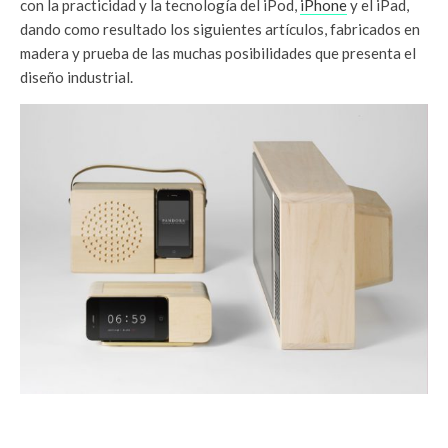
con la practicidad y la tecnología del iPod,
iPhone
y el iPad,
dando como resultado los siguientes artículos, fabricados en
madera y prueba de las muchas posibilidades que presenta el
diseño industrial.