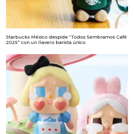
Starbucks México despide “Todos Sembramos Café
2025” con un llavero barista único