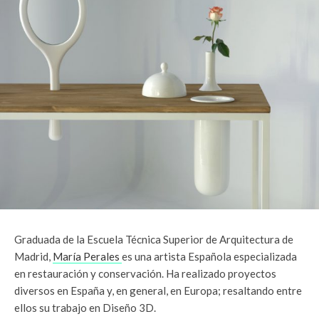
Graduada de la Escuela Técnica Superior de Arquitectura de
Madrid,
María Perales
es una artista Española especializada
en restauración y conservación. Ha realizado proyectos
diversos en España y, en general, en Europa; resaltando entre
ellos su trabajo en Diseño 3D.