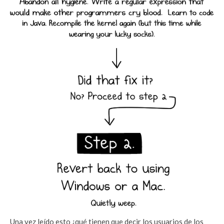
Una vez leído esto ¿qué tienen que decir los usuarios de los