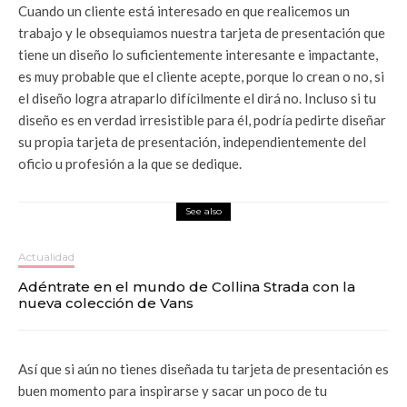
Cuando un cliente está interesado en que realicemos un
trabajo y le obsequiamos nuestra tarjeta de presentación que
tiene un diseño lo suficientemente interesante e impactante,
es muy probable que el cliente acepte, porque lo crean o no, si
el diseño logra atraparlo difícilmente el dirá no. Incluso si tu
diseño es en verdad irresistible para él, podría pedirte diseñar
su propia tarjeta de presentación, independientemente del
oficio u profesión a la que se dedique.
See also
Actualidad
Adéntrate en el mundo de Collina Strada con la
nueva colección de Vans
Así que si aún no tienes diseñada tu tarjeta de presentación es
buen momento para inspirarse y sacar un poco de tu