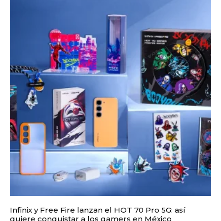
Infinix y Free Fire lanzan el HOT 70 Pro 5G: así
quiere conquistar a los gamers en México