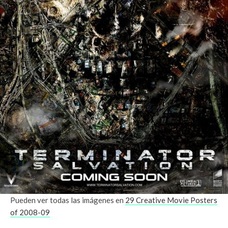
Pueden ver todas las imágenes en
29 Creative Movie Posters
of 2008-09