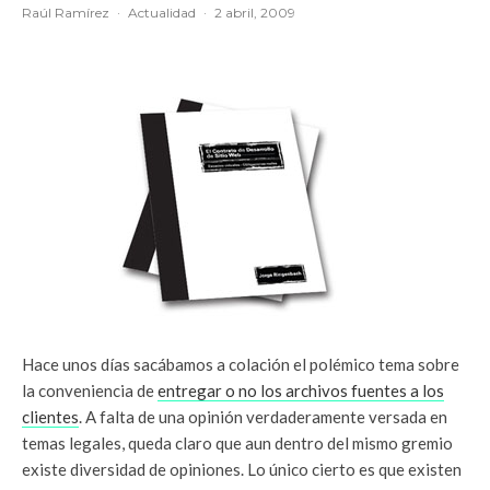
Raúl Ramírez
·
Actualidad
·
2 abril, 2009
Hace unos días sacábamos a colación el polémico tema sobre
la conveniencia de
entregar o no los archivos fuentes a los
clientes
. A falta de una opinión verdaderamente versada en
temas legales, queda claro que aun dentro del mismo gremio
existe diversidad de opiniones. Lo único cierto es que existen