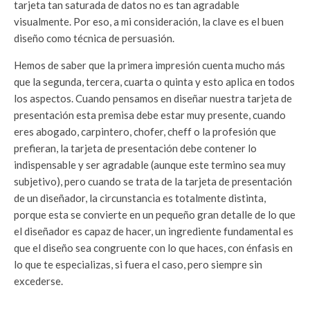
tarjeta tan saturada de datos no es tan agradable
visualmente. Por eso, a mi consideración, la clave es el buen
diseño como técnica de persuasión.
Hemos de saber que la primera impresión cuenta mucho más
que la segunda, tercera, cuarta o quinta y esto aplica en todos
los aspectos. Cuando pensamos en diseñar nuestra tarjeta de
presentación esta premisa debe estar muy presente, cuando
eres abogado, carpintero, chofer, cheff o la profesión que
prefieran, la tarjeta de presentación debe contener lo
indispensable y ser agradable (aunque este termino sea muy
subjetivo), pero cuando se trata de la tarjeta de presentación
de un diseñador, la circunstancia es totalmente distinta,
porque esta se convierte en un pequeño gran detalle de lo que
el diseñador es capaz de hacer, un ingrediente fundamental es
que el diseño sea congruente con lo que haces, con énfasis en
lo que te especializas, si fuera el caso, pero siempre sin
excederse.