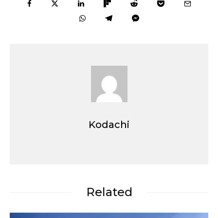
Kodachi
Related