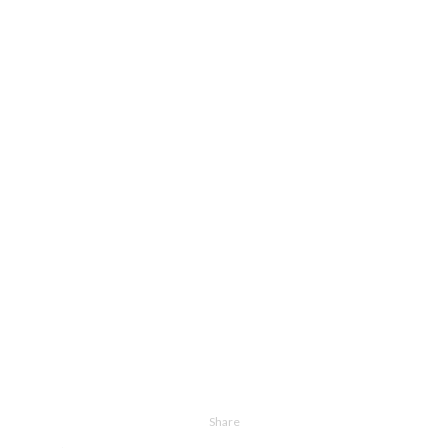
Share