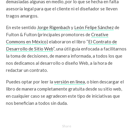
demasiadas algunas en medio, por lo que se hecha en falta
asesoría legal para que el cliente ni el diseñador se lleven
tragos amargos.
En este sentido
Jorge Rigenbach
y
León Felipe Sánchez
de
Fulton & Fulton (principales promotores de
Creative
Commons en México
) elaboraron el libro “
El Contrato de
Desarrollo de Sitio Web
“, una útil guía enfocada a facilitarnos
la toma de decisiones, de manera informada, a todos los que
nos dedicamos al desarrollo o diseño Web, a la hora de
redactar un contrato.
Puedes optar por leer la
versión en linea
, o bien descargar el
libro de manera completamente gratuita desde su sitio web,
en cualquier caso se agradecen este tipo de iniciativas que
nos benefician a todos sin duda.
Share