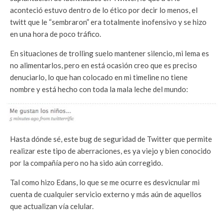
aconteció estuvo dentro de lo ético por decir lo menos, el
twitt que le “sembraron” era totalmente inofensivo y se hizo
en una hora de poco tráfico.
En situaciones de trolling suelo mantener silencio, mi lema es
no alimentarlos, pero en está ocasión creo que es preciso
denuciarlo, lo que han colocado en mi timeline no tiene
nombre y está hecho con toda la mala leche del mundo:
Hasta dónde sé, este bug de seguridad de Twitter que permite
realizar este tipo de aberraciones, es ya viejo y bien conocido
por la compañía pero no ha sido aún corregido.
Tal como hizo Edans, lo que se me ocurre es desvicnular mi
cuenta de cualquier servicio externo y más aún de aquellos
que actualizan vía celular.