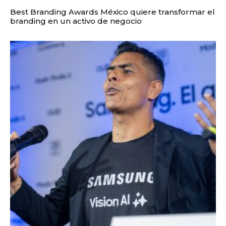
Best Branding Awards México quiere transformar el
branding en un activo de negocio