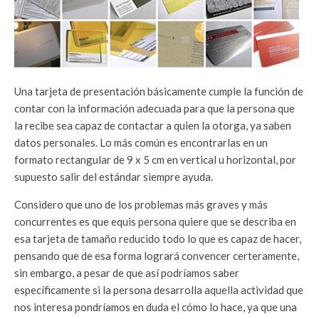
Una tarjeta de presentación básicamente cumple la función de
contar con la información adecuada para que la persona que
la recibe sea capaz de contactar a quien la otorga, ya saben
datos personales. Lo más común es encontrarlas en un
formato rectangular de 9 x 5 cm en vertical u horizontal, por
supuesto salir del estándar siempre ayuda.
Considero que uno de los problemas más graves y más
concurrentes es que equis persona quiere que se describa en
esa tarjeta de tamaño reducido todo lo que es capaz de hacer,
pensando que de esa forma logrará convencer certeramente,
sin embargo, a pesar de que así podríamos saber
específicamente si la persona desarrolla aquella actividad que
nos interesa pondríamos en duda el cómo lo hace, ya que una