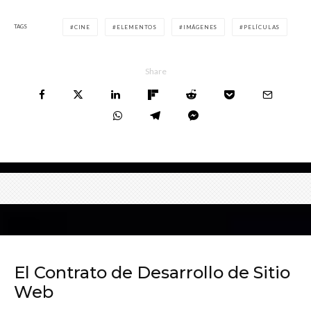
TAGS
CINE
ELEMENTOS
IMÁGENES
PELÍCULAS
Share
El Contrato de Desarrollo de Sitio
Web