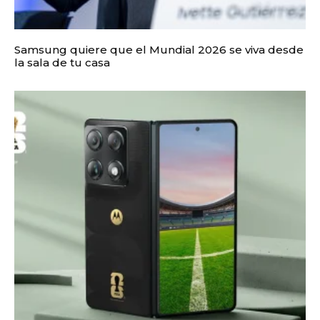
Samsung quiere que el Mundial 2026 se viva desde
la sala de tu casa