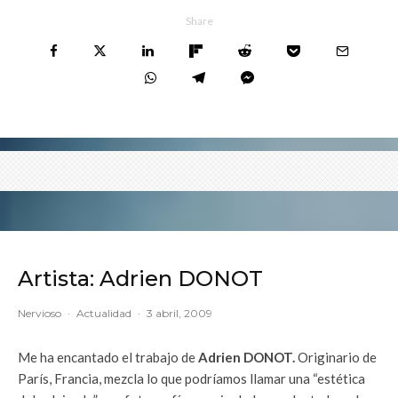
Share
Artista: Adrien DONOT
Nervioso
·
Actualidad
·
3 abril, 2009
Me ha encantado el trabajo de
Adrien DONOT.
Originario de
París, Francia, mezcla lo que podríamos llamar una “estética