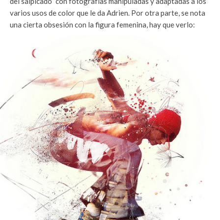
del salpicado” con fotografías manipuladas y adaptadas a los
varios usos de color que le da Adrien. Por otra parte, se nota
una cierta obsesión con la figura femenina, hay que verlo: