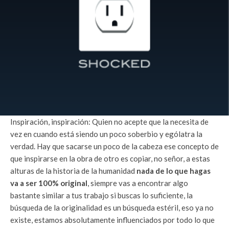
Inspiración, inspiración: Quien no acepte que la necesita de
vez en cuando está siendo un poco soberbio y ególatra la
verdad. Hay que sacarse un poco de la cabeza ese concepto de
que inspirarse en la obra de otro es copiar, no señor, a estas
alturas de la historia de la humanidad
nada de lo que hagas
va a ser 100% original
, siempre vas a encontrar algo
bastante similar a tus trabajo si buscas lo suficiente, la
búsqueda de la originalidad es un búsqueda estéril, eso ya no
existe, estamos absolutamente influenciados por todo lo que