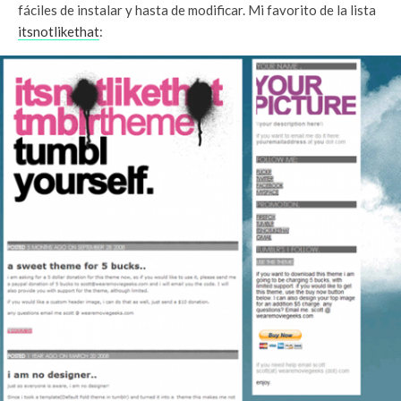
fáciles de instalar y hasta de modificar. Mi favorito de la lista
itsnotlikethat
: