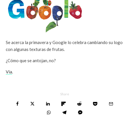
Se acerca la primavera y Google lo celebra cambiando su logo
con algunas texturas de frutas.
¿Cómo que se antojan, no?
Vía
.
Share