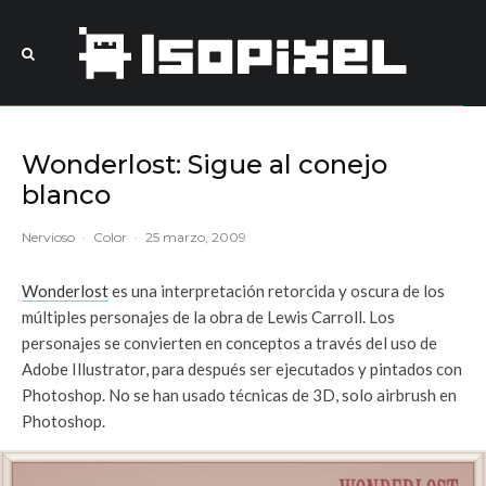
Wonderlost: Sigue al conejo
blanco
Nervioso
·
Color
·
25 marzo, 2009
Wonderlost
es una interpretación retorcida y oscura de los
múltiples personajes de la obra de Lewis Carroll. Los
personajes se convierten en conceptos a través del uso de
Adobe Illustrator, para después ser ejecutados y pintados con
Photoshop. No se han usado técnicas de 3D, solo airbrush en
Photoshop.