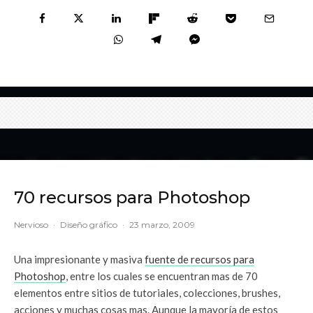
70 recursos para Photoshop
Nervioso
·
Diseño gráfico
·
23 marzo, 2009
Una impresionante y masiva
fuente de recursos para
Photoshop
, entre los cuales se encuentran mas de 70
elementos entre sitios de tutoriales, colecciones, brushes,
acciones y muchas cosas mas. Aunque la mayoría de estos