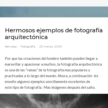
Hermosos ejemplos de fotografía
arquitectónica
Nervioso
·
Fotografía
·
23 marzo, 2009
Por que las creaciones del hombre también pueden llegar a
maravillar y apasionar a muchos, la fotografía arquitectónica
es una de las “ramas” de la fotografía mas populares y
practicadas a lo largo del mundo. Ahora, a continuación les
enseño algunos ejemplos sencillamente excelentes de
este tipo de fotografía. Mas imágenes después del salto.