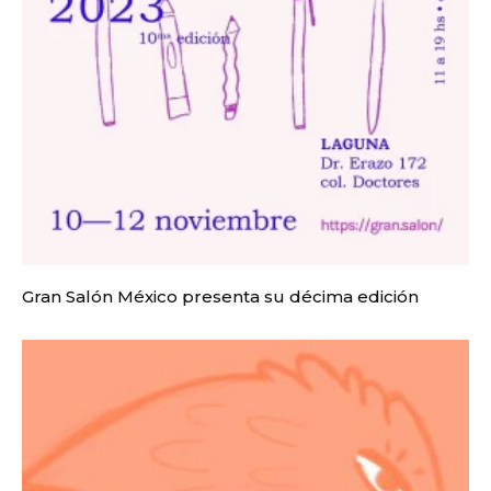
Gran Salón México presenta su décima edición