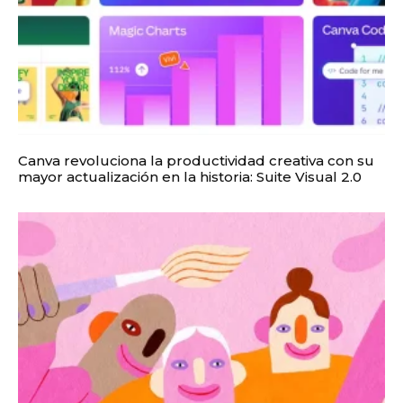
Canva revoluciona la productividad creativa con su
mayor actualización en la historia: Suite Visual 2.0