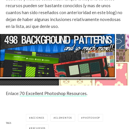
recursos pueden ser bastante conocidos (y mas de unos
cuantos han sido reseñados con anterioridad en este blog) no
dejan de haber algunas inclusiones relativamente novedosas
en la lista, así que denle uso.
Enlace:
70 Excellent Photoshop Resources
.
ACCIONES
ELEMENTOS
PHOTOSHOP
TAGS
RECURSOS