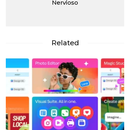
Nervioso
Related