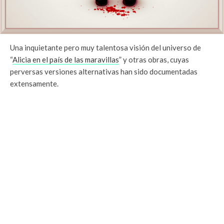
Una inquietante pero muy talentosa visión del universo de
“
Alicia en el país de las maravillas
” y otras obras, cuyas
perversas versiones alternativas han sido documentadas
extensamente.