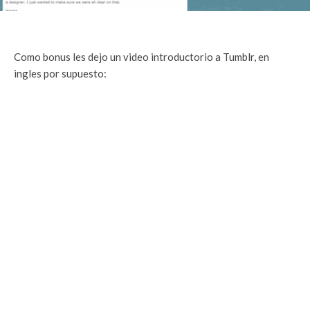
Como bonus les dejo un video introductorio a Tumblr, en
ingles por supuesto: