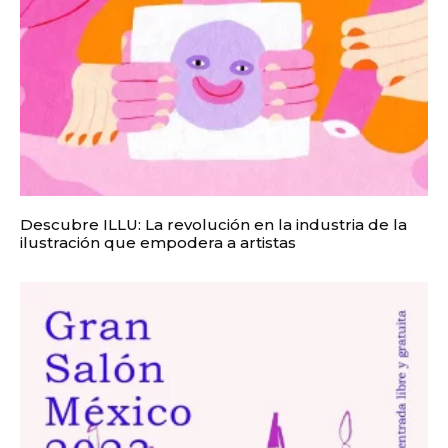
Descubre ILLU: La revolución en la industria de la
ilustración que empodera a artistas