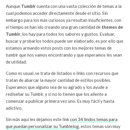
Aunque
Tumblr
cuenta con una vasta colección de temas a la
cual podemos acceder directamente desde el sitio. Sin
embargo para los más curiosos ya resultan insuficientes, con
el tiempo se han ido creando una gran cantidad de
themes de
Tumblr
, los hay para todos los sabores y gustos. Evaluar,
buscar y probarlos todos puede ser elaborado, es por ello que
estamos armando estos posts con los mejores temas de
tumblr que nos vamos encontrando y que esperamos les sean
de utilidad.
Como es usual, se trata de listados o links con recursos que
tratan de abarcar la mayor cantidad de estilos posibles.
Esperamos que alguno sea de su agrado y los ayude a
rediseñar su Tumblr, y si no lo tienen que los aliente a
comenzar a publicar primera vez uno. Es muy fácil y hasta
adictivo.
Sin más aquí les dejamos este link
con 34 lindos temas para
que puedan personalizar su Tumblelog
, estos temas son muy