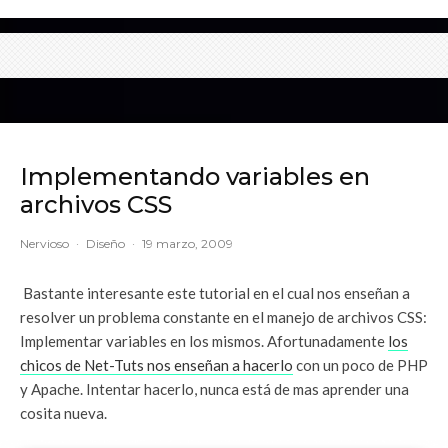
Implementando variables en
archivos CSS
Nervioso
·
Diseño
·
19 marzo, 2009
Bastante interesante este tutorial en el cual nos enseñan a
resolver un problema constante en el manejo de archivos CSS:
Implementar variables en los mismos. Afortunadamente
los
chicos de Net-Tuts nos enseñan a hacerlo
con un poco de PHP
y Apache. Intentar hacerlo, nunca está de mas aprender una
cosita nueva.