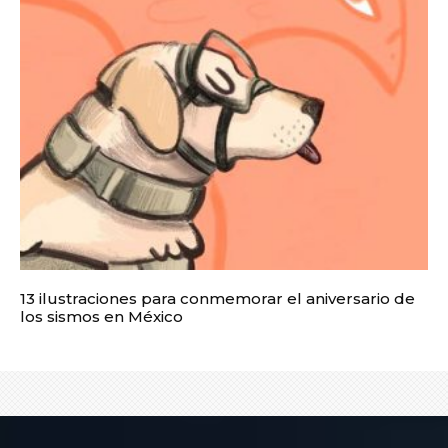
13 ilustraciones para conmemorar el aniversario de
los sismos en México