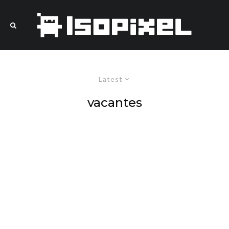
Latest
vacantes