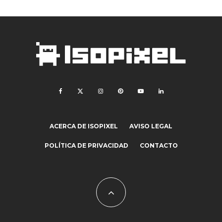
ACERCA DE ISOPIXEL
AVISO LEGAL
POLÍTICA DE PRIVACIDAD
CONTACTO