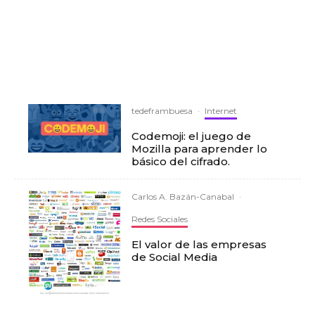
tedeframbuesa
·
Internet
Codemoji: el juego de
Mozilla para aprender lo
básico del cifrado.
Carlos A. Bazán-Canabal
·
Redes Sociales
El valor de las empresas
de Social Media