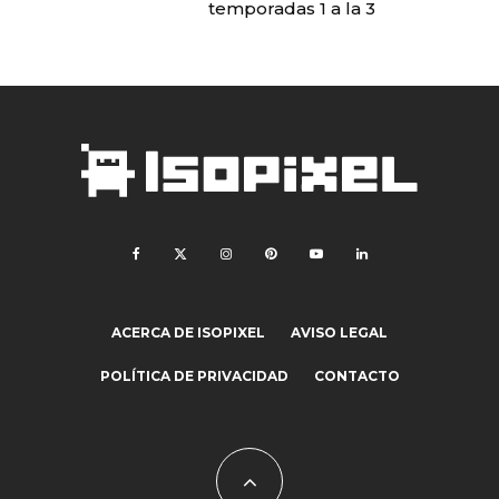
temporadas 1 a la 3
ACERCA DE ISOPIXEL
AVISO LEGAL
POLÍTICA DE PRIVACIDAD
CONTACTO