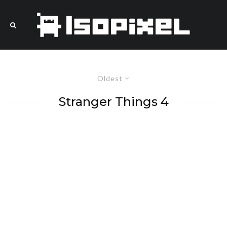
Oldest
Stranger Things 4