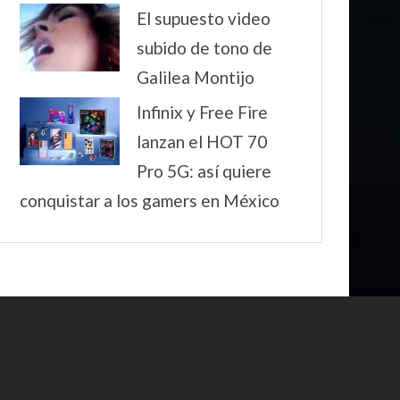
El supuesto video
subido de tono de
Galilea Montijo
Infinix y Free Fire
lanzan el HOT 70
Pro 5G: así quiere
conquistar a los gamers en México