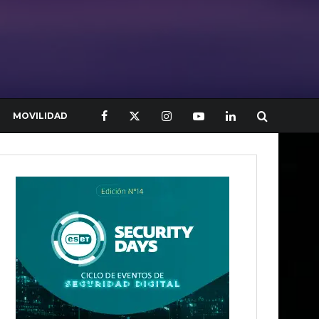
MOVILIDAD