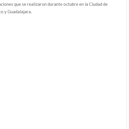
aciones que se realizaron durante octubre en la Ciudad de
o y Guadalajara.