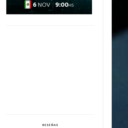
RESEÑAS