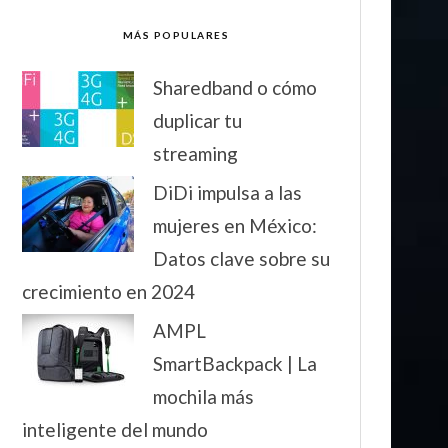
MÁS POPULARES
Sharedband o cómo
duplicar tu
streaming
DiDi impulsa a las
mujeres en México:
Datos clave sobre su
crecimiento en 2024
AMPL
SmartBackpack | La
mochila más
inteligente del mundo