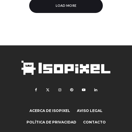
LOAD MORE
ACERCA DE ISOPIXEL
AVISO LEGAL
POLÍTICA DE PRIVACIDAD
CONTACTO