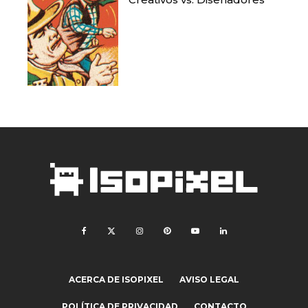
ACERCA DE ISOPIXEL
AVISO LEGAL
POLÍTICA DE PRIVACIDAD
CONTACTO