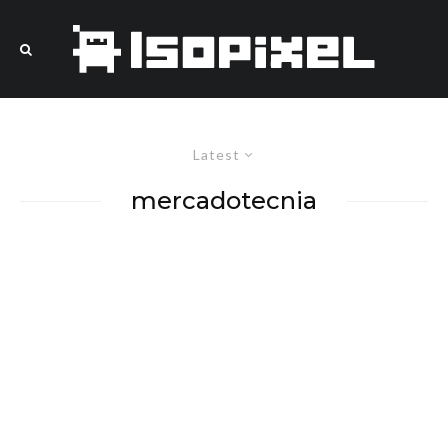
Latest
mercadotecnia