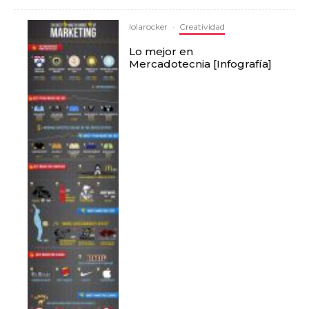
lolarocker
·
Creatividad
Lo mejor en
Mercadotecnia [Infografía]