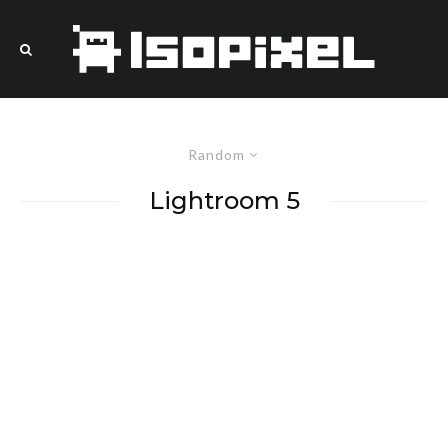
Random
Lightroom 5