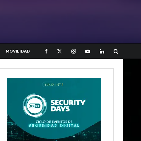
MOVILIDAD