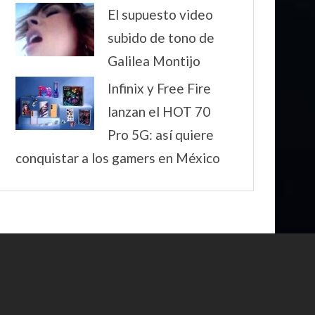
El supuesto video
subido de tono de
Galilea Montijo
Infinix y Free Fire
lanzan el HOT 70
Pro 5G: así quiere
conquistar a los gamers en México