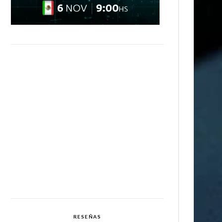
RESEÑAS