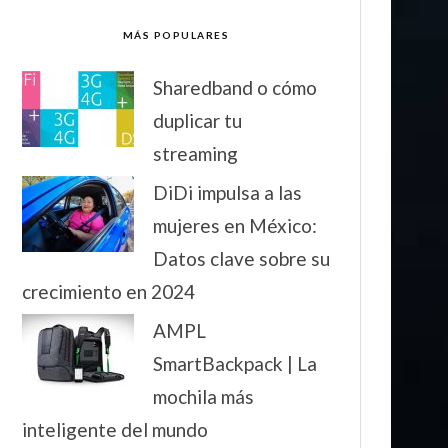
MÁS POPULARES
Sharedband o cómo
duplicar tu
streaming
DiDi impulsa a las
mujeres en México:
Datos clave sobre su
crecimiento en 2024
AMPL
SmartBackpack | La
mochila más
inteligente del mundo