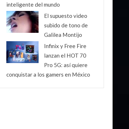
inteligente del mundo
El supuesto video
subido de tono de
Galilea Montijo
Infinix y Free Fire
lanzan el HOT 70
Pro 5G: así quiere
conquistar a los gamers en México