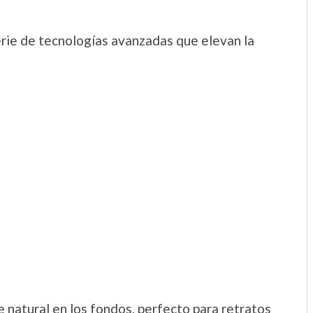
erie de tecnologías avanzadas que elevan la
 natural en los fondos, perfecto para retratos