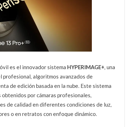
óvil es el innovador sistema
HYPERIMAGE+
, una
el profesional, algoritmos avanzados de
ta de edición basada en la nube. Este sistema
s obtenidos por cámaras profesionales,
es de calidad en diferentes condiciones de luz,
iores o en retratos con enfoque dinámico.