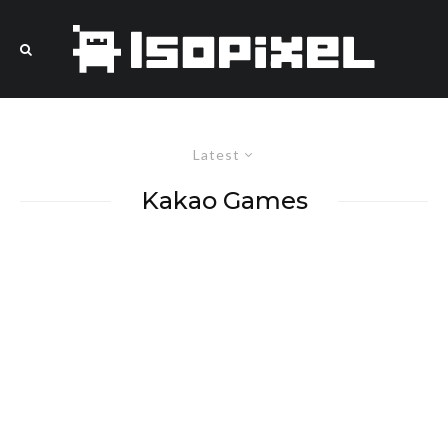
Latest
Kakao Games