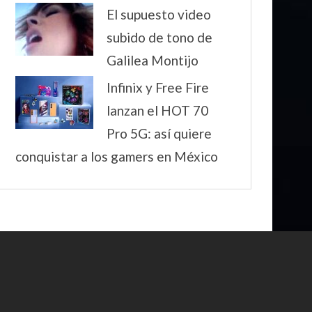
El supuesto video
subido de tono de
Galilea Montijo
Infinix y Free Fire
lanzan el HOT 70
Pro 5G: así quiere
conquistar a los gamers en México