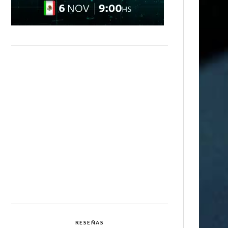
RESEÑAS