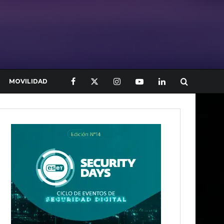
MOVILIDAD