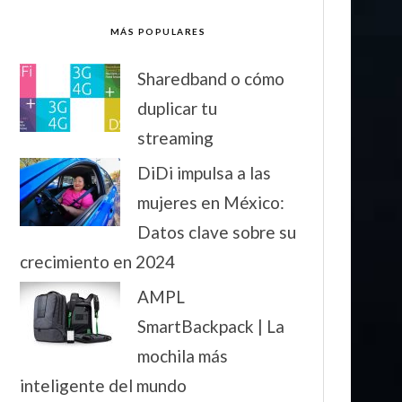
MÁS POPULARES
Sharedband o cómo
duplicar tu
streaming
DiDi impulsa a las
mujeres en México:
Datos clave sobre su
crecimiento en 2024
AMPL
SmartBackpack | La
mochila más
inteligente del mundo