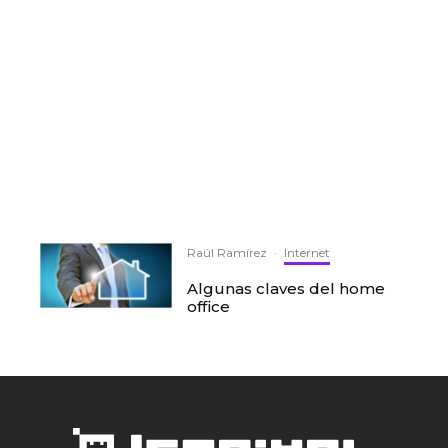
Raúl Ramírez
·
Internet
Algunas claves del home
office