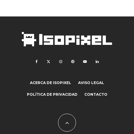
ACERCA DE ISOPIXEL
AVISO LEGAL
POLÍTICA DE PRIVACIDAD
CONTACTO