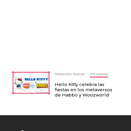
Redacción Isopixel
·
Actualidad
Hello Kitty celebra las
fiestas en los metaversos
de Habbo y Woozworld