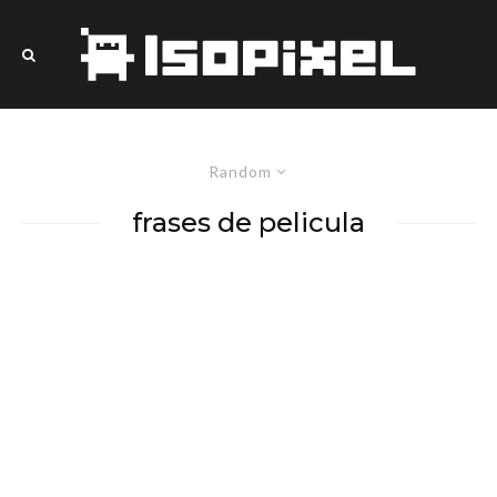
Random
frases de pelicula