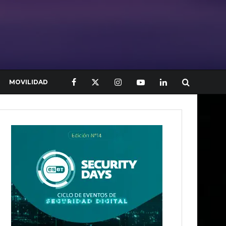
MOVILIDAD