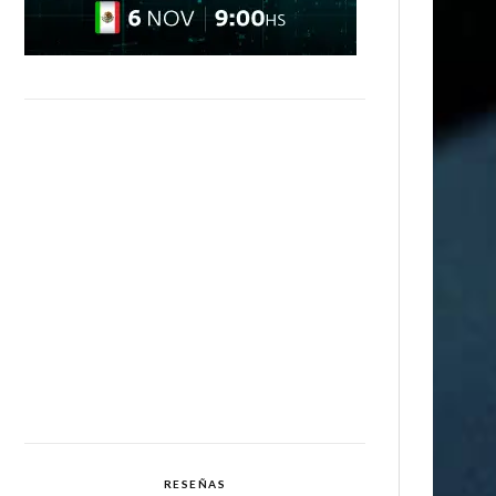
RESEÑAS