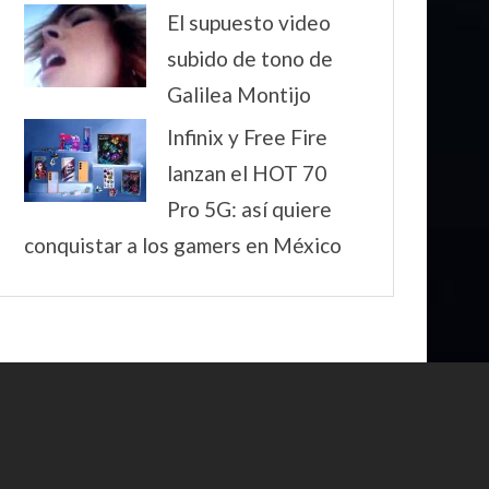
El supuesto video
subido de tono de
Galilea Montijo
Infinix y Free Fire
lanzan el HOT 70
Pro 5G: así quiere
conquistar a los gamers en México