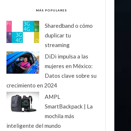
MÁS POPULARES
Sharedband o cómo
duplicar tu
streaming
DiDi impulsa a las
mujeres en México:
Datos clave sobre su
crecimiento en 2024
AMPL
SmartBackpack | La
mochila más
inteligente del mundo