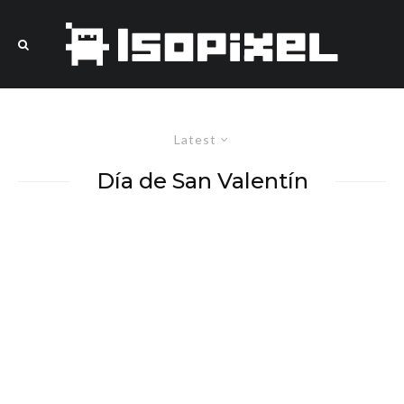
Latest
Día de San Valentín