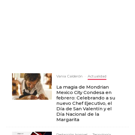
Vania Calderón
·
Actualidad
La magia de Mondrian
Mexico City Condesa en
febrero: Celebrando a su
nuevo Chef Ejecutivo, el
Día de San Valentín y el
Día Nacional de la
Margarita
Redacción Isopixel
·
Tecnología