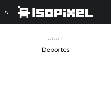
Latest
Deportes