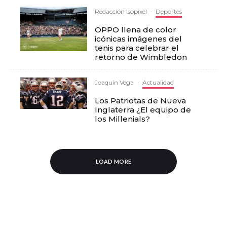
Redacción Isopixel
·
Deportes
OPPO llena de color
icónicas imágenes del
tenis para celebrar el
retorno de Wimbledon
Joaquín Vega
·
Actualidad
Los Patriotas de Nueva
Inglaterra ¿El equipo de
los Millenials?
LOAD MORE