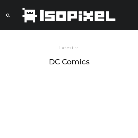
Latest
DC Comics