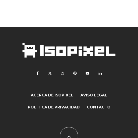
ACERCA DE ISOPIXEL
AVISO LEGAL
POLÍTICA DE PRIVACIDAD
CONTACTO