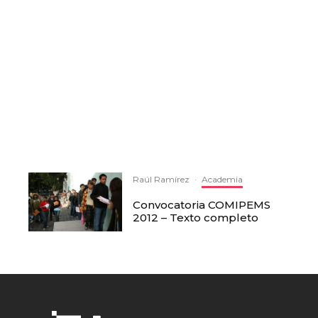
Raúl Ramírez
·
Academia
Convocatoria COMIPEMS
2012 – Texto completo