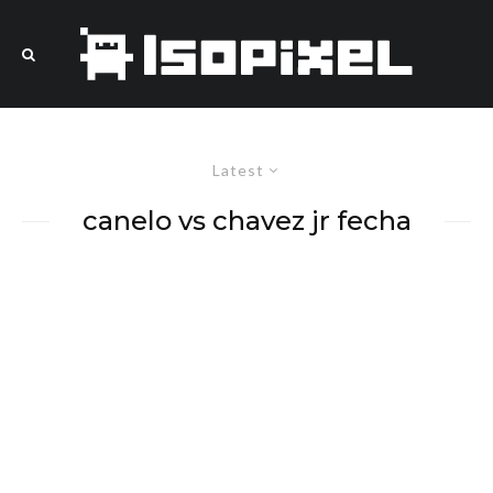
Latest
canelo vs chavez jr fecha