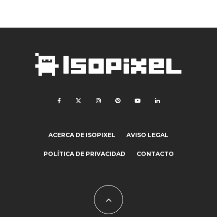
ACERCA DE ISOPIXEL
AVISO LEGAL
POLÍTICA DE PRIVACIDAD
CONTACTO