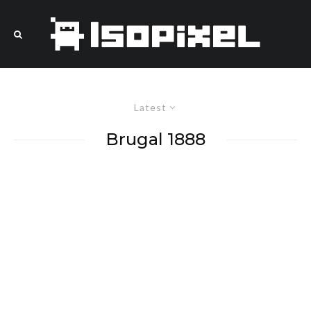
Latest
Brugal 1888