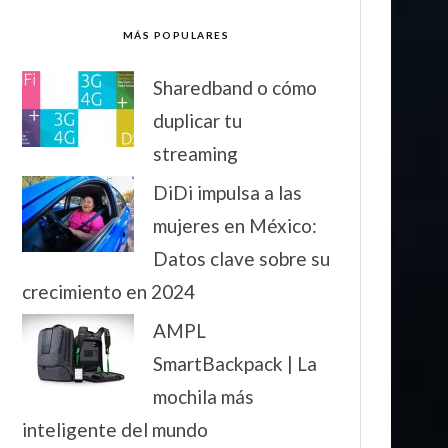
MÁS POPULARES
Sharedband o cómo
duplicar tu
streaming
DiDi impulsa a las
mujeres en México:
Datos clave sobre su
crecimiento en 2024
AMPL
SmartBackpack | La
mochila más
inteligente del mundo