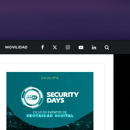
MOVILIDAD