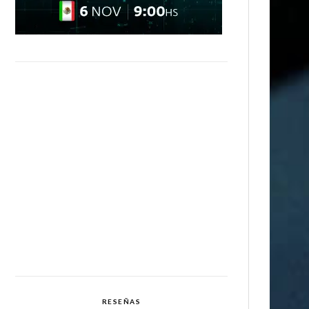
RESEÑAS