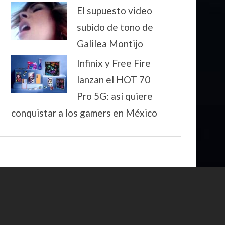
El supuesto video
subido de tono de
Galilea Montijo
Infinix y Free Fire
lanzan el HOT 70
Pro 5G: así quiere
conquistar a los gamers en México