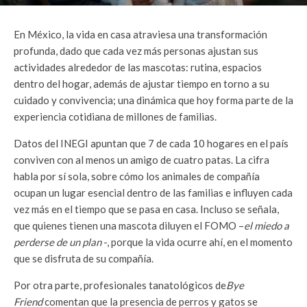
En México, la vida en casa atraviesa una transformación
profunda, dado que cada vez más personas ajustan sus
actividades alrededor de las mascotas: rutina, espacios
dentro del hogar, además de ajustar tiempo en torno a su
cuidado y convivencia; una dinámica que hoy forma parte de la
experiencia cotidiana de millones de familias.
Datos del INEGI apuntan que 7 de cada 10 hogares en el país
conviven con al menos un amigo de cuatro patas. La cifra
habla por sí sola, sobre cómo los animales de compañía
ocupan un lugar esencial dentro de las familias e influyen cada
vez más en el tiempo que se pasa en casa. Incluso se señala,
que quienes tienen una mascota diluyen el FOMO –
el miedo a
perderse de un plan
-, porque la vida ocurre ahí, en el momento
que se disfruta de su compañía.
Por otra parte, profesionales tanatológicos de
Bye
Friend
comentan que la presencia de perros y gatos se