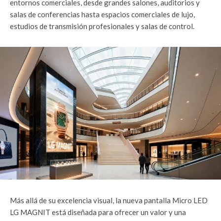
entornos comerciales, desde grandes salones, auditorios y
salas de conferencias hasta espacios comerciales de lujo,
estudios de transmisión profesionales y salas de control.
Más allá de su excelencia visual, la nueva pantalla Micro LED
LG MAGNIT está diseñada para ofrecer un valor y una