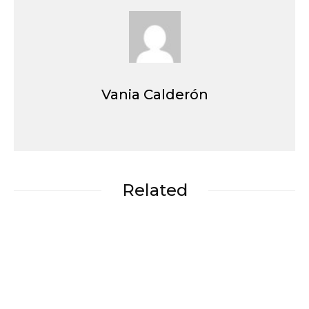
Vania Calderón
Related