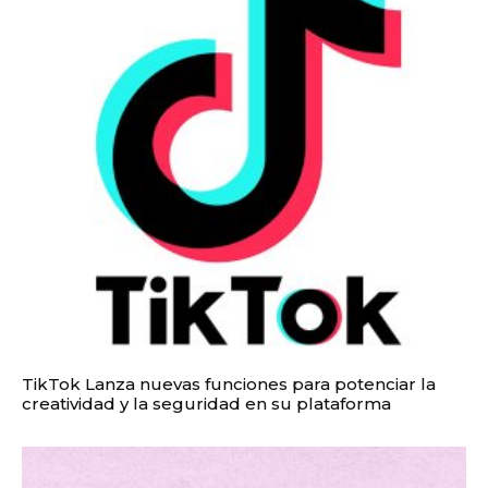
TikTok Lanza nuevas funciones para potenciar la
creatividad y la seguridad en su plataforma