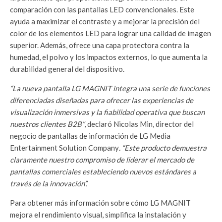
comparación con las pantallas LED convencionales. Este
ayuda a maximizar el contraste y a mejorar la precisión del
color de los elementos LED para lograr una calidad de imagen
superior. Además, ofrece una capa protectora contra la
humedad, el polvo y los impactos externos, lo que aumenta la
durabilidad general del dispositivo.
“La nueva pantalla LG MAGNIT integra una serie de funciones
diferenciadas diseñadas para ofrecer las experiencias de
visualización inmersivas y la fiabilidad operativa que buscan
nuestros clientes B2B”
, declaró Nicolas Min, director del
negocio de pantallas de información de LG Media
Entertainment Solution Company
. “Este producto demuestra
claramente nuestro compromiso de liderar el mercado de
pantallas comerciales estableciendo nuevos estándares a
través de la innovación”.
Para obtener más información sobre cómo LG MAGNIT
mejora el rendimiento visual, simplifica la instalación y