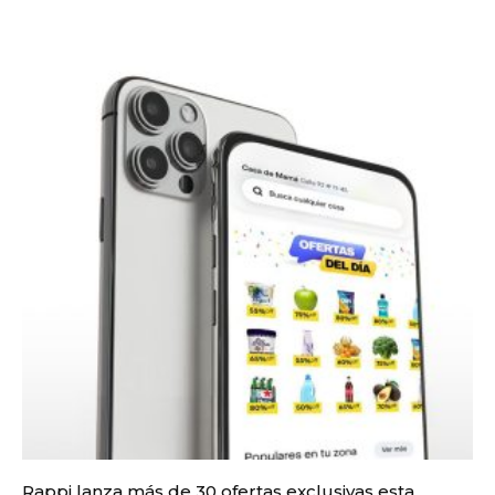
Rappi lanza más de 30 ofertas exclusivas esta