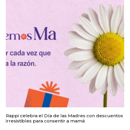
Rappi celebra el Día de las Madres con descuentos
irresistibles para consentir a mamá