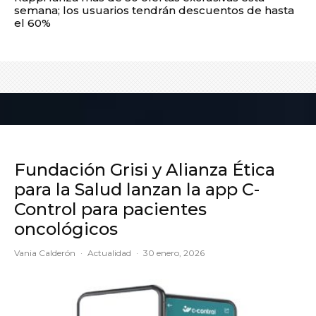
semana; los usuarios tendrán descuentos de hasta
el 60%
Fundación Grisi y Alianza Ética
para la Salud lanzan la app C-
Control para pacientes
oncológicos
Vania Calderón
·
Actualidad
·
30 enero, 2026