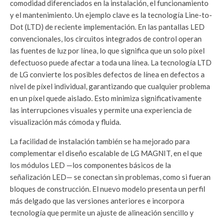
comodidad diferenciados en la instalación, el funcionamiento
y el mantenimiento. Un ejemplo clave es la tecnología Line-to-
Dot (LTD) de reciente implementación. En las pantallas LED
convencionales, los circuitos integrados de control operan
las fuentes de luz por línea, lo que significa que un solo píxel
defectuoso puede afectar a toda una línea. La tecnología LTD
de LG convierte los posibles defectos de línea en defectos a
nivel de píxel individual, garantizando que cualquier problema
en un píxel quede aislado. Esto minimiza significativamente
las interrupciones visuales y permite una experiencia de
visualización más cómoda y fluida.
La facilidad de instalación también se ha mejorado para
complementar el diseño escalable de LG MAGNIT, en el que
los módulos LED —los componentes básicos de la
señalización LED— se conectan sin problemas, como si fueran
bloques de construcción. El nuevo modelo presenta un perfil
más delgado que las versiones anteriores e incorpora
tecnología que permite un ajuste de alineación sencillo y