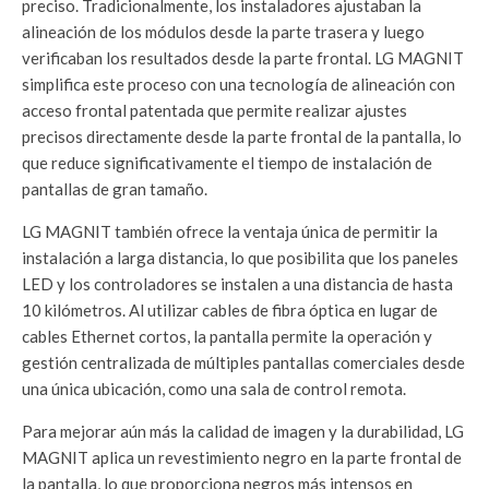
preciso. Tradicionalmente, los instaladores ajustaban la
alineación de los módulos desde la parte trasera y luego
verificaban los resultados desde la parte frontal. LG MAGNIT
simplifica este proceso con una tecnología de alineación con
acceso frontal patentada que permite realizar ajustes
precisos directamente desde la parte frontal de la pantalla, lo
que reduce significativamente el tiempo de instalación de
pantallas de gran tamaño.
LG MAGNIT también ofrece la ventaja única de permitir la
instalación a larga distancia, lo que posibilita que los paneles
LED y los controladores se instalen a una distancia de hasta
10 kilómetros. Al utilizar cables de fibra óptica en lugar de
cables Ethernet cortos, la pantalla permite la operación y
gestión centralizada de múltiples pantallas comerciales desde
una única ubicación, como una sala de control remota.
Para mejorar aún más la calidad de imagen y la durabilidad, LG
MAGNIT aplica un revestimiento negro en la parte frontal de
la pantalla, lo que proporciona negros más intensos en