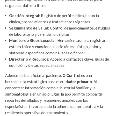
organizar datos críticos:
Gestión Integral
: Registro de perfil médico, historia
clínica, procedimientos y tratamientos vigentes.
Seguimiento de Salud
: Control de medicamentos, estudios
de laboratorio y calendario de citas.
Monitoreo Biopsicosocial
: Herramientas para registrar el
estado físico y emocional diario (ánimo, fatiga, dolor y
síntomas específicos como náuseas o fiebre).
Directorio y Recursos
: Acceso a contactos clave, guías de
nutrición y dietas especializadas.
Además de beneficiar al paciente,
C-Control
es una
herramienta estratégica para el
cuidador primario
. Al
concentrar información como el historial familiar y la
sintomatología en un solo lugar, la app permite compartir
reportes detallados y resúmenes anuales con los
especialistas, favoreciendo la adherencia terapéutica y la
resiliencia operativa del tratamiento.