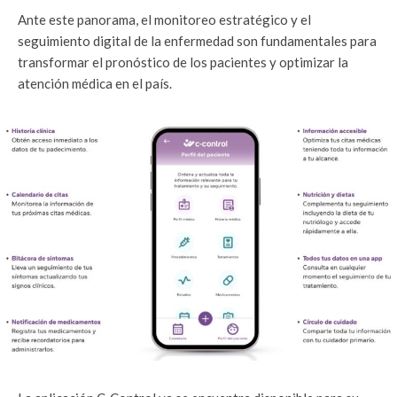
Ante este panorama, el monitoreo estratégico y el
seguimiento digital de la enfermedad son fundamentales para
transformar el pronóstico de los pacientes y optimizar la
atención médica en el país.