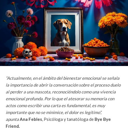
“Actualmente, en el ámbito del bienestar emocional se señala
la importancia de abrir la conversación sobre el proceso duelo
al perder a una mascota, reconociéndolo como una vivencia
emocional profunda. Por lo que el atesorar su memoria con
actos como escribir una carta es fundamental, es muy
importante que no se minimice, el dolor es legítimo”,
apunta
Ana Febles
, Psicóloga y tanatóloga de
Bye Bye
Friend.