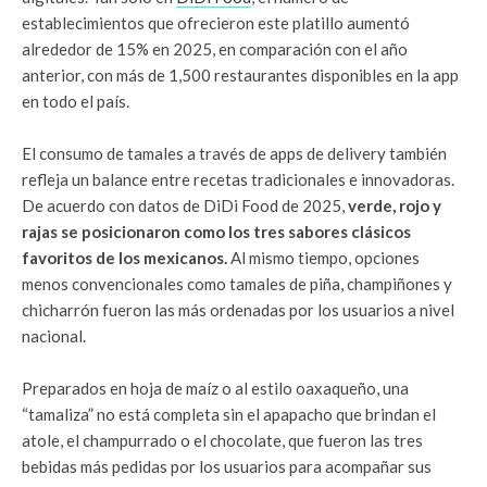
establecimientos que ofrecieron este platillo aumentó
alrededor de 15% en 2025, en comparación con el año
anterior, con más de 1,500 restaurantes disponibles en la app
en todo el país.
El consumo de tamales a través de apps de delivery también
refleja un balance entre recetas tradicionales e innovadoras.
De acuerdo con datos de DiDi Food de 2025,
verde, rojo y
rajas se posicionaron como los tres sabores clásicos
favoritos de los mexicanos.
Al mismo tiempo, opciones
menos convencionales como tamales de piña, champiñones y
chicharrón fueron las más ordenadas por los usuarios a nivel
nacional.
Preparados en hoja de maíz o al estilo oaxaqueño, una
“tamaliza” no está completa sin el apapacho que brindan el
atole, el champurrado o el chocolate, que fueron las tres
bebidas más pedidas por los usuarios para acompañar sus