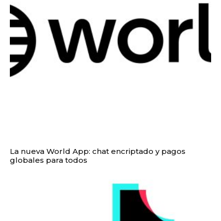
La nueva World App: chat encriptado y pagos
globales para todos