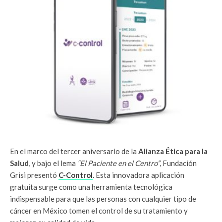
En el marco del tercer aniversario de la
Alianza Ética para la
Salud
, y bajo el lema
“El Paciente en el Centro”
, Fundación
Grisi presentó
C-Control
. Esta innovadora aplicación
gratuita surge como una herramienta tecnológica
indispensable para que las personas con cualquier tipo de
cáncer en México tomen el control de su tratamiento y