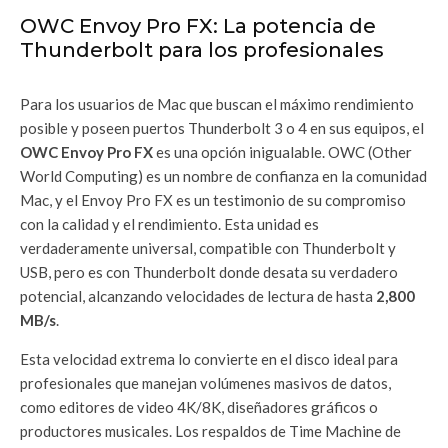
OWC Envoy Pro FX: La potencia de
Thunderbolt para los profesionales
Para los usuarios de Mac que buscan el máximo rendimiento
posible y poseen puertos Thunderbolt 3 o 4 en sus equipos, el
OWC Envoy Pro FX
es una opción inigualable. OWC (Other
World Computing) es un nombre de confianza en la comunidad
Mac, y el Envoy Pro FX es un testimonio de su compromiso
con la calidad y el rendimiento. Esta unidad es
verdaderamente universal, compatible con Thunderbolt y
USB, pero es con Thunderbolt donde desata su verdadero
potencial, alcanzando velocidades de lectura de hasta
2,800
MB/s
.
Esta velocidad extrema lo convierte en el disco ideal para
profesionales que manejan volúmenes masivos de datos,
como editores de video 4K/8K, diseñadores gráficos o
productores musicales. Los respaldos de Time Machine de