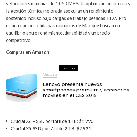
velocidades máximas de 1,050 MB/s, la optimización interna y
la gestión térmica mejorada aseguran un rendimiento
sostenido incluso bajo cargas de trabajo pesadas. El X9 Pro
es una opción sólida para usuarios de Mac que buscan un
equilibrio entre rendimiento, durabilidad y un precio
competitivo.
Comprar en Amazon:
See also
Gadgets
Lenovo presenta nuevos
smartphones premium y accesorios
móviles en el CES 2015
Crucial X6 – SSD portátil de 1TB: $1,990
Crucial X9 SSD portátil de 2 TB: $2,921