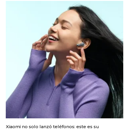
Xiaomi no solo lanzó teléfonos: este es su