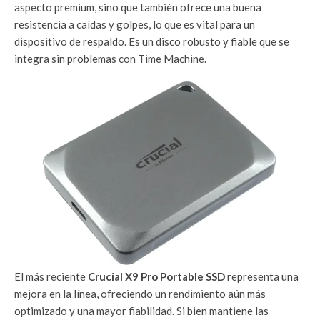
aspecto premium, sino que también ofrece una buena
resistencia a caídas y golpes, lo que es vital para un
dispositivo de respaldo. Es un disco robusto y fiable que se
integra sin problemas con Time Machine.
El más reciente
Crucial X9 Pro Portable SSD
representa una
mejora en la línea, ofreciendo un rendimiento aún más
optimizado y una mayor fiabilidad. Si bien mantiene las