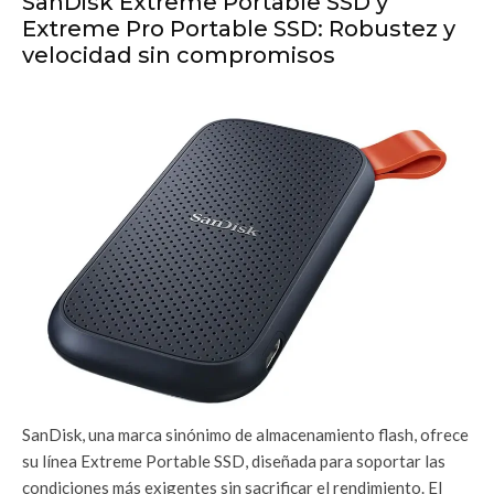
SanDisk Extreme Portable SSD y
Extreme Pro Portable SSD: Robustez y
velocidad sin compromisos
SanDisk, una marca sinónimo de almacenamiento flash, ofrece
su línea Extreme Portable SSD, diseñada para soportar las
condiciones más exigentes sin sacrificar el rendimiento. El