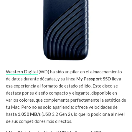
Western Digital
(WD) ha sido un pilar en el almacenamiento
de datos durante décadas, y su línea
My Passport SSD
lleva
esa experiencia al formato de estado sólido. Este disco se
destaca por su diseño compacto y elegante, disponible en
varios colores, que complementa perfectamente la estética de
tu Mac. Pero no es solo apariencia: ofrece velocidades de
hasta
1,050 MB/s
(USB 3.2 Gen 2), lo que lo posiciona al nivel
de sus competidores más directos.