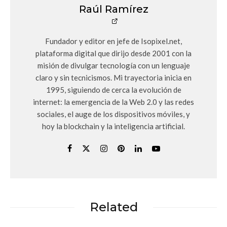
Raúl Ramírez
Fundador y editor en jefe de Isopixel.net,
plataforma digital que dirijo desde 2001 con la
misión de divulgar tecnología con un lenguaje
claro y sin tecnicismos. Mi trayectoria inicia en
1995, siguiendo de cerca la evolución de
internet: la emergencia de la Web 2.0 y las redes
sociales, el auge de los dispositivos móviles, y
hoy la blockchain y la inteligencia artificial.
Related