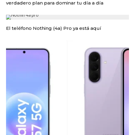
verdadero plan para dominar tu día a día
El teléfono Nothing (4a) Pro ya está aquí