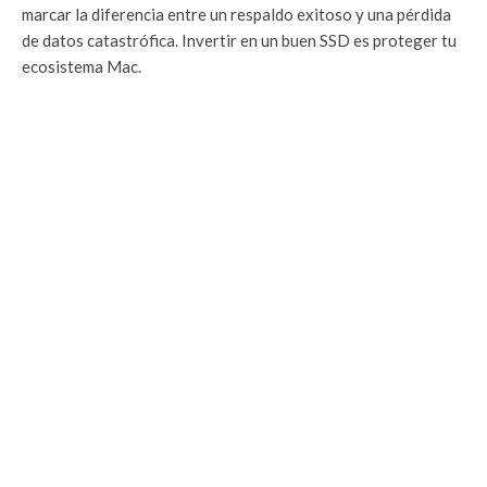
marcar la diferencia entre un respaldo exitoso y una pérdida
de datos catastrófica. Invertir en un buen SSD es proteger tu
ecosistema Mac.