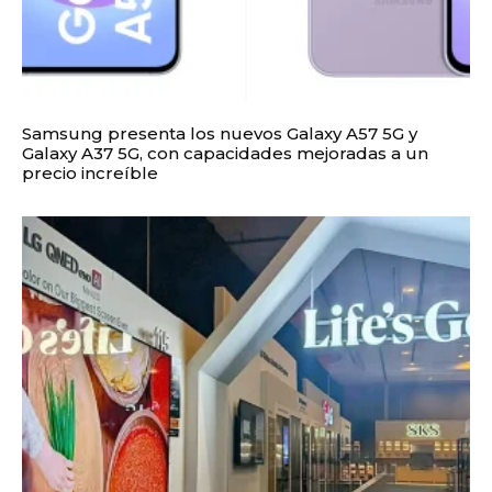
Samsung presenta los nuevos Galaxy A57 5G y
Galaxy A37 5G, con capacidades mejoradas a un
precio increíble