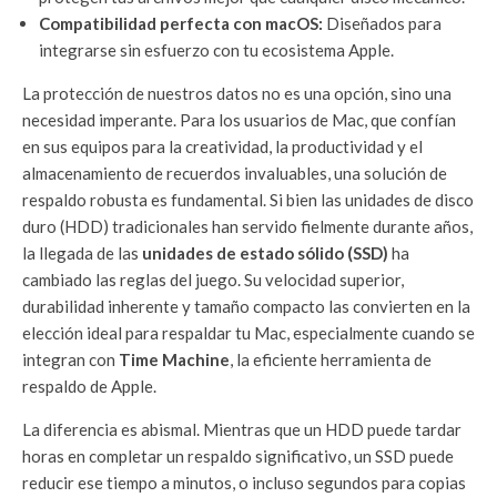
Compatibilidad perfecta con macOS:
Diseñados para
integrarse sin esfuerzo con tu ecosistema Apple.
La protección de nuestros datos no es una opción, sino una
necesidad imperante. Para los usuarios de Mac, que confían
en sus equipos para la creatividad, la productividad y el
almacenamiento de recuerdos invaluables, una solución de
respaldo robusta es fundamental. Si bien las unidades de disco
duro (HDD) tradicionales han servido fielmente durante años,
la llegada de las
unidades de estado sólido (SSD)
ha
cambiado las reglas del juego. Su velocidad superior,
durabilidad inherente y tamaño compacto las convierten en la
elección ideal para respaldar tu Mac, especialmente cuando se
integran con
Time Machine
, la eficiente herramienta de
respaldo de Apple.
La diferencia es abismal. Mientras que un HDD puede tardar
horas en completar un respaldo significativo, un SSD puede
reducir ese tiempo a minutos, o incluso segundos para copias