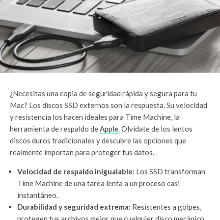
¿Necesitas una copia de seguridad rápida y segura para tu
Mac? Los discos SSD externos son la respuesta. Su velocidad
y resistencia los hacen ideales para Time Machine, la
herramienta de respaldo de
Apple
. Olvídate de los lentos
discos duros tradicionales y descubre las opciones que
realmente importan para proteger tus datos.
Velocidad de respaldo inigualable:
Los SSD transforman
Time Machine de una tarea lenta a un proceso casi
instantáneo.
Durabilidad y seguridad extrema:
Resistentes a golpes,
protegen tus archivos mejor que cualquier disco mecánico.