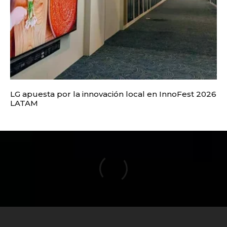
LG apuesta por la innovación local en InnoFest 2026
LATAM