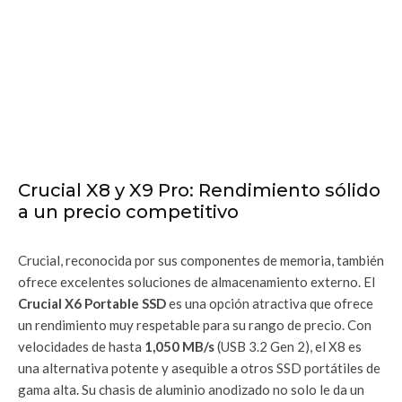
Crucial X8 y X9 Pro: Rendimiento sólido
a un precio competitivo
Crucial, reconocida por sus componentes de memoria, también
ofrece excelentes soluciones de almacenamiento externo. El
Crucial X6 Portable SSD
es una opción atractiva que ofrece
un rendimiento muy respetable para su rango de precio. Con
velocidades de hasta
1,050 MB/s
(USB 3.2 Gen 2), el X8 es
una alternativa potente y asequible a otros SSD portátiles de
gama alta. Su chasis de aluminio anodizado no solo le da un