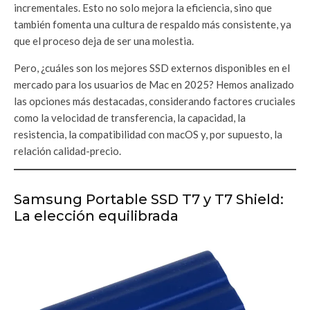
incrementales. Esto no solo mejora la eficiencia, sino que
también fomenta una cultura de respaldo más consistente, ya
que el proceso deja de ser una molestia.
Pero, ¿cuáles son los mejores SSD externos disponibles en el
mercado para los usuarios de Mac en 2025? Hemos analizado
las opciones más destacadas, considerando factores cruciales
como la velocidad de transferencia, la capacidad, la
resistencia, la compatibilidad con macOS y, por supuesto, la
relación calidad-precio.
Samsung Portable SSD T7 y T7 Shield:
La elección equilibrada