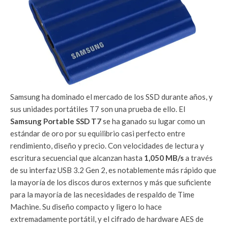
Samsung ha dominado el mercado de los SSD durante años, y
sus unidades portátiles T7 son una prueba de ello. El
Samsung Portable SSD T7
se ha ganado su lugar como un
estándar de oro por su equilibrio casi perfecto entre
rendimiento, diseño y precio. Con velocidades de lectura y
escritura secuencial que alcanzan hasta
1,050 MB/s
a través
de su interfaz USB 3.2 Gen 2, es notablemente más rápido que
la mayoría de los discos duros externos y más que suficiente
para la mayoría de las necesidades de respaldo de Time
Machine. Su diseño compacto y ligero lo hace
extremadamente portátil, y el cifrado de hardware AES de