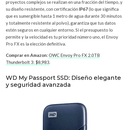
proyectos complejos se realizan en una fracción del tiempo, y
su diseño resistente, con certificación
IP67
(lo que significa
que es sumergible hasta 1 metro de agua durante 30 minutos
y totalmente resistente al polvo), garantiza que tus datos
estén seguros en cualquier entorno. Si el presupuesto lo
permite y la velocidad es tu prioridad número uno, el Envoy
Pro FX es la elección definitiva.
Comprar en Amazon:
OWC Envoy Pro FX 2.0TB
Thunderbolt 3: $8,983
.
WD My Passport SSD: Diseño elegante
y seguridad avanzada