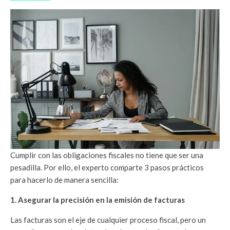
Cumplir con las obligaciones fiscales no tiene que ser una
pesadilla. Por ello, el experto comparte 3 pasos prácticos
para hacerlo de manera sencilla:
1. Asegurar la precisión en la emisión de facturas
Las facturas son el eje de cualquier proceso fiscal, pero un