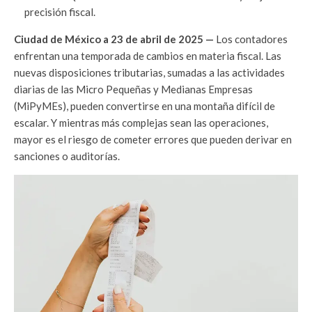
precisión fiscal.
Ciudad de México a 23 de abril de 2025 —
Los contadores
enfrentan una temporada de cambios en materia fiscal. Las
nuevas disposiciones tributarias, sumadas a las actividades
diarias de las Micro Pequeñas y Medianas Empresas
(MiPyMEs), pueden convertirse en una montaña difícil de
escalar. Y mientras más complejas sean las operaciones,
mayor es el riesgo de cometer errores que pueden derivar en
sanciones o auditorías.