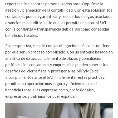
reportes e indicadores personalizados para simplificar la
gestión y planeación de la contabilidad. Con esta solución, los
contadores pueden garantizar y reducir los riesgos asociados
a sanciones o auditorías, lo que les permite declarar al SAT
con la confianza y transparencia debida, así como consolidar
beneficios fiscales.
En perspectiva, cumplir con las obligaciones fiscales no tiene
por qué ser un proceso complicado. Con un enfoque basado en
analítica de datos, cumplimiento de plazos y conciliación
periódica, los contadores y empresarios pueden superar los
desafíos del cierre fiscal y proteger a las MiPyMEs de
incumplimientos ante el SAT. Implementar estas prácticas,
permite una operación más segura y eficiente, lo cual
beneficia tanto a las empresas como, profesionales,
empresarios y patrimonios que respaldan.