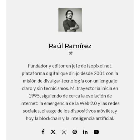
Raúl Ramírez
Fundador y editor en jefe de Isopixel.net,
plataforma digital que dirijo desde 2001 con la
misión de divulgar tecnología con un lenguaje
claro y sin tecnicismos. Mi trayectoria inicia en
1995, siguiendo de cerca la evolución de
internet: la emergencia de la Web 2.0 y las redes
sociales, el auge de los dispositivos móviles, y
hoy la blockchain y la inteligencia artificial.