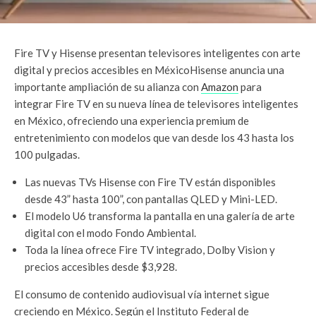
Fire TV y Hisense presentan televisores inteligentes con arte
digital y precios accesibles en MéxicoHisense anuncia una
importante ampliación de su alianza con
Amazon
para
integrar Fire TV en su nueva línea de televisores inteligentes
en México, ofreciendo una experiencia premium de
entretenimiento con modelos que van desde los 43 hasta los
100 pulgadas.
Las nuevas TVs Hisense con Fire TV están disponibles
desde 43” hasta 100”, con pantallas QLED y Mini-LED.
El modelo U6 transforma la pantalla en una galería de arte
digital con el modo Fondo Ambiental.
Toda la línea ofrece Fire TV integrado, Dolby Vision y
precios accesibles desde $3,928.
El consumo de contenido audiovisual vía internet sigue
creciendo en México. Según el Instituto Federal de