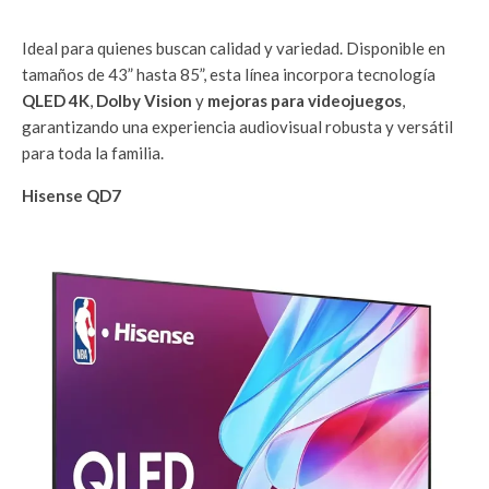
Ideal para quienes buscan calidad y variedad. Disponible en
tamaños de 43” hasta 85”, esta línea incorpora tecnología
QLED 4K
,
Dolby Vision
y
mejoras para videojuegos
,
garantizando una experiencia audiovisual robusta y versátil
para toda la familia.
Hisense QD7