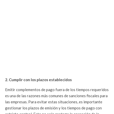
2. Cumplir con los plazos establecidos
Emitir complementos de pago fuera de los tiempos requeridos
es una de las razones más comunes de sanciones fiscales para
las empresas. Para evitar estas situaciones, es importante
gestionar los plazos de emisión y los tiempos de pago con