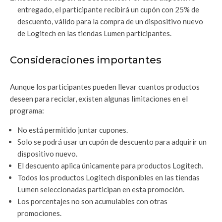
entregado, el participante recibirá un cupón con 25% de
descuento, válido para la compra de un dispositivo nuevo
de Logitech en las tiendas Lumen participantes.
Consideraciones importantes
Aunque los participantes pueden llevar cuantos productos
deseen para reciclar, existen algunas limitaciones en el
programa:
No está permitido juntar cupones.
Solo se podrá usar un cupón de descuento para adquirir un
dispositivo nuevo.
El descuento aplica únicamente para productos Logitech.
Todos los productos Logitech disponibles en las tiendas
Lumen seleccionadas participan en esta promoción.
Los porcentajes no son acumulables con otras
promociones.