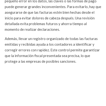
pequeño error en los datos, las claves o las formas de pago
puede generar grandes inconvenientes. Para evitarlo, hay que
asegurarse de que las facturas estén bien hechas desde el
inicio para evitar dolores de cabeza después. Una revisión
detallada evita problemas futuros y ahorra tiempo al
momento de realizar declaraciones.
Además, llevar un registro organizado de todas las facturas
emitidas y recibidas ayuda a los contadores a identificar y
corregir errores con rapidez. Este control permite garantizar
que la información fiscal presentada sea precisa, lo que
protege a las empresas de posibles sanciones.