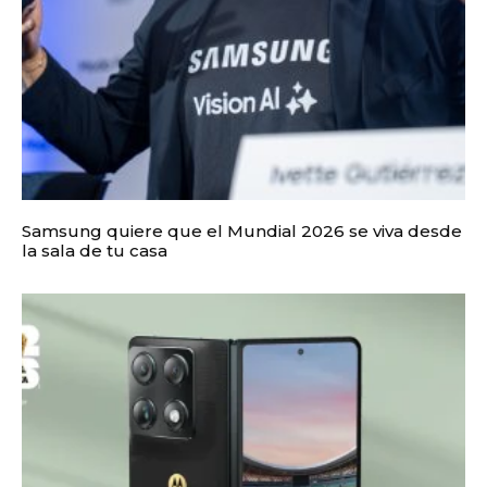
Samsung quiere que el Mundial 2026 se viva desde
la sala de tu casa