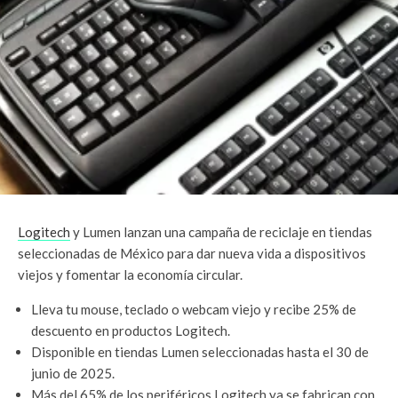
Logitech
y Lumen lanzan una campaña de reciclaje en tiendas
seleccionadas de México para dar nueva vida a dispositivos
viejos y fomentar la economía circular.
Lleva tu mouse, teclado o webcam viejo y recibe 25% de
descuento en productos Logitech.
Disponible en tiendas Lumen seleccionadas hasta el 30 de
junio de 2025.
Más del 65% de los periféricos Logitech ya se fabrican con