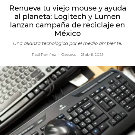
Renueva tu viejo mouse y ayuda
al planeta: Logitech y Lumen
lanzan campaña de reciclaje en
México
Una alianza tecnológica por el medio ambiente.
Raúl Ramírez
·
Gadgets
·
21 abril, 2025