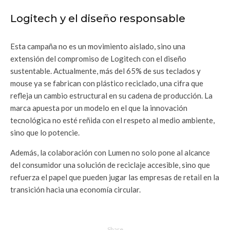
Logitech y el diseño responsable
Esta campaña no es un movimiento aislado, sino una
extensión del compromiso de Logitech con el diseño
sustentable. Actualmente, más del 65% de sus teclados y
mouse ya se fabrican con plástico reciclado, una cifra que
refleja un cambio estructural en su cadena de producción. La
marca apuesta por un modelo en el que la innovación
tecnológica no esté reñida con el respeto al medio ambiente,
sino que lo potencie.
Además, la colaboración con Lumen no solo pone al alcance
del consumidor una solución de reciclaje accesible, sino que
refuerza el papel que pueden jugar las empresas de retail en la
transición hacia una economía circular.
Share