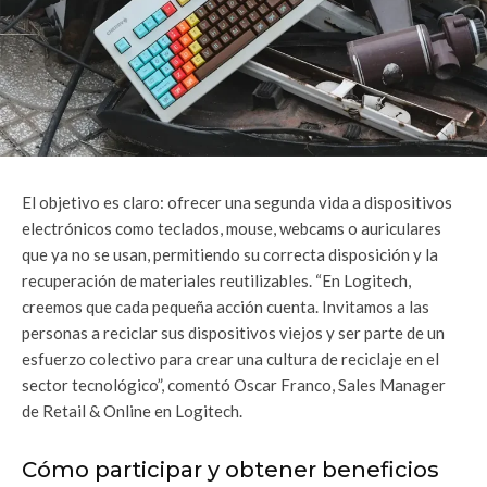
El objetivo es claro: ofrecer una segunda vida a dispositivos
electrónicos como teclados, mouse, webcams o auriculares
que ya no se usan, permitiendo su correcta disposición y la
recuperación de materiales reutilizables. “En Logitech,
creemos que cada pequeña acción cuenta. Invitamos a las
personas a reciclar sus dispositivos viejos y ser parte de un
esfuerzo colectivo para crear una cultura de reciclaje en el
sector tecnológico”, comentó Oscar Franco, Sales Manager
de Retail & Online en Logitech.
Cómo participar y obtener beneficios