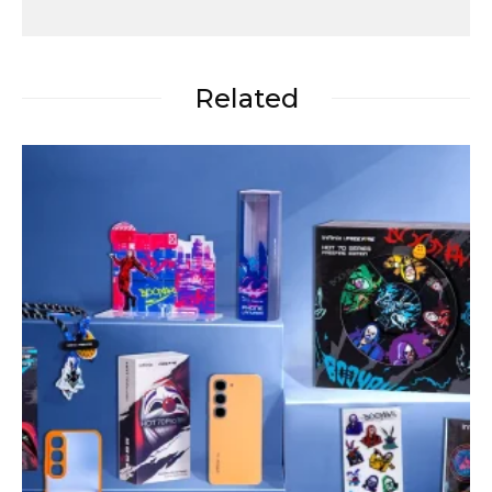
Related