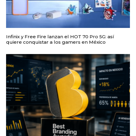
Infinix y Free Fire lanzan el HOT 70 Pro 5G: así
quiere conquistar a los gamers en México