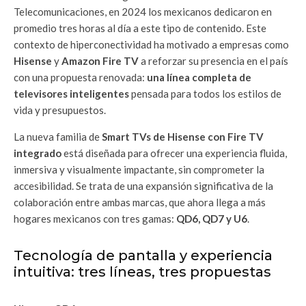
Telecomunicaciones, en 2024 los mexicanos dedicaron en
promedio tres horas al día a este tipo de contenido. Este
contexto de hiperconectividad ha motivado a empresas como
Hisense
y
Amazon Fire TV
a reforzar su presencia en el país
con una propuesta renovada:
una línea completa de
televisores inteligentes
pensada para todos los estilos de
vida y presupuestos.
La nueva familia de
Smart TVs de Hisense con Fire TV
integrado
está diseñada para ofrecer una experiencia fluida,
inmersiva y visualmente impactante, sin comprometer la
accesibilidad. Se trata de una expansión significativa de la
colaboración entre ambas marcas, que ahora llega a más
hogares mexicanos con tres gamas:
QD6, QD7 y U6
.
Tecnología de pantalla y experiencia
intuitiva: tres líneas, tres propuestas