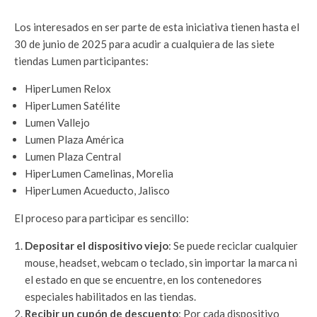
Los interesados en ser parte de esta iniciativa tienen hasta el
30 de junio de 2025 para acudir a cualquiera de las siete
tiendas Lumen participantes:
HiperLumen Relox
HiperLumen Satélite
Lumen Vallejo
Lumen Plaza América
Lumen Plaza Central
HiperLumen Camelinas, Morelia
HiperLumen Acueducto, Jalisco
El proceso para participar es sencillo:
Depositar el dispositivo viejo
: Se puede reciclar cualquier
mouse, headset, webcam o teclado, sin importar la marca ni
el estado en que se encuentre, en los contenedores
especiales habilitados en las tiendas.
Recibir un cupón de descuento
: Por cada dispositivo