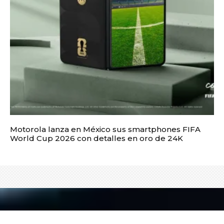
Motorola lanza en México sus smartphones FIFA
World Cup 2026 con detalles en oro de 24K