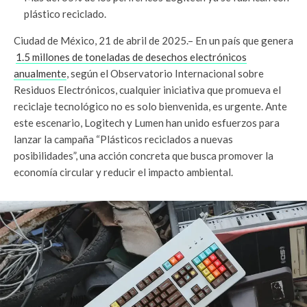
plástico reciclado.
Ciudad de México, 21 de abril de 2025.– En un país que genera
1.5 millones de toneladas de desechos electrónicos
anualmente
, según el Observatorio Internacional sobre
Residuos Electrónicos, cualquier iniciativa que promueva el
reciclaje tecnológico no es solo bienvenida, es urgente. Ante
este escenario, Logitech y Lumen han unido esfuerzos para
lanzar la campaña “Plásticos reciclados a nuevas
posibilidades”, una acción concreta que busca promover la
economía circular y reducir el impacto ambiental.