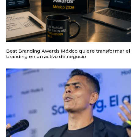
Best Branding Awards México quiere transformar el
branding en un activo de negocio