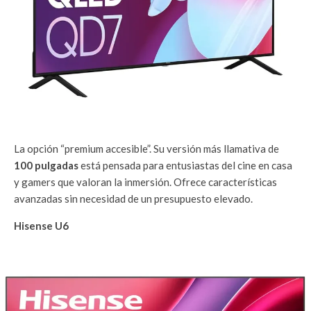
La opción “premium accesible”. Su versión más llamativa de
100 pulgadas
está pensada para entusiastas del cine en casa
y gamers que valoran la inmersión. Ofrece características
avanzadas sin necesidad de un presupuesto elevado.
Hisense U6