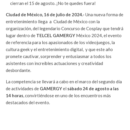
cierran el 15 de agosto. ¡No te quedes fuera!
Ciudad de México, 16 de julio de 2024.-
Una nueva forma de
entretenimiento llega a Ciudad de México con la
organización, del legendario Concurso de Cosplay que tendrá
lugar dentro de
TELCEL GAMERGY
México 2024, el evento
de referencia para los apasionados de los videojuegos, la
cultura geek y el entretenimiento digital, y que este año
promete cautivar, sorprender y entusiasmar a todos los
asistentes con increíbles actuaciones y creatividad
desbordante.
La competencia se llevará a cabo en el marco del segundo día
de actividades de
GAMERGY
el
sábado 24 de agosto a las
14 horas
, convirtiéndose en uno de los encuentros más
destacados del evento.