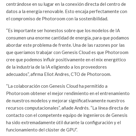
centrándose en su lugar en la conexión directa del centro de
datos a la energía renovable. Esto encaja perfectamente con
el compromiso de Photoroom con la sostenibilidad.
“Es importante ser honestos sobre que los modelos de IA
consumen una enorme cantidad de energía, para que podamos
abordar este problema de frente. Una de las razones por las
que queríamos trabajar con Genesis Cloud es que Photoroom
cree que podemos influir positivamente en el mix energético
de la industria de la IA eligiendo a los proveedores
adecuados”, afirma Eliot Andres, CTO de Photoroom.
“La colaboración con Genesis Cloud ha permitido a
Photoroom obtener el mejor rendimiento en el entrenamiento
de nuestros modelos y mejorar significativamente nuestros
recursos computacionales”, añade Andrés. “La línea directa de
contacto con el competente equipo de ingenieros de Genesis
ha sido extremadamente útil durante la configuración y el
funcionamiento del clúster de GPU”.