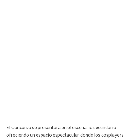
El Concurso se presentará en el escenario secundario,
ofreciendo un espacio espectacular donde los cosplayers