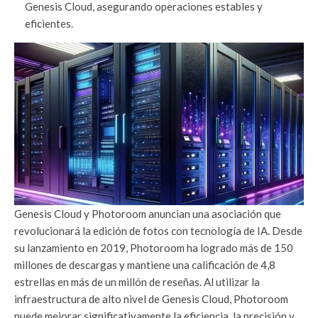
Genesis Cloud, asegurando operaciones estables y
eficientes.
Genesis Cloud y Photoroom anuncian una asociación que
revolucionará la edición de fotos con tecnología de IA. Desde
su lanzamiento en 2019, Photoroom ha logrado más de 150
millones de descargas y mantiene una calificación de 4,8
estrellas en más de un millón de reseñas. Al utilizar la
infraestructura de alto nivel de Genesis Cloud, Photoroom
puede mejorar significativamente la eficiencia, la precisión y