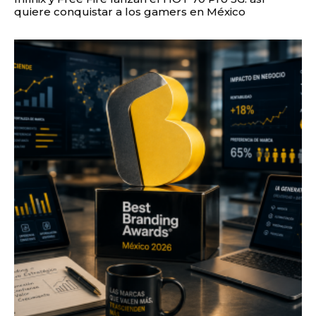
quiere conquistar a los gamers en México