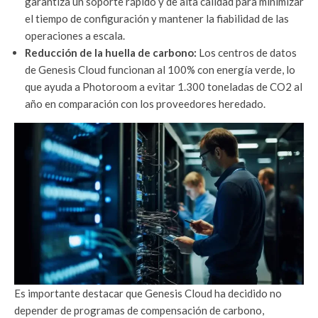
garantiza un soporte rápido y de alta calidad para minimizar
el tiempo de configuración y mantener la fiabilidad de las
operaciones a escala.
Reducción de la huella de carbono:
Los centros de datos
de Genesis Cloud funcionan al 100% con energía verde, lo
que ayuda a Photoroom a evitar 1.300 toneladas de CO2 al
año en comparación con los proveedores heredado.
Es importante destacar que Genesis Cloud ha decidido no
depender de programas de compensación de carbono,