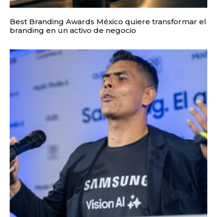
Best Branding Awards México quiere transformar el
branding en un activo de negocio