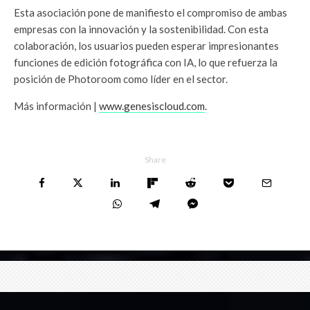
Esta asociación pone de manifiesto el compromiso de ambas
empresas con la innovación y la sostenibilidad. Con esta
colaboración, los usuarios pueden esperar impresionantes
funciones de edición fotográfica con IA, lo que refuerza la
posición de Photoroom como líder en el sector.
Más información |
www.genesiscloud.com
.
Share