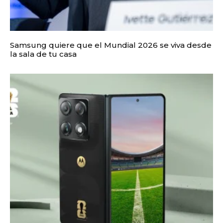
Samsung quiere que el Mundial 2026 se viva desde
la sala de tu casa