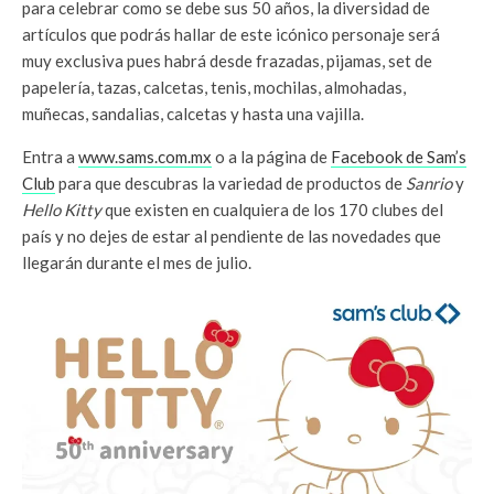
para celebrar como se debe sus 50 años, la diversidad de
artículos que podrás hallar de este icónico personaje será
muy exclusiva pues habrá desde frazadas, pijamas, set de
papelería, tazas, calcetas, tenis, mochilas, almohadas,
muñecas, sandalias, calcetas y hasta una vajilla.
Entra a
www.sams.com.mx
o a la página de
Facebook de Sam’s
Club
para que descubras la variedad de productos de
Sanrio
y
Hello Kitty
que existen en cualquiera de los 170 clubes del
país y no dejes de estar al pendiente de las novedades que
llegarán durante el mes de julio.