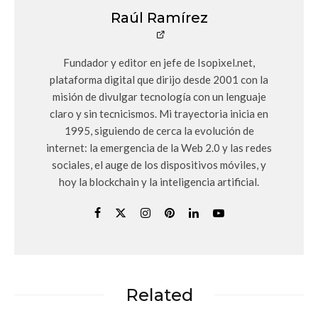
Raúl Ramírez
Fundador y editor en jefe de Isopixel.net,
plataforma digital que dirijo desde 2001 con la
misión de divulgar tecnología con un lenguaje
claro y sin tecnicismos. Mi trayectoria inicia en
1995, siguiendo de cerca la evolución de
internet: la emergencia de la Web 2.0 y las redes
sociales, el auge de los dispositivos móviles, y
hoy la blockchain y la inteligencia artificial.
Related