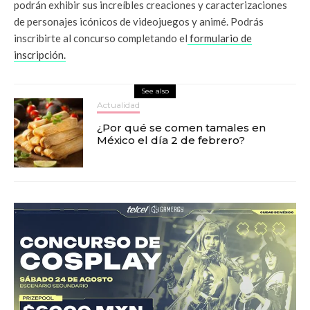
podrán exhibir sus increíbles creaciones y caracterizaciones
de personajes icónicos de videojuegos y animé. Podrás
inscribirte al concurso completando el
formulario de
inscripción.
See also
Actualidad
¿Por qué se comen tamales en
México el día 2 de febrero?