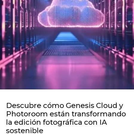
Descubre cómo Genesis Cloud y
Photoroom están transformando
la edición fotográfica con IA
sostenible