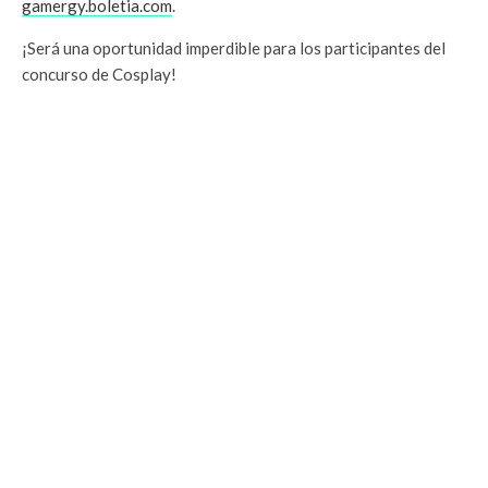
gamergy.boletia.com
.
¡Será una oportunidad imperdible para los participantes del
concurso de Cosplay!