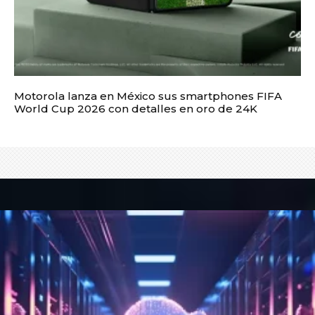
Motorola lanza en México sus smartphones FIFA
World Cup 2026 con detalles en oro de 24K