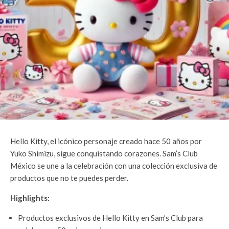
Hello Kitty, el icónico personaje creado hace 50 años por
Yuko Shimizu, sigue conquistando corazones. Sam’s Club
México se une a la celebración con una colección exclusiva de
productos que no te puedes perder.
Highlights:
Productos exclusivos de Hello Kitty en Sam’s Club para