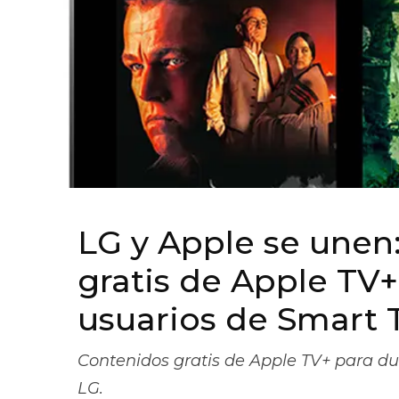
LG y Apple se unen
gratis de Apple TV+
usuarios de Smart 
Contenidos gratis de Apple TV+ para du
LG.