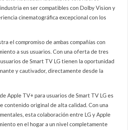
industria en ser compatibles con Dolby Vision y
riencia cinematográfica excepcional con los
stra el compromiso de ambas compañías con
miento a sus usuarios. Con una oferta de tres
 usuarios de Smart TV LG tienen la oportunidad
nante y cautivador, directamente desde la
s de Apple TV+ para usuarios de Smart TV LG es
e contenido original de alta calidad. Con una
cumentales, esta colaboración entre LG y Apple
imiento en el hogar a un nivel completamente