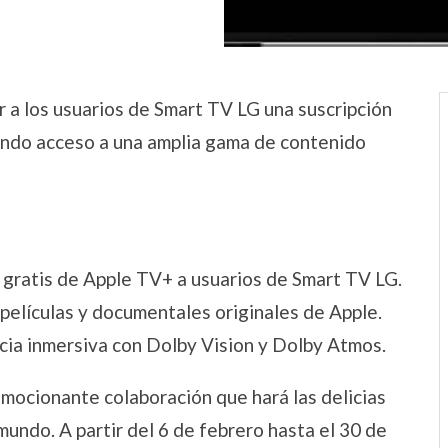
 a los usuarios de Smart TV LG una suscripción
ando acceso a una amplia gama de contenido
 gratis de Apple TV+ a usuarios de Smart TV LG.
 películas y documentales originales de Apple.
cia inmersiva con Dolby Vision y Dolby Atmos.
mocionante colaboración que hará las delicias
mundo. A partir del 6 de febrero hasta el 30 de