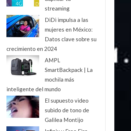
streaming
DiDi impulsa a las
mujeres en México:
Datos clave sobre su
crecimiento en 2024
AMPL
SmartBackpack | La
mochila más
inteligente del mundo
El supuesto video
subido de tono de
Galilea Montijo