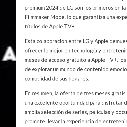
premium 2024 de LG son los primeros en la 
Filmmaker Mode, lo que garantiza una expe
títulos de Apple TV+.
Esta colaboración entre LG y Apple demue
ofrecer lo mejor en tecnología y entreteni
meses de acceso gratuito a Apple TV+, los
de explorar un mundo de contenido emocio
comodidad de sus hogares.
En resumen, la oferta de tres meses grati
una excelente oportunidad para disfrutar d
amplia selección de series, películas y do
promete llevar la experiencia de entreten