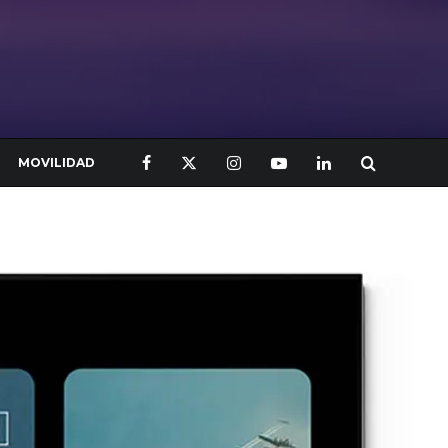
MOVILIDAD