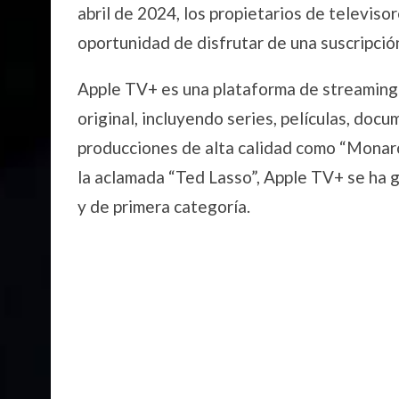
abril de 2024, los propietarios de televiso
oportunidad de disfrutar de una suscripció
Apple TV+ es una plataforma de streaming
original, incluyendo series, películas, doc
producciones de alta calidad como “Monar
la aclamada “Ted Lasso”, Apple TV+ se ha 
y de primera categoría.