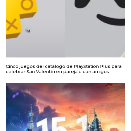
Cinco juegos del catálogo de PlayStation Plus para
celebrar San Valentín en pareja o con amigos