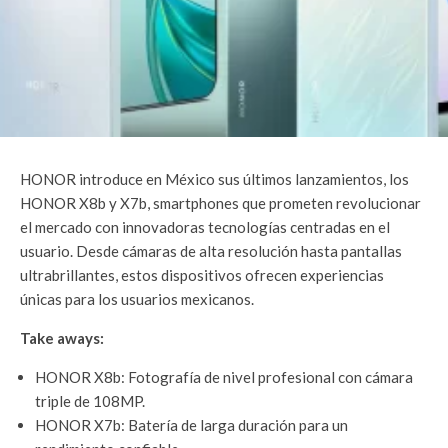
HONOR introduce en México sus últimos lanzamientos, los
HONOR X8b y X7b, smartphones que prometen revolucionar
el mercado con innovadoras tecnologías centradas en el
usuario. Desde cámaras de alta resolución hasta pantallas
ultrabrillantes, estos dispositivos ofrecen experiencias
únicas para los usuarios mexicanos.
Take aways:
HONOR X8b: Fotografía de nivel profesional con cámara
triple de 108MP.
HONOR X7b: Batería de larga duración para un