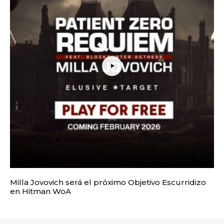
Milla Jovovich será el próximo Objetivo Escurridizo
en Hitman WoA