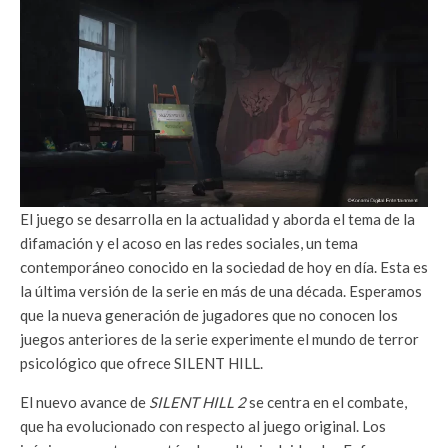
El juego se desarrolla en la actualidad y aborda el tema de la
difamación y el acoso en las redes sociales, un tema
contemporáneo conocido en la sociedad de hoy en día. Esta es
la última versión de la serie en más de una década. Esperamos
que la nueva generación de jugadores que no conocen los
juegos anteriores de la serie experimente el mundo de terror
psicológico que ofrece SILENT HILL.
El nuevo avance de
SILENT HILL 2
se centra en el combate,
que ha evolucionado con respecto al juego original. Los