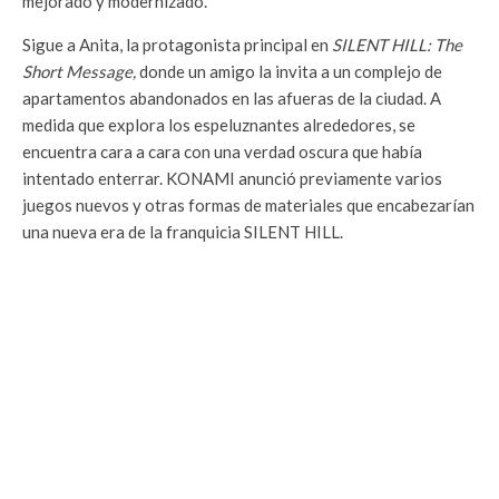
mejorado y modernizado.
Sigue a Anita, la protagonista principal en
SILENT HILL: The
Short Message,
donde un amigo la invita a un complejo de
apartamentos abandonados en las afueras de la ciudad. A
medida que explora los espeluznantes alrededores, se
encuentra cara a cara con una verdad oscura que había
intentado enterrar. KONAMI anunció previamente varios
juegos nuevos y otras formas de materiales que encabezarían
una nueva era de la franquicia SILENT HILL.