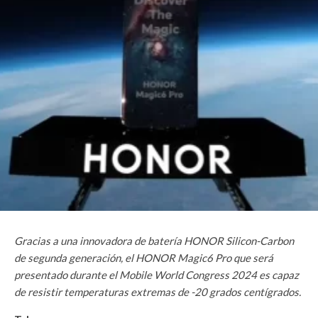
Gracias a una innovadora de batería HONOR Silicon-Carbon
de segunda generación, el HONOR Magic6 Pro que será
presentado durante el Mobile World Congress 2024 es capaz
de resistir temperaturas extremas de -20 grados centígrados.