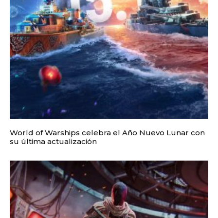
World of Warships celebra el Año Nuevo Lunar con
su última actualización