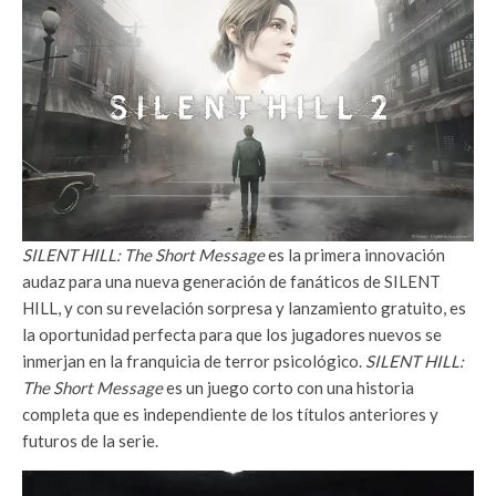
SILENT HILL: The Short Message
es la primera innovación
audaz para una nueva generación de fanáticos de SILENT
HILL, y con su revelación sorpresa y lanzamiento gratuito, es
la oportunidad perfecta para que los jugadores nuevos se
inmerjan en la franquicia de terror psicológico.
SILENT HILL:
The Short Message
es un juego corto con una historia
completa que es independiente de los títulos anteriores y
futuros de la serie.