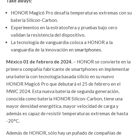
Take aways:
HONOR Magic6 Pro desafía temperaturas extremas con su
batería Silicon-Carbon.
Experimentos en la estratosfera y pruebas bajo cero
validan la resistencia del dispositivo.
La tecnología de vanguardia coloca a HONOR a la
vanguardia de la innovación en
smartphones
.
México 01 de febrero de 2024.
– HONOR se convierte en la
primera compañía fabricante de smartphones en implementar
una batería con tecnología basada silicio en su nuevo
HONOR Magic6 Pro que debutará el 25 de febrero en el
MWC 2024. Esta nueva batería de segunda generación,
conocida como batería HONOR Silicon-Carbon, tiene una
mayor densidad energética, mayor velocidad de carga y
además es capaz de resistir temperaturas extremas de hasta
-20°C.
Además de HONOR, sólo hay un puñado de compañías de