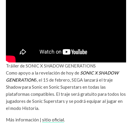
Tráiler de SONIC X SHADOW GENERATIONS
Como apoyo a la revelación de hoy de
SONIC X SHADOW
GENERATION
S, el 15 de febrero, SEGA lanzará el traje
Shadow para Sonic en Sonic Superstars en todas las
plataformas compatibles. El traje será gratuito para todos los
jugadores de Sonic Superstars y se podrá equipar al jugar en
el modo Historia.
Más información |
sitio oficial
.