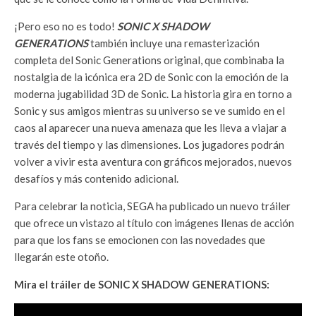
¡Pero eso no es todo!
SONIC X SHADOW
GENERATIONS
también incluye una remasterización
completa del Sonic Generations original, que combinaba la
nostalgia de la icónica era 2D de Sonic con la emoción de la
moderna jugabilidad 3D de Sonic. La historia gira en torno a
Sonic y sus amigos mientras su universo se ve sumido en el
caos al aparecer una nueva amenaza que les lleva a viajar a
través del tiempo y las dimensiones. Los jugadores podrán
volver a vivir esta aventura con gráficos mejorados, nuevos
desafíos y más contenido adicional.
Para celebrar la noticia, SEGA ha publicado un nuevo tráiler
que ofrece un vistazo al título con imágenes llenas de acción
para que los fans se emocionen con las novedades que
llegarán este otoño.
Mira el tráiler de SONIC X SHADOW GENERATIONS: