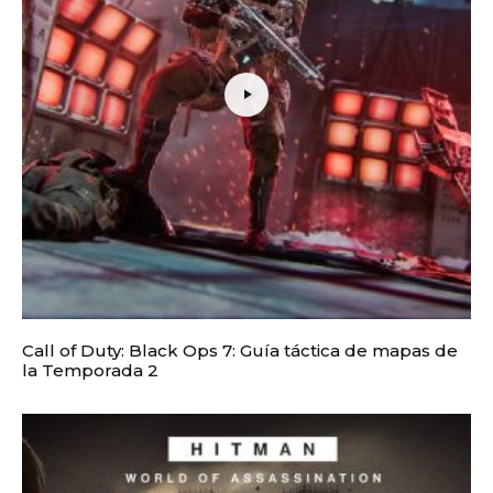
Call of Duty: Black Ops 7: Guía táctica de mapas de
la Temporada 2