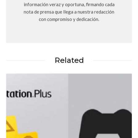
información veraz y oportuna, firmando cada
nota de prensa que llega a nuestra redacción
con compromiso y dedicación.
Related