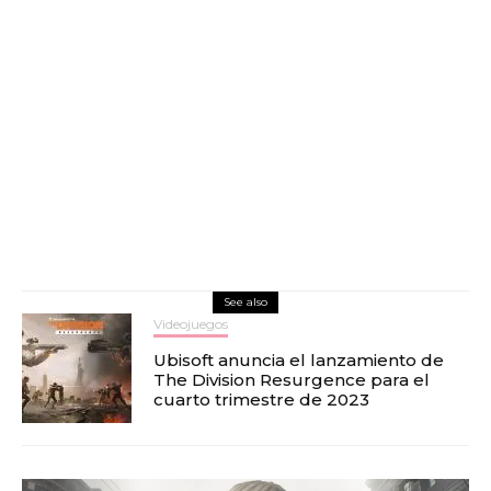
See also
Videojuegos
Ubisoft anuncia el lanzamiento de
The Division Resurgence para el
cuarto trimestre de 2023