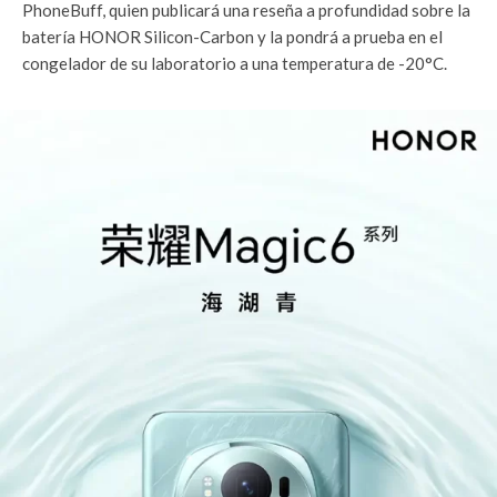
PhoneBuff, quien publicará una reseña a profundidad sobre la
batería HONOR Silicon-Carbon y la pondrá a prueba en el
congelador de su laboratorio a una temperatura de -20°C.