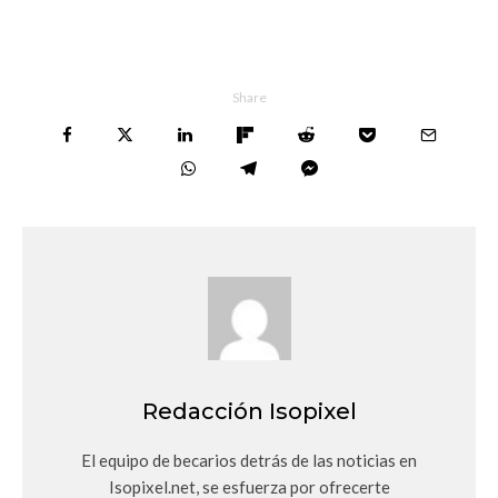
Share
Redacción Isopixel
El equipo de becarios detrás de las noticias en
Isopixel.net, se esfuerza por ofrecerte