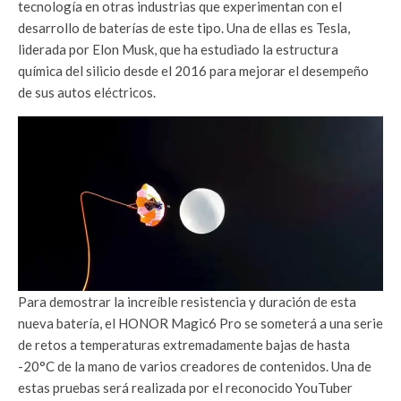
tecnología en otras industrias que experimentan con el
desarrollo de baterías de este tipo. Una de ellas es Tesla,
liderada por Elon Musk, que ha estudiado la estructura
química del silicio desde el 2016 para mejorar el desempeño
de sus autos eléctricos.
Para demostrar la increíble resistencia y duración de esta
nueva batería, el HONOR Magic6 Pro se someterá a una serie
de retos a temperaturas extremadamente bajas de hasta
-20°C de la mano de varios creadores de contenidos. Una de
estas pruebas será realizada por el reconocido YouTuber