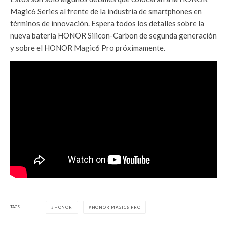
Magic6 Series al frente de la industria de smartphones en
términos de innovación. Espera todos los detalles sobre la
nueva batería HONOR Silicon-Carbon de segunda generación
y sobre el HONOR Magic6 Pro próximamente.
TAGS
HONOR
HONOR MAGIC6 PRO