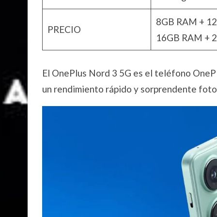
8GB RAM + 12
PRECIO
16GB RAM + 2
El OnePlus Nord 3 5G es el teléfono OneP
un rendimiento rápido y sorprendente foto