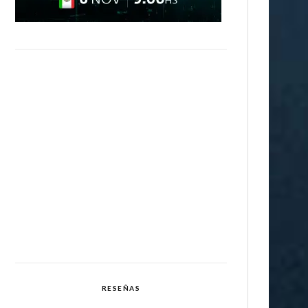
RESEÑAS