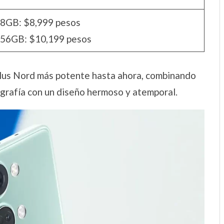
8GB: $8,999 pesos
56GB: $10,199 pesos
lus Nord más potente hasta ahora, combinando
grafía con un diseño hermoso y atemporal.