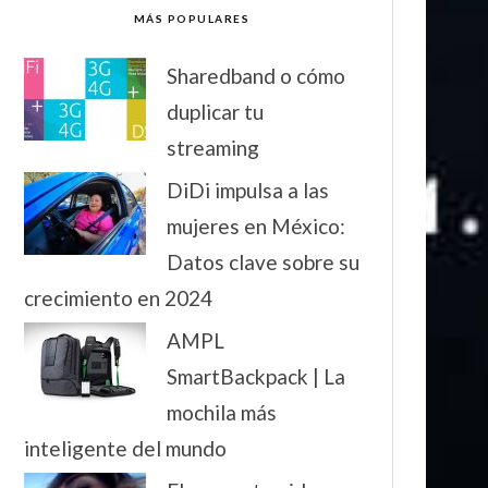
MÁS POPULARES
Sharedband o cómo
duplicar tu
streaming
DiDi impulsa a las
mujeres en México:
Datos clave sobre su
crecimiento en 2024
AMPL
SmartBackpack | La
mochila más
inteligente del mundo