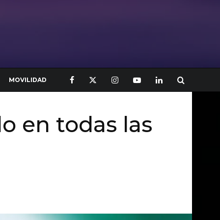
MOVILIDAD
o en todas las