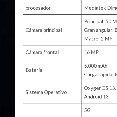
procesador
Mediatek Dime
Principal: 50 
Cámara principal
Gran angular: 
Macro: 2 MP
Cámara frontal
16 MP
5,000 mAh
Batería
Carga rápida 
OxygenOS 13.
Sistema Operativo
Android
13
5G