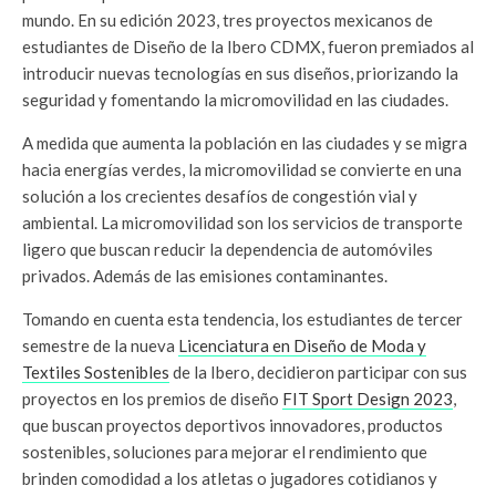
mundo. En su edición 2023, tres proyectos mexicanos de
estudiantes de Diseño de la Ibero CDMX, fueron premiados al
introducir nuevas tecnologías en sus diseños, priorizando la
seguridad y fomentando la micromovilidad en las ciudades.
A medida que aumenta la población en las ciudades y se migra
hacia energías verdes, la micromovilidad se convierte en una
solución a los crecientes desafíos de congestión vial y
ambiental. La micromovilidad son los servicios de transporte
ligero que buscan reducir la dependencia de automóviles
privados. Además de las emisiones contaminantes.
Tomando en cuenta esta tendencia, los estudiantes de tercer
semestre de la nueva
Licenciatura en Diseño de Moda y
Textiles Sostenibles
de la Ibero, decidieron participar con sus
proyectos en los premios de diseño
FIT Sport Design 2023
,
que buscan proyectos deportivos innovadores, productos
sostenibles, soluciones para mejorar el rendimiento que
brinden comodidad a los atletas o jugadores cotidianos y