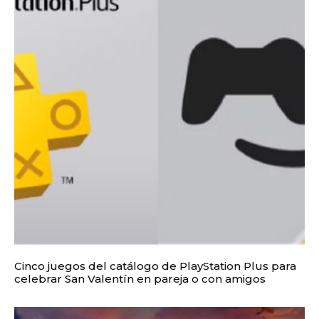
Cinco juegos del catálogo de PlayStation Plus para
celebrar San Valentín en pareja o con amigos