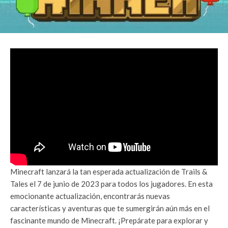
Minecraft lanzará la tan esperada actualización de Trails &
Tales el 7 de junio de 2023 para todos los jugadores. En esta
emocionante actualización, encontrarás nuevas
características y aventuras que te sumergirán aún más en el
fascinante mundo de Minecraft. ¡Prepárate para explorar y