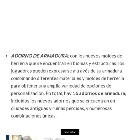
ADORNO DE ARMADURA:
con los nuevos moldes de
herrería que se encuentran en biomas y estructuras, los
jugadores pueden expresarse a través de su armadura
combinando diferentes materiales y moldes de herrería
para obtener una amplia variedad de opciones de
personalización. En total, hay
16 adornos de armadura
,
incluidos los nuevos adornos que se encuentran en
ciudades antiguas y ruinas perdidas, y numerosas
combinaciones únicas.
See also
Videojuegos