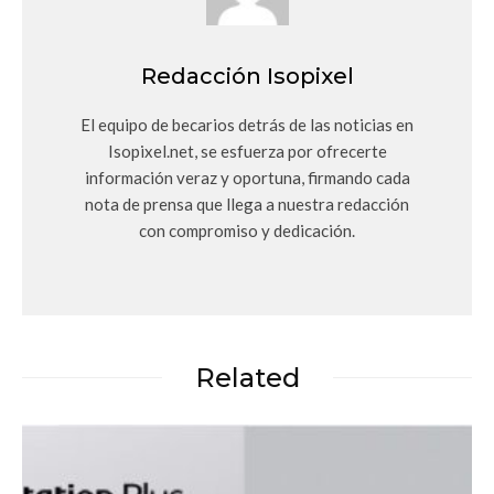
Redacción Isopixel
El equipo de becarios detrás de las noticias en
Isopixel.net, se esfuerza por ofrecerte
información veraz y oportuna, firmando cada
nota de prensa que llega a nuestra redacción
con compromiso y dedicación.
Related