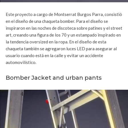
Este proyecto a cargo de Montserrat Burgos Parra, consistió
en el diseño de una chaqueta bomber. Para el diseño se
inspiraron en las noches de discoteca sobre patines y el street
art, creando una figura de los 70 y un estampado inspirado en
la tendencia oversized en la ropa. En el diseño de esta
chaqueta también se agregaron luces LED para asegurar al
usuario cuando está en la calle y evitar un accidente
automovilístico.
Bomber Jacket and urban pants