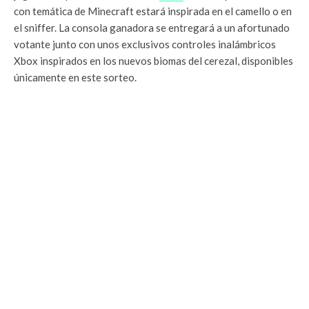
con temática de Minecraft estará inspirada en el camello o en
el sniffer. La consola ganadora se entregará a un afortunado
votante junto con unos exclusivos controles inalámbricos
Xbox inspirados en los nuevos biomas del cerezal, disponibles
únicamente en este sorteo.