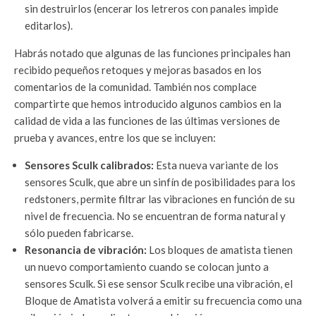
sin destruirlos (encerar los letreros con panales impide
editarlos).
Habrás notado que algunas de las funciones principales han
recibido pequeños retoques y mejoras basados en los
comentarios de la comunidad. También nos complace
compartirte que hemos introducido algunos cambios en la
calidad de vida a las funciones de las últimas versiones de
prueba y avances, entre los que se incluyen:
Sensores Sculk calibrados:
Esta nueva variante de los
sensores Sculk, que abre un sinfín de posibilidades para los
redstoners, permite filtrar las vibraciones en función de su
nivel de frecuencia. No se encuentran de forma natural y
sólo pueden fabricarse.
Resonancia de vibración:
Los bloques de amatista tienen
un nuevo comportamiento cuando se colocan junto a
sensores Sculk. Si ese sensor Sculk recibe una vibración, el
Bloque de Amatista volverá a emitir su frecuencia como una