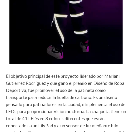
El objetivo principal de este proyecto liderado por Mariani
Gutiérrez Rodríguez y que ganó el premio en Diseño de Ropa
Deportiva, fue promover el uso de la patineta como
transporte para reducir la huella de carbono. Es un diseño
pensado para patinadores en la ciudad, e implementa el uso de
LEDs para proporcionar visión nocturna. La chaqueta tiene un
total de 41 LEDs en 8 colores diferentes que están
conectados a un LilyPad y a un sensor de luz mediante hilo