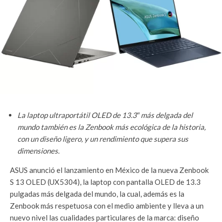
La laptop ultraportátil OLED de 13.3″ más delgada del
mundo también es la Zenbook más ecológica de la historia,
con un diseño ligero, y un rendimiento que supera sus
dimensiones.
ASUS anunció el lanzamiento en México de la nueva Zenbook
S 13 OLED (UX5304), la laptop con pantalla OLED de 13.3
pulgadas más delgada del mundo, la cual, además es la
Zenbook más respetuosa con el medio ambiente y lleva a un
nuevo nivel las cualidades particulares de la marca: diseño