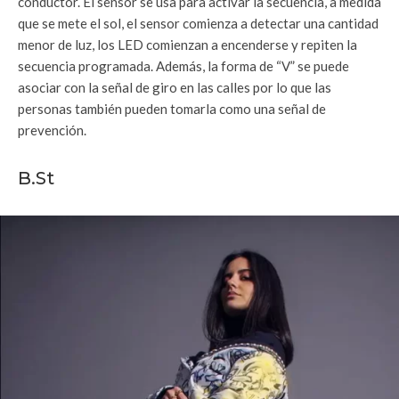
conductor. El sensor se usa para activar la secuencia, a medida
que se mete el sol, el sensor comienza a detectar una cantidad
menor de luz, los LED comienzan a encenderse y repiten la
secuencia programada. Además, la forma de “V” se puede
asociar con la señal de giro en las calles por lo que las
personas también pueden tomarla como una señal de
prevención.
B.St