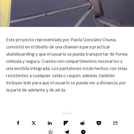
Este proyecto representado por Paola González Osuna,
consistió en el diseño de una chamarra para practicar
skateboarding y que el usuario se pueda transportar de forma
cómoda y segura. Cuenta con compartimentos necesarios y
una mochila integrada. Los pantalones están hechos con telas
resistentes a cualquier caída o raspón, además, también
incluyen leds para que el usuario se pueda ver a distancia, por
la parte de adelante y de atrás.
Share