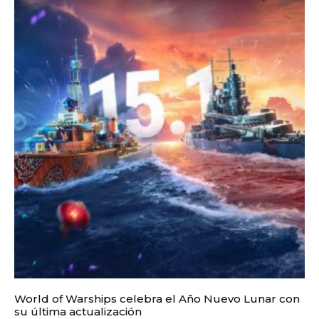
World of Warships celebra el Año Nuevo Lunar con
su última actualización