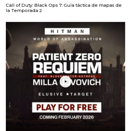
Call of Duty: Black Ops 7: Guía táctica de mapas de
la Temporada 2