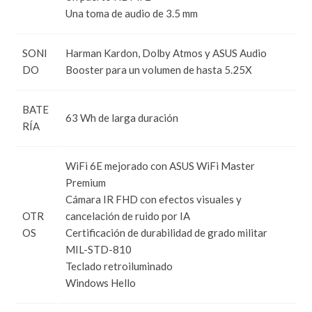
Una toma de audio de 3.5 mm
SONI
Harman Kardon, Dolby Atmos y ASUS Audio
DO
Booster para un volumen de hasta 5.25X
BATE
63 Wh de larga duración
RÍA
WiFi 6E mejorado con ASUS WiFi Master
Premium
Cámara IR FHD con efectos visuales y
OTR
cancelación de ruido por IA
OS
Certificación de durabilidad de grado militar
MIL-STD-810
Teclado retroiluminado
Windows Hello