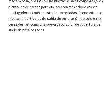
madera rosa
, que incluye las nuevas señales colgantes, y en
plantones de cerezo para que crezcan más árboles rosas.
Los jugadores también estarán encantados de encontrar un
efecto de
partículas de caída de pétalos único
solo en los
cerezales, así como una nueva decoración de cobertura del
suelo de pétalos rosas