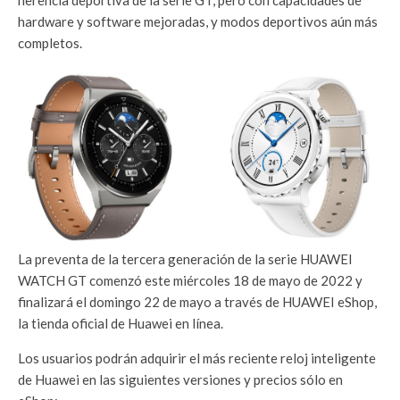
herencia deportiva de la serie GT, pero con capacidades de
hardware y software mejoradas, y modos deportivos aún más
completos.
La preventa de la tercera generación de la serie HUAWEI
WATCH GT comenzó este miércoles 18 de mayo de 2022 y
finalizará el domingo 22 de mayo a través de HUAWEI eShop,
la tienda oficial de Huawei en línea.
Los usuarios podrán adquirir el más reciente reloj inteligente
de Huawei en las siguientes versiones y precios sólo en