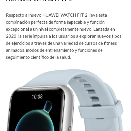
Respecto al nuevo HUAWEI WATCH FIT 2 lleva esta
combinación perfecta de forma impecable y función
excepcional a un nivel completamente nuevo. Lanzada en
2020, la serie impulsa a los usuarios a explorar nuevos tipos
de ejercicios a través de una variedad de cursos de fitness
animados, modos de entrenamiento y funciones de
seguimiento científico de la salud.