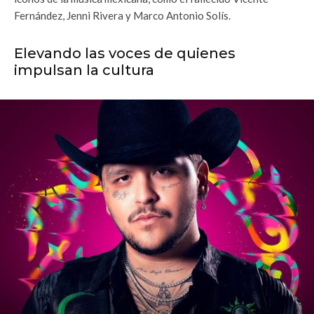
Fernández, Jenni Rivera y Marco Antonio Solís.
Elevando las voces de quienes
impulsan la cultura