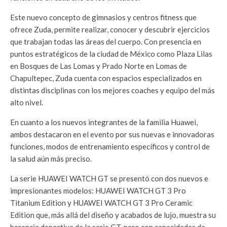
Este nuevo concepto de gimnasios y centros fitness que
ofrece Zuda, permite realizar, conocer y descubrir ejercicios
que trabajan todas las áreas del cuerpo. Con presencia en
puntos estratégicos de la ciudad de México como Plaza Lilas
en Bosques de Las Lomas y Prado Norte en Lomas de
Chapultepec, Zuda cuenta con espacios especializados en
distintas disciplinas con los mejores coaches y equipo del más
alto nivel.
En cuanto a los nuevos integrantes de la familia Huawei,
ambos destacaron en el evento por sus nuevas e innovadoras
funciones, modos de entrenamiento específicos y control de
la salud aún más preciso.
La serie HUAWEI WATCH GT se presentó con dos nuevos e
impresionantes modelos: HUAWEI WATCH GT 3 Pro
Titanium Edition y HUAWEI WATCH GT 3 Pro Ceramic
Edition que, más allá del diseño y acabados de lujo, muestra su