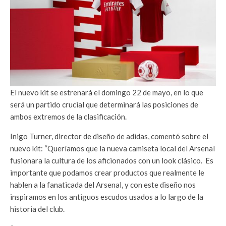
El nuevo kit se estrenará el domingo 22 de mayo, en lo que
será un partido crucial que determinará las posiciones de
ambos extremos de la clasificación. ​
Inigo Turner, director de diseño de adidas, comentó sobre el
nuevo kit: “Queríamos que la nueva camiseta local del Arsenal
fusionara la cultura de los aficionados con un look clásico. Es
importante que podamos crear productos que realmente le
hablen a la fanaticada del Arsenal, y con este diseño nos
inspiramos en los antiguos escudos usados a lo largo de la
historia del club.