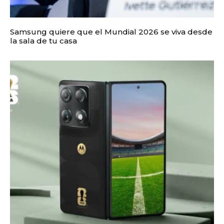
Samsung quiere que el Mundial 2026 se viva desde
la sala de tu casa