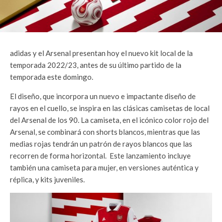
adidas y el Arsenal presentan hoy el nuevo kit local de la
temporada 2022/23, antes de su último partido de la
temporada este domingo.
El diseño, que incorpora un nuevo e impactante diseño de
rayos en el cuello, se inspira en las clásicas camisetas de local
del Arsenal de los 90. La camiseta, en el icónico color rojo del
Arsenal, se combinará con shorts blancos, mientras que las
medias rojas tendrán un patrón de rayos blancos que las
recorren de forma horizontal. ​ Este lanzamiento incluye
también una camiseta para mujer, en versiones auténtica y
réplica, y kits juveniles.