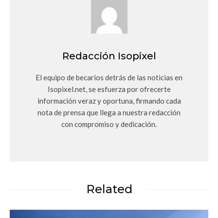
Redacción Isopixel
El equipo de becarios detrás de las noticias en
Isopixel.net, se esfuerza por ofrecerte
información veraz y oportuna, firmando cada
nota de prensa que llega a nuestra redacción
con compromiso y dedicación.
Related