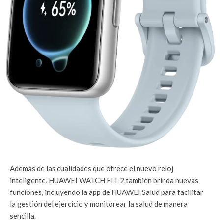
Además de las cualidades que ofrece el nuevo reloj
inteligente, HUAWEI WATCH FIT 2 también brinda nuevas
funciones, incluyendo la app de HUAWEI Salud para facilitar
la gestión del ejercicio y monitorear la salud de manera
sencilla.