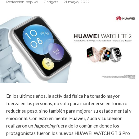
Redacción Isopixel
·
Gadgets
·
21 mayo, 2022
En los últimos años, la actividad física ha tomado mayor
fuerza en las personas, no solo para mantenerse en forma o
reducir su peso, sino también para mejorar su estado mental y
emocional. Con esto en mente,
Huawei
, Zuda y Lululemon
realizaron un
happening
fuera de lo común en donde los
protagonistas fueron los nuevos HUAWEI WATCH GT 3 Pro