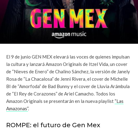
El 9 de junio GEN MEX elevará las voces de quienes impulsan
la cultura y lanzará Amazon Originals de Itzel Vida, un cover
de “Nieves de Enero” de Chalino Sánchez, la versión de Janely
Rosa de “La Chacalosa” de Jenni Rivera, el cover de Michelle
BI de “Amorfoda” de Bad Bunny y el cover de Lluvia Arámbula
de “El Rey de Corazones” de Ariel Camacho. Todos los
Amazon Originals se presentarán en la nueva playlist
“Las
Amazonas”
.
ROMPE: el futuro de Gen Mex