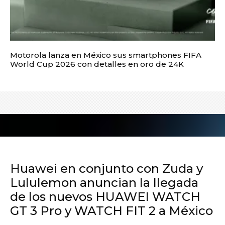
Motorola lanza en México sus smartphones FIFA
World Cup 2026 con detalles en oro de 24K
Huawei en conjunto con Zuda y
Lululemon anuncian la llegada
de los nuevos HUAWEI WATCH
GT 3 Pro y WATCH FIT 2 a México