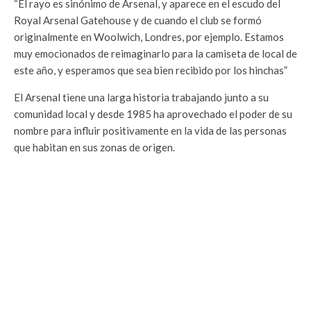
“El rayo es sinónimo de Arsenal, y aparece en el escudo del
Royal Arsenal Gatehouse y de cuando el club se formó
originalmente en Woolwich, Londres, por ejemplo. Estamos
muy emocionados de reimaginarlo para la camiseta de local de
este año, y esperamos que sea bien recibido por los hinchas”
El Arsenal tiene una larga historia trabajando junto a su
comunidad local y desde 1985 ha aprovechado el poder de su
nombre para influir positivamente en la vida de las personas
que habitan en sus zonas de origen.