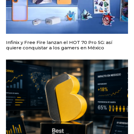
Infinix y Free Fire lanzan el HOT 70 Pro 5G: así
quiere conquistar a los gamers en México