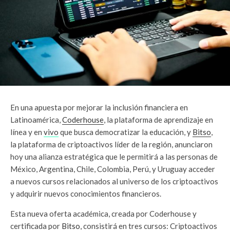
En una apuesta por mejorar la inclusión financiera en
Latinoamérica,
Coderhouse
, la plataforma de aprendizaje en
línea y en
vivo
que busca democratizar la educación, y
Bitso
,
la plataforma de criptoactivos líder de la región, anunciaron
hoy una alianza estratégica que le permitirá a las personas de
México, Argentina, Chile, Colombia, Perú, y Uruguay acceder
a nuevos cursos relacionados al universo de los criptoactivos
y adquirir nuevos conocimientos financieros.
Esta nueva oferta académica, creada por Coderhouse y
certificada por
Bitso
, consistirá en tres cursos: Criptoactivos