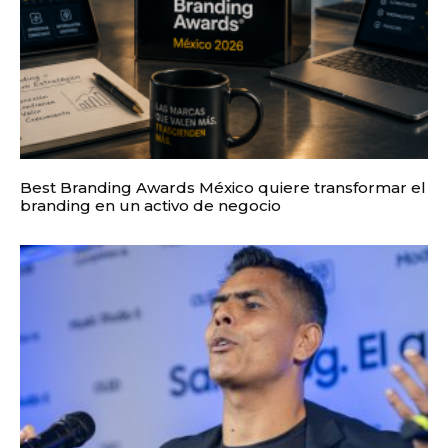
Best Branding Awards México quiere transformar el
branding en un activo de negocio