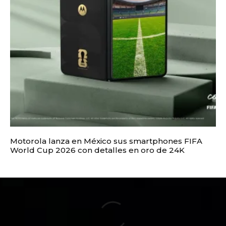
Motorola lanza en México sus smartphones FIFA
World Cup 2026 con detalles en oro de 24K