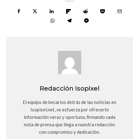
Share
Redacción Isopixel
El equipo de becarios detrás de las noticias en
Isopixel.net, se esfuerza por ofrecerte
información veraz y oportuna, firmando cada
nota de prensa que llega a nuestra redacción
con compromiso y dedicación.