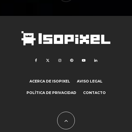
ACERCA DE ISOPIXEL
AVISO LEGAL
POLÍTICA DE PRIVACIDAD
CONTACTO