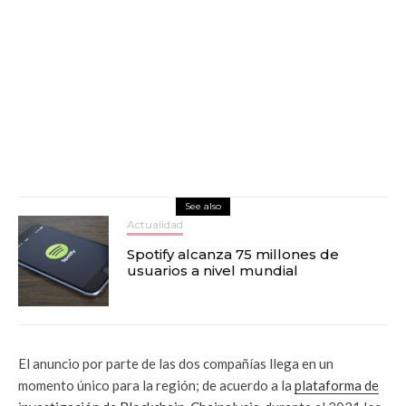
See also
Actualidad
Spotify alcanza 75 millones de
usuarios a nivel mundial
El anuncio por parte de las dos compañías llega en un
momento único para la región; de acuerdo a la
plataforma de