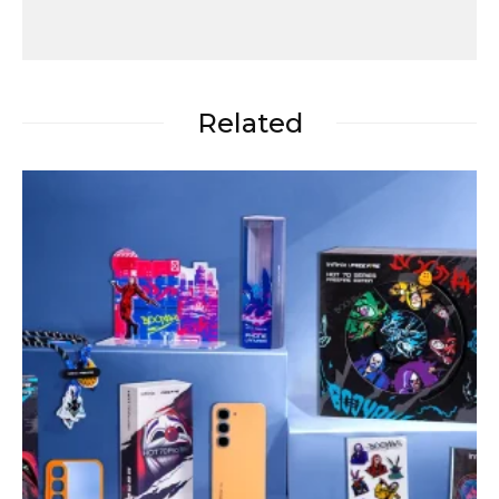
Related