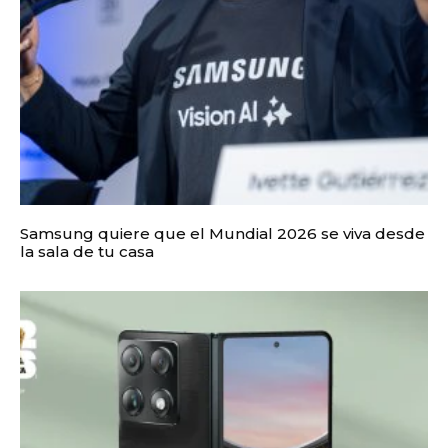
Samsung quiere que el Mundial 2026 se viva desde
la sala de tu casa