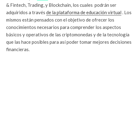
& Fintech, Trading, y Blockchain, los cuales podrán ser
adquiridos a través
de la plataforma de educación virtual
. Los
mismos están pensados con el objetivo de ofrecer los
conocimientos necesarios para comprender los aspectos
básicos y operativos de las criptomonedas y de la tecnología
que las hace posibles para así poder tomar mejores decisiones
financieras.