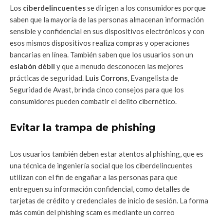
Los
ciberdelincuentes
se dirigen a los consumidores porque
saben que la mayoría de las personas almacenan información
sensible y confidencial en sus dispositivos electrónicos y con
esos mismos dispositivos realiza compras y operaciones
bancarias en línea. También saben que los usuarios son un
eslabón débil
y que a menudo desconocen las mejores
prácticas de seguridad.
Luis Corrons
, Evangelista de
Seguridad de Avast, brinda cinco consejos para que los
consumidores pueden combatir el delito cibernético.
Evitar la trampa de phishing
Los usuarios también deben estar atentos al phishing, que es
una técnica de ingeniería social que los ciberdelincuentes
utilizan con el fin de engañar a las personas para que
entreguen su información confidencial, como detalles de
tarjetas de crédito y credenciales de inicio de sesión. La forma
más común del phishing scam es mediante un correo