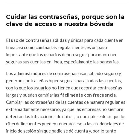
Cuidar las contraseñas, porque son la
clave de acceso a nuestra bóveda
El
uso de contraseñas sólidas
y únicas para cada cuenta en
línea, así como cambiarlas regularmente, es un paso
importante que los usuarios deben seguir para mantener
seguras sus cuentas en línea, especialmente las bancarias.
Los administradores de contraseñas usan cifrado seguro y
generan contraseñas híper seguras para todas las cuentas,
con lo que los usuarios no tienen que recordar contraseñas
largas y pueden cambiarlas
fácilmente con frecuencia
.
Cambiar las contraseñas de las cuentas de manera regular es
extremadamente necesario, ya que las empresas no siempre
detectan las infracciones de datos, lo que quiere decir que los
ciberdelincuentes pueden tener acceso a las credenciales de
inicio de sesión sin que nadie se dé cuenta y, por lo tanto,