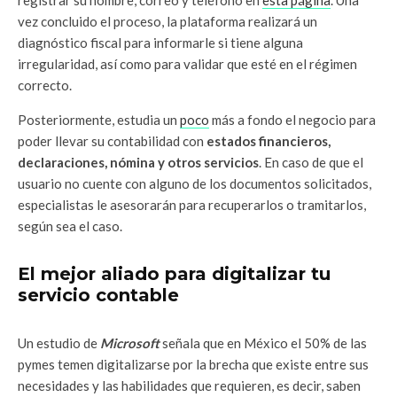
vez concluido el proceso, la plataforma realizará un
diagnóstico fiscal para informarle si tiene alguna
irregularidad, así como para validar que esté en el régimen
correcto.
Posteriormente, estudia un
poco
más a fondo el negocio para
poder llevar su contabilidad con
estados financieros,
declaraciones, nómina y otros servicios
. En caso de que el
usuario no cuente con alguno de los documentos solicitados,
especialistas le asesorarán para recuperarlos o tramitarlos,
según sea el caso.
El mejor aliado para digitalizar tu
servicio contable
Un estudio de
Microsoft
señala que en México el 50% de las
pymes temen digitalizarse por la brecha que existe entre sus
necesidades y las habilidades que requieren, es decir, saben