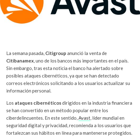
La semana pasada,
Citigroup
anunció la venta de
Citibanamex
, uno de los bancos más importantes en el país.
Sin embargo, tras esta noticia el banco ha alertado sobre
posibles ataques cibernéticos, ya que se han detectado
correos electrónicos solicitando a los usuarios actualizar su
información personal.
Los
ataques cibernéticos
dirigidos en la industria financiera
se han convertido en un método popular entre los
ciberdelincuentes. En este sentido,
Avast
, líder mundial en
seguridad digital y privacidad, recomienda a los usuarios que
fortalezcan sus hábitos en línea para mantenerse protegidos.