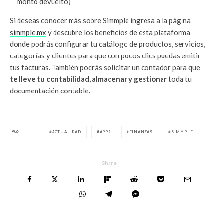
monto devuelto)
Si deseas conocer más sobre Simmple ingresa a la página
simmple.mx
y descubre los beneficios de esta plataforma
donde podrás configurar tu catálogo de productos, servicios,
categorías y clientes para que con pocos clics puedas emitir
tus facturas. También podrás solicitar un contador para que
te lleve tu contabilidad, almacenar y gestionar
toda tu
documentación contable.
TAGS
ACTUALIDAD
APPS
FINANZAS
SIMMPLE
Share