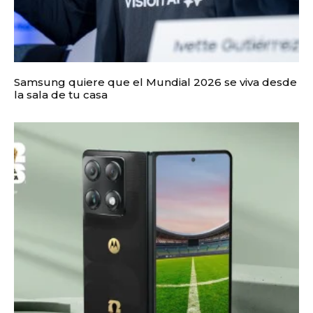
Samsung quiere que el Mundial 2026 se viva desde
la sala de tu casa