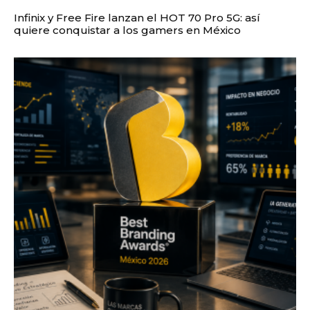
Infinix y Free Fire lanzan el HOT 70 Pro 5G: así
quiere conquistar a los gamers en México