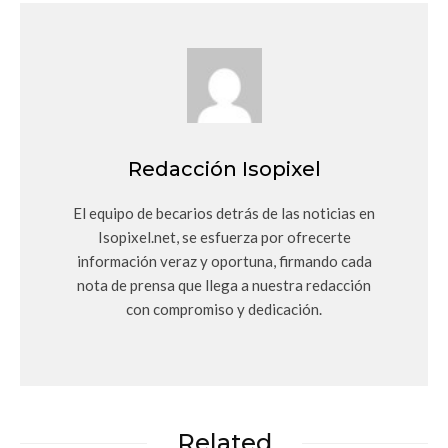
Redacción Isopixel
El equipo de becarios detrás de las noticias en
Isopixel.net, se esfuerza por ofrecerte
información veraz y oportuna, firmando cada
nota de prensa que llega a nuestra redacción
con compromiso y dedicación.
Related