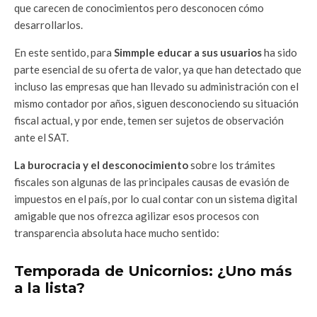
que carecen de conocimientos pero desconocen cómo
desarrollarlos.
En este sentido, para
Simmple educar a sus usuarios
ha sido
parte esencial de su oferta de valor, ya que han detectado que
incluso las empresas que han llevado su administración con el
mismo contador por años, siguen desconociendo su situación
fiscal actual, y por ende, temen ser sujetos de observación
ante el SAT.
La burocracia y el desconocimiento
sobre los trámites
fiscales son algunas de las principales causas de evasión de
impuestos en el país, por lo cual contar con un sistema digital
amigable que nos ofrezca agilizar esos procesos con
transparencia absoluta hace mucho sentido:
Temporada de Unicornios: ¿Uno más
a la lista?