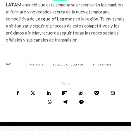
LATAM
anunció que esta semana se presentarán los cambios
al formato y novedades acerca de la nueva temporada
competitiva de
League of Legends
en la región. Te invitamos
a sintonizar y seguir el proceso de estos competitivos y los
próximos a iniciar, recuerda seguir todas las redes sociales
oficiales y sus canales de transmisión.
TAGS
ESPORTS
LEAGUE OF LEGENDS
RIOT GAMES
Share