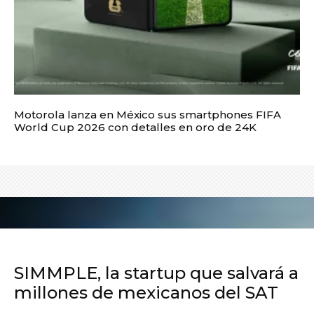
Motorola lanza en México sus smartphones FIFA
World Cup 2026 con detalles en oro de 24K
SIMMPLE, la startup que salvará a
millones de mexicanos del SAT