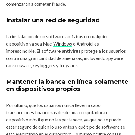
comenzarán a cometer fraude.
Instalar una red de seguridad
La instalación de un software antivirus en cualquier
dispositivo ya sea Mac,
Windows
o Android, es
imprescindible.
El software antivirus
protege a los usuarios
contra una gran cantidad de amenazas, incluyendo spyware,
ransomware, keyloggers y troyanos.
Mantener la banca en línea solamente
en dispositivos propios
Por último, que los usuarios nunca lleven a cabo
transacciones financieras desde una computadora o
dispositivo móvil que no les pertenece, ya que no se puede
estar seguro de quién lo usó antes y qué tipo de software se
está ejecutando en el dispositivo. Lo mismo ocurre con
las