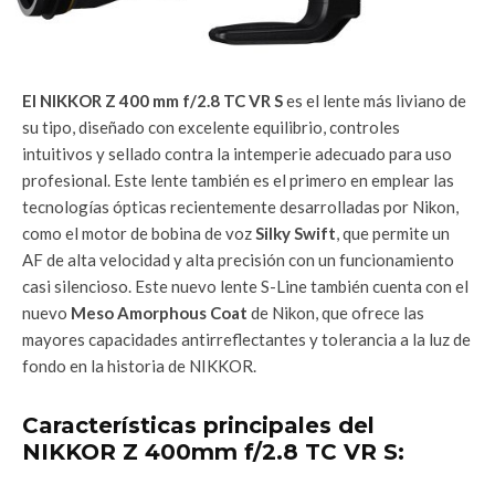
El NIKKOR Z 400 mm f/2.8 TC VR S
es el lente más liviano de
su tipo, diseñado con excelente equilibrio, controles
intuitivos y sellado contra la intemperie adecuado para uso
profesional. Este lente también es el primero en emplear las
tecnologías ópticas recientemente desarrolladas por Nikon,
como el motor de bobina de voz
Silky Swift
, que permite un
AF de alta velocidad y alta precisión con un funcionamiento
casi silencioso. Este nuevo lente S-Line también cuenta con el
nuevo
Meso Amorphous Coat
de Nikon, que ofrece las
mayores capacidades antirreflectantes y tolerancia a la luz de
fondo en la historia de NIKKOR.
Características principales del
NIKKOR Z 400mm f/2.8 TC VR S: