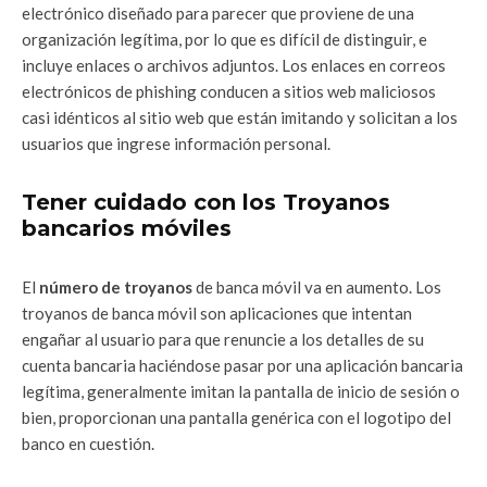
electrónico diseñado para parecer que proviene de una
organización legítima, por lo que es difícil de distinguir, e
incluye enlaces o archivos adjuntos. Los enlaces en correos
electrónicos de phishing conducen a sitios web maliciosos
casi idénticos al sitio web que están imitando y solicitan a los
usuarios que ingrese información personal.
Tener cuidado con los Troyanos
bancarios móviles
El
número de troyanos
de banca móvil va en aumento. Los
troyanos de banca móvil son aplicaciones que intentan
engañar al usuario para que renuncie a los detalles de su
cuenta bancaria haciéndose pasar por una aplicación bancaria
legítima, generalmente imitan la pantalla de inicio de sesión o
bien, proporcionan una pantalla genérica con el logotipo del
banco en cuestión.