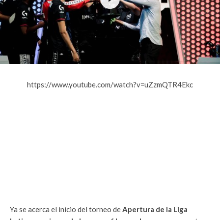
https://www.youtube.com/watch?v=uZzmQTR4Ekc
Ya se acerca el inicio del torneo de
Apertura de la Liga