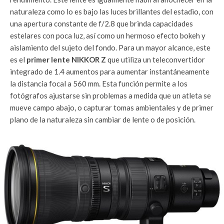
naturaleza como lo es bajo las luces brillantes del estadio, con
una apertura constante de f/2.8 que brinda capacidades
estelares con poca luz, así como un hermoso efecto bokeh y
aislamiento del sujeto del fondo. Para un mayor alcance, este
es el
primer lente NIKKOR Z
que utiliza un teleconvertidor
integrado de 1.4 aumentos para aumentar instantáneamente
la distancia focal a 560 mm. Esta función permite a los
fotógrafos ajustarse sin problemas a medida que un atleta se
mueve campo abajo, o capturar tomas ambientales y de primer
plano de la naturaleza sin cambiar de lente o de posición.