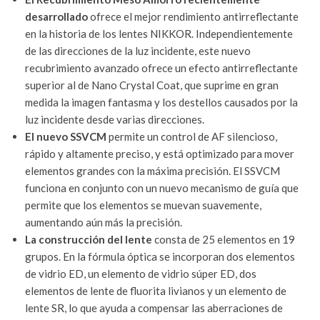
desarrollado
ofrece el mejor rendimiento antirreflectante
en la historia de los lentes NIKKOR. Independientemente
de las direcciones de la luz incidente, este nuevo
recubrimiento avanzado ofrece un efecto antirreflectante
superior al de Nano Crystal Coat, que suprime en gran
medida la imagen fantasma y los destellos causados por la
luz incidente desde varias direcciones.
El nuevo SSVCM
permite un control de AF silencioso,
rápido y altamente preciso, y está optimizado para mover
elementos grandes con la máxima precisión. El SSVCM
funciona en conjunto con un nuevo mecanismo de guía que
permite que los elementos se muevan suavemente,
aumentando aún más la precisión.
La construcción del lente
consta de 25 elementos en 19
grupos. En la fórmula óptica se incorporan dos elementos
de vidrio ED, un elemento de vidrio súper ED, dos
elementos de lente de fluorita livianos y un elemento de
lente SR, lo que ayuda a compensar las aberraciones de