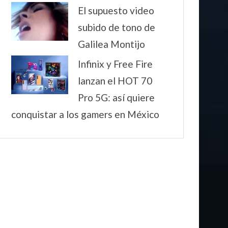
El supuesto video
subido de tono de
Galilea Montijo
Infinix y Free Fire
lanzan el HOT 70
Pro 5G: así quiere
conquistar a los gamers en México