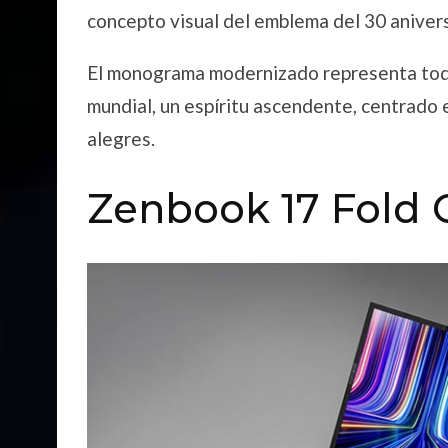
concepto visual del emblema del 30 aniver
El monograma modernizado representa todo
mundial, un espíritu ascendente, centrado e
alegres.
Zenbook 17 Fold