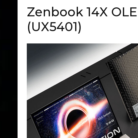
Zenbook 14X OLE
(UX5401)