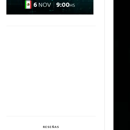
RESEÑAS