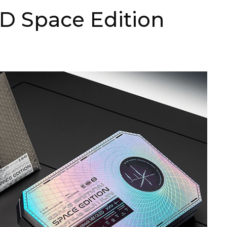
D Space Edition