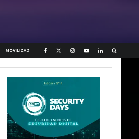
MOVILIDAD