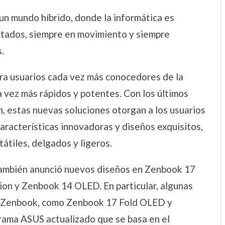
n mundo híbrido, donde la informática es
tados, siempre en movimiento y siempre
.
ra usuarios cada vez más conocedores de la
 vez más rápidos y potentes. Con los últimos
, estas nuevas soluciones otorgan a los usuarios
aracterísticas innovadoras y diseños exquisitos,
átiles, delgados y ligeros.
también anunció nuevos diseños en Zenbook 17
n y Zenbook 14 OLED. En particular, algunas
ia Zenbook, como Zenbook 17 Fold OLED y
ama ASUS actualizado que se basa en el