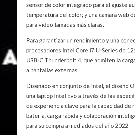
sensor de color integrado para el ajuste aut
temperatura del color; y una cámara web
para videollamadas más claras.
Para garantizar un rendimiento y una conect
procesadores Intel Core i7 U-Series de 12a 
USB-C Thunderbolt 4, que admiten la carga
a pantallas externas.
Diseñado en conjunto de Intel, el diseño 
una laptop Intel Evo a través de las especi
de experiencia clave para la capacidad de r
batería, carga rápida y colaboración intel
para su compra a mediados del año 2022.