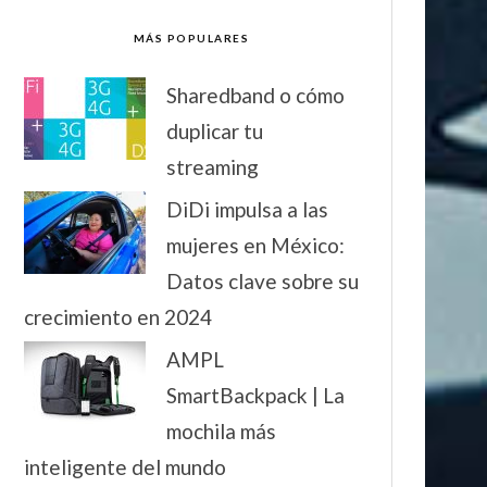
MÁS POPULARES
Sharedband o cómo
duplicar tu
streaming
DiDi impulsa a las
mujeres en México:
Datos clave sobre su
crecimiento en 2024
AMPL
SmartBackpack | La
mochila más
inteligente del mundo