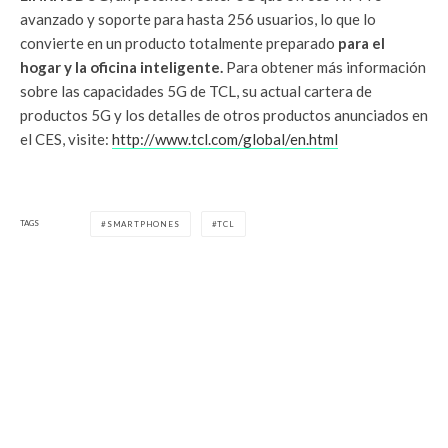
avanzado y soporte para hasta 256 usuarios, lo que lo
convierte en un producto totalmente preparado
para el
hogar y la oficina inteligente.
Para obtener más información
sobre las capacidades 5G de TCL, su actual cartera de
productos 5G y los detalles de otros productos anunciados en
el CES, visite:
http://www.tcl.com/global/en.html
TAGS
SMARTPHONES
TCL