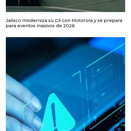
Jalisco moderniza su C5 con Motorola y se prepara
para eventos masivos de 2026