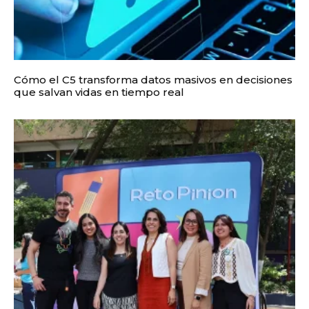
Cómo el C5 transforma datos masivos en decisiones
que salvan vidas en tiempo real