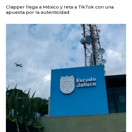
Clapper llega a México y reta a TikTok con una
apuesta por la autenticidad