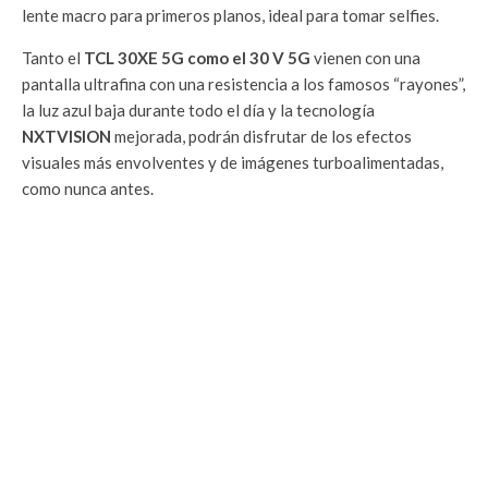
lente macro para primeros planos, ideal para tomar selfies.
Tanto el
TCL 30XE 5G como el 30 V 5G
vienen con una
pantalla ultrafina con una resistencia a los famosos “rayones”,
la luz azul baja durante todo el día y la tecnología
NXTVISION
mejorada, podrán disfrutar de los efectos
visuales más envolventes y de imágenes turboalimentadas,
como nunca antes.