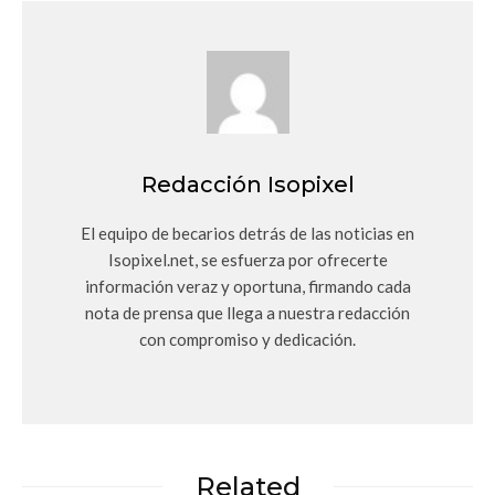
Redacción Isopixel
El equipo de becarios detrás de las noticias en
Isopixel.net, se esfuerza por ofrecerte
información veraz y oportuna, firmando cada
nota de prensa que llega a nuestra redacción
con compromiso y dedicación.
Related