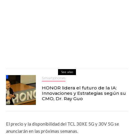
See also
Smartphones
HONOR lidera el futuro de la IA:
Innovaciones y Estrategias según su
CMO, Dr. Ray Guo
El precio y la disponibilidad del TCL 30XE 5G y 30V 5G se
anunciarán en las próximas semanas.