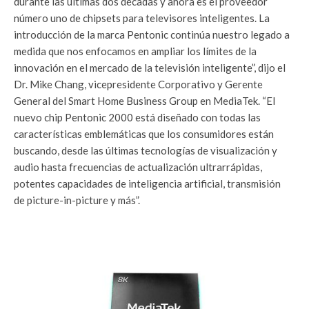
durante las últimas dos décadas y ahora es el proveedor
número uno de chipsets para televisores inteligentes. La
introducción de la marca Pentonic continúa nuestro legado a
medida que nos enfocamos en ampliar los límites de la
innovación en el mercado de la televisión inteligente”, dijo el
Dr. Mike Chang, vicepresidente Corporativo y Gerente
General del Smart Home Business Group en MediaTek. “El
nuevo chip Pentonic 2000 está diseñado con todas las
características emblemáticas que los consumidores están
buscando, desde las últimas tecnologías de visualización y
audio hasta frecuencias de actualización ultrarrápidas,
potentes capacidades de inteligencia artificial, transmisión
de picture-in-picture y más”.