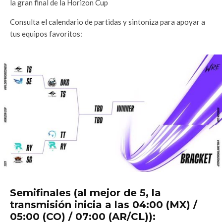
la gran final de la Horizon Cup
Consulta el calendario de partidas y sintoniza para apoyar a
tus equipos favoritos:
Semifinales (al mejor de 5, la
transmisión inicia a las 04:00 (MX) /
05:00 (CO) / 07:00 (AR/CL)):