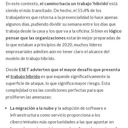
En este contexto,
el camino hacia un trabajo ‘híbrido’
está
siendo el más transitado. De hecho, el 55,4% de los
trabajadores que retorna a la presencialidad lo hace apenas
algunos días, pudiendo dividir su semana entre los días que
trabaja desde la casa y los que va a la oficina. Si bien es
lógico
pensar que las organizaciones
estarán mejor preparadas de
lo que estaban a principios de 2020, muchos líderes
empresariales admiten aún no tener claro el alcance del
modelo de trabajo híbrido.
Desde
ESET advierten que el mayor desafío que presenta
el
trabajo híbrido
es que expande significativamente la
superficie de ataque, lo que significa mayor riesgo. Esta
complejidad crea las condiciones perfectas para que
proliferen las amenazas:
La migración a la nube y
la adopción de software e
infraestructura como servicio proporciona a los
cibercriminales más oportunidades a las que apuntar en