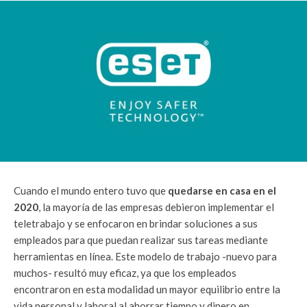
Cuando el mundo entero tuvo que
quedarse en casa en el
2020
, la mayoría de las empresas debieron implementar el
teletrabajo y se enfocaron en brindar soluciones a sus
empleados para que puedan realizar sus tareas mediante
herramientas en línea. Este modelo de trabajo -nuevo para
muchos- resultó muy eficaz, ya que los empleados
encontraron en esta modalidad un mayor equilibrio entre la
vida personal y laboral al ahorrar tiempo y dinero en