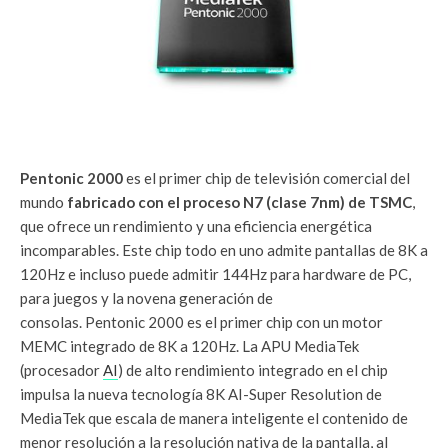
Pentonic 2000
es el primer chip de televisión comercial del
mundo
fabricado con el proceso N7 (clase 7nm) de TSMC
,
que ofrece un rendimiento y una eficiencia energética
incomparables. Este chip todo en uno admite pantallas de 8K a
120Hz e incluso puede admitir 144Hz para hardware de PC,
para juegos y la novena generación de
consolas. Pentonic 2000 es el primer chip con un motor
MEMC integrado de 8K a 120Hz. La APU MediaTek
(procesador
AI
) de alto rendimiento integrado en el chip
impulsa la nueva tecnología 8K AI-Super Resolution de
MediaTek que escala de manera inteligente el contenido de
menor resolución a la resolución nativa de la pantalla, al