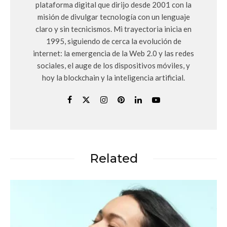
plataforma digital que dirijo desde 2001 con la
misión de divulgar tecnología con un lenguaje
claro y sin tecnicismos. Mi trayectoria inicia en
1995, siguiendo de cerca la evolución de
internet: la emergencia de la Web 2.0 y las redes
sociales, el auge de los dispositivos móviles, y
hoy la blockchain y la inteligencia artificial.
Related