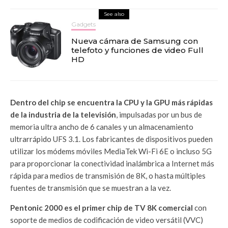
See also
Gadgets
Nueva cámara de Samsung con
telefoto y funciones de video Full
HD
Dentro del chip se encuentra la CPU y la GPU más rápidas
de la industria de la televisión
, impulsadas por un bus de
memoria ultra ancho de 6 canales y un almacenamiento
ultrarrápido UFS 3.1. Los fabricantes de dispositivos pueden
utilizar los módems móviles MediaTek Wi-Fi 6E o incluso 5G
para proporcionar la conectividad inalámbrica a Internet más
rápida para medios de transmisión de 8K, o hasta múltiples
fuentes de transmisión que se muestran a la vez.
Pentonic 2000 es el primer chip de TV 8K comercial
con
soporte de medios de codificación de video versátil (VVC)