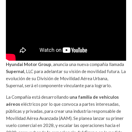
Hyundai Motor Group
, anuncia una nueva compañía llamada
Supernal,
LLC para adelantar su visión de movilidad futura. La
evolución de su División de Movilidad Aérea Urbana,
Supernal, será el componente vinculante para lograrlo.
La Compañía está desarrollando
una familia de vehículos
aéreos
eléctricos por lo que convoca a partes interesadas,
públicas y privadas, para crear una industria responsable de
Movilidad Aérea Avanzada (AAM). Se planea lanzar su primer
vuelo comercial en 2028, y escalar las operaciones hacia el