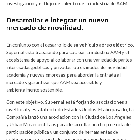
investigación y
el flujo de talento de la industria
de AAM.
Desarrollar e integrar un nuevo
mercado de movilidad.
En conjunto con el desarrollo de
su vehículo aéreo eléctrico
,
Supernal está trabajando para cocrear la industria AAM y el
ecosistema de apoyo al colaborar con una variedad de partes
interesadas, públicas y privadas, otros modos de movilidad,
academia y nuevas empresas, para abordar la entrada al
mercado y garantizar que AAM sea accesible y
ambientalmente sostenible.
Con este objetivo,
Supernal está forjando asociaciones
a
nivel local y estatal en todo Estados Unidos. El año pasado, La
Compañía lanzó una asociación con la Ciudad de Los Ángeles
y Urban Movement Labs para desarrollar una hoja de ruta de
participación pública y un conjunto de herramientas de
políticas que otras ciudades y municipios pueden usar para