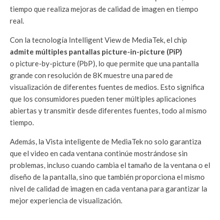
tiempo que realiza mejoras de calidad de imagen en tiempo
real.
Con la tecnología Intelligent View de MediaTek, el chip
admite múltiples pantallas picture-in-picture (PiP)
o picture-by-picture (PbP), lo que permite que una pantalla
grande con resolución de 8K muestre una pared de
visualización de diferentes fuentes de medios. Esto significa
que los consumidores pueden tener múltiples aplicaciones
abiertas y transmitir desde diferentes fuentes, todo al mismo
tiempo.
Además, la Vista inteligente de MediaTek no solo garantiza
que el video en cada ventana continúe mostrándose sin
problemas, incluso cuando cambia el tamaño de la ventana o el
diseño de la pantalla, sino que también proporciona el mismo
nivel de calidad de imagen en cada ventana para garantizar la
mejor experiencia de visualización.