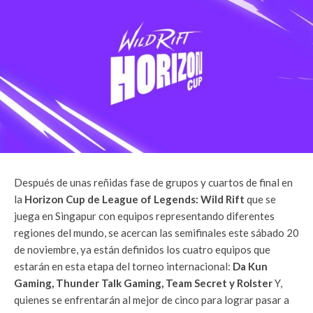
Después de unas reñidas fase de grupos y cuartos de final en
la
Horizon Cup de League of Legends: Wild Rift
que se
juega en Singapur con equipos representando diferentes
regiones del mundo, se acercan las semifinales este sábado 20
de noviembre, ya están definidos los cuatro equipos que
estarán en esta etapa del torneo internacional:
Da Kun
Gaming, Thunder Talk Gaming, Team Secret y Rolster
Y,
quienes se enfrentarán al mejor de cinco para lograr pasar a