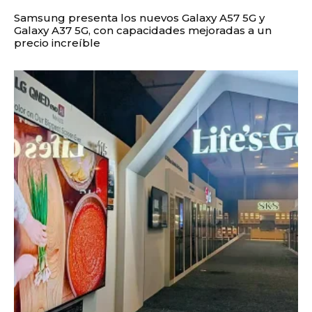
Samsung presenta los nuevos Galaxy A57 5G y
Galaxy A37 5G, con capacidades mejoradas a un
precio increíble