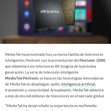
MediaTek ha presentado hoy su nueva familia de televisores
inteligentes Pentonic con la presentación del
Pentonic 2000
,
que alimentará los televisores 8K insignia de la próxima
generación. La serie de televisión inteligente
MediaTek Pentonic
se basa en las tecnologías innovadoras
de MediaTek en despliegue, audio,
inteligencia artificial
,
transmisión y conectividad. Actualmente, MediaTek alimenta
a más de dos mil millones de televisores en el mercado global.
“MediaTek ha desarrollado su experiencia en multimedia