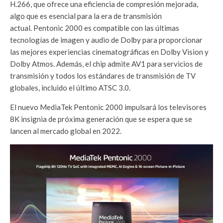
H.266, que ofrece una eficiencia de compresión mejorada,
algo que es esencial para la era de transmisión
actual. Pentonic 2000 es compatible con las últimas
tecnologías de imagen y audio de Dolby para proporcionar
las mejores experiencias cinematográficas en Dolby Vision y
Dolby Atmos. Además, el chip admite AV1 para servicios de
transmisión y todos los estándares de transmisión de TV
globales, incluido el último ATSC 3.0.
El nuevo MediaTek Pentonic 2000 impulsará los televisores
8K insignia de próxima generación que se espera que se
lancen al mercado global en 2022.