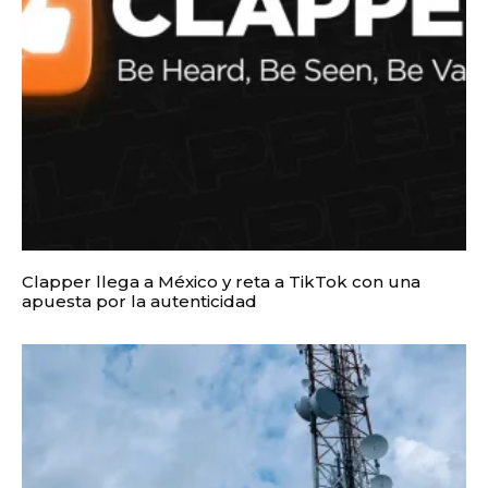
Clapper llega a México y reta a TikTok con una
apuesta por la autenticidad