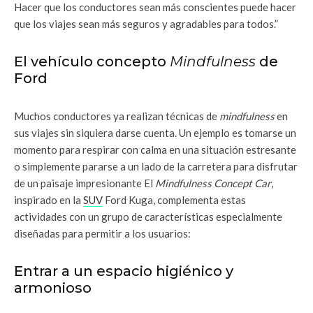
Hacer que los conductores sean más conscientes puede hacer
que los viajes sean más seguros y agradables para todos.”
El vehículo concepto
Mindfulness
de
Ford
Muchos conductores ya realizan técnicas de
mindfulness
en
sus viajes sin siquiera darse cuenta. Un ejemplo es tomarse un
momento para respirar con calma en una situación estresante
o simplemente pararse a un lado de la carretera para disfrutar
de un paisaje impresionante El
Mindfulness Concept Car
,
inspirado en la
SUV
Ford Kuga, complementa estas
actividades con un grupo de características especialmente
diseñadas para permitir a los usuarios:
Entrar a un espacio higiénico y
armonioso