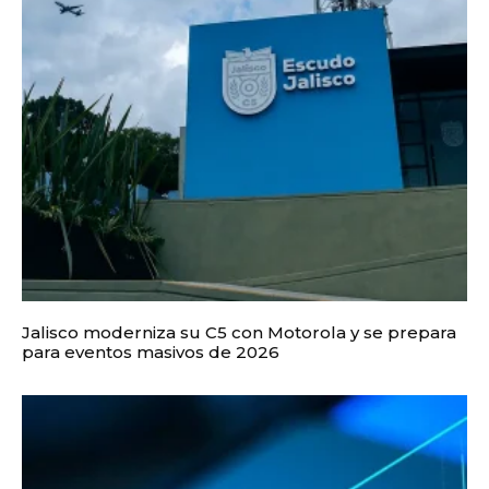
Jalisco moderniza su C5 con Motorola y se prepara
para eventos masivos de 2026