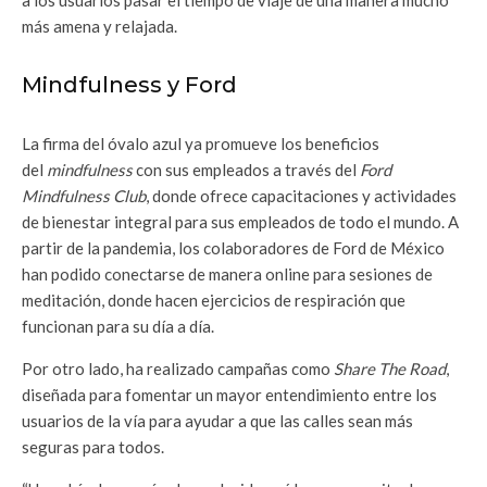
más amena y relajada.
Mindfulness y Ford
La firma del óvalo azul ya promueve los beneficios
del
mindfulness
con sus empleados a través del
Ford
Mindfulness Club
, donde ofrece capacitaciones y actividades
de bienestar integral para sus empleados de todo el mundo. A
partir de la pandemia, los colaboradores de Ford de México
han podido conectarse de manera online para sesiones de
meditación, donde hacen ejercicios de respiración que
funcionan para su día a día.
Por otro lado, ha realizado campañas como
Share The Road
,
diseñada para fomentar un mayor entendimiento entre los
usuarios de la vía para ayudar a que las calles sean más
seguras para todos.