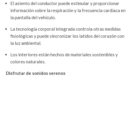
El asiento del conductor puede estimular y proporcionar
información sobre la respiración y la frecuencia cardíaca en
la pantalla del vehículo.
La tecnología corporal integrada controla otras medidas
fisiológicas y puede sincronizar los latidos del corazón con
la luz ambiental.
Los interiores están hechos de materiales sostenibles y
colores naturales.
Disfrutar de sonidos serenos