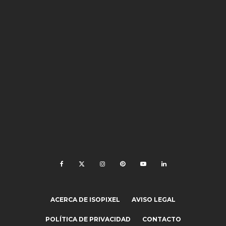
ACERCA DE ISOPIXEL
AVISO LEGAL
POLÍTICA DE PRIVACIDAD
CONTACTO