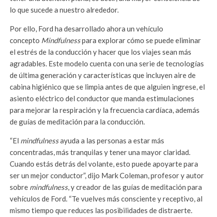
lo que sucede a nuestro alrededor.
Por ello, Ford ha desarrollado ahora un vehículo
concepto
Mindfulness
para explorar cómo se puede eliminar
el estrés de la conducción y hacer que los viajes sean más
agradables. Este modelo cuenta con una serie de tecnologías
de última generación y características que incluyen aire de
cabina higiénico que se limpia antes de que alguien ingrese, el
asiento eléctrico del conductor que manda estimulaciones
para mejorar la respiración y la frecuencia cardíaca, además
de guías de meditación para la conducción.
“El
mindfulness
ayuda a las personas a estar más
concentradas, más tranquilas y tener una mayor claridad.
Cuando estás detrás del volante, esto puede apoyarte para
ser un mejor conductor”, dijo Mark Coleman, profesor y autor
sobre
mindfulness
, y creador de las guías de meditación para
vehículos de Ford. “Te vuelves más consciente y receptivo, al
mismo tiempo que reduces las posibilidades de distraerte.