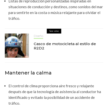
Listas de reproducción personalizadas inspiradas en
situaciones de conducción y destinos, como sonidos del mar
para sentirte en la costa o música relajante para olvidar el
tráfico.
See also
Diseño
Casco de motocicleta al estilo de
R2D2
Mantener la calma
El control de clima proporciona aire fresco y relajante
después de que la tecnología de asistencia al conductor ha
identificado y evitado la posibilidad de un accidente de
tráfico.