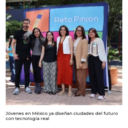
Jóvenes en México ya diseñan ciudades del futuro
con tecnología real