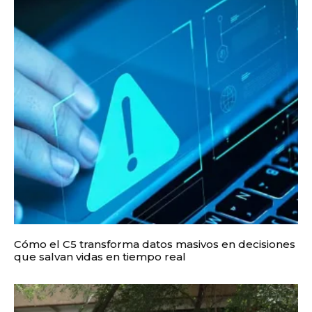
Cómo el C5 transforma datos masivos en decisiones
que salvan vidas en tiempo real