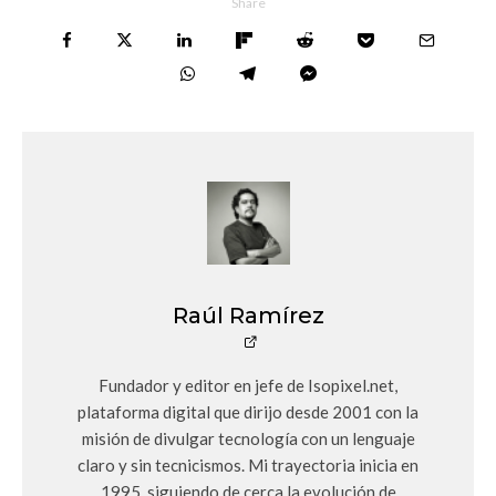
Share
Raúl Ramírez
Fundador y editor en jefe de Isopixel.net,
plataforma digital que dirijo desde 2001 con la
misión de divulgar tecnología con un lenguaje
claro y sin tecnicismos. Mi trayectoria inicia en
1995, siguiendo de cerca la evolución de