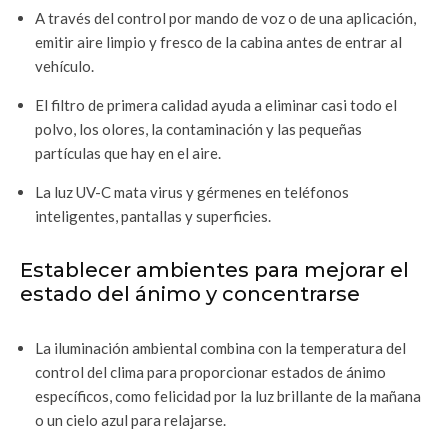
A través del control por mando de voz o de una aplicación,
emitir aire limpio y fresco de la cabina antes de entrar al
vehículo.
El filtro de primera calidad ayuda a eliminar casi todo el
polvo, los olores, la contaminación y las pequeñas
partículas que hay en el aire.
La luz UV-C mata virus y gérmenes en teléfonos
inteligentes, pantallas y superficies.
Establecer ambientes para mejorar el
estado del ánimo y concentrarse
La iluminación ambiental combina con la temperatura del
control del clima para proporcionar estados de ánimo
específicos, como felicidad por la luz brillante de la mañana
o un cielo azul para relajarse.