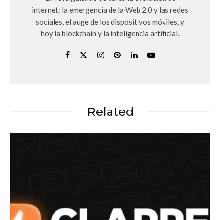
internet: la emergencia de la Web 2.0 y las redes
sociales, el auge de los dispositivos móviles, y
hoy la blockchain y la inteligencia artificial.
Related