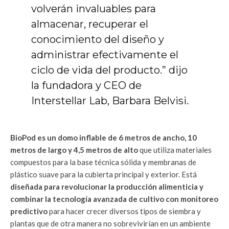
volverán invaluables para
almacenar, recuperar el
conocimiento del diseño y
administrar efectivamente el
ciclo de vida del producto.” dijo
la fundadora y CEO de
Interstellar Lab, Barbara Belvisi.
BioPod es un domo inflable de 6 metros de ancho, 10
metros de largo y 4,5 metros de alto
que utiliza materiales
compuestos para la base técnica sólida y membranas de
plástico suave para la cubierta principal y exterior. Está
diseñada para revolucionar la producción alimenticia y
combinar la tecnología avanzada de cultivo con monitoreo
predictivo
para hacer crecer diversos tipos de siembra y
plantas que de otra manera no sobrevivirían en un ambiente