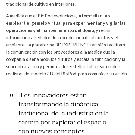
tradicional de cultivo en interiores.
A medida que el BioPod evoluciona,
Interstellar Lab
empleará el gemelo virtual para experimentar y vigilar las
operaciones y el mantenimiento del domo
, y reunir
información alrededor de la producción de alimentos y el
ambiente. La plataforma 3DEXPERIENCE también facilitará
la comunicación con los proveedores a la medida que la
compañía diseña módulos futuros y escala la fabricación y la
subcontratación y permite a Interstellar Lab crear renders
realistas del modelo 3D del BioPod, para comunicar su visión.
“Los innovadores están
transformando la dinámica
tradicional de la industria en la
carrera por explorar el espacio
con nuevos conceptos