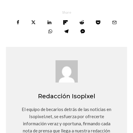
Share
Redacción Isopixel
El equipo de becarios detrás de las noticias en
Isopixel.net, se esfuerza por ofrecerte
información veraz y oportuna, firmando cada
nota de prensa que llega a nuestra redacción