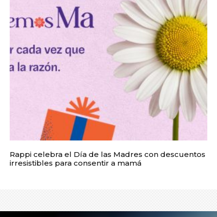
Rappi celebra el Día de las Madres con descuentos
irresistibles para consentir a mamá