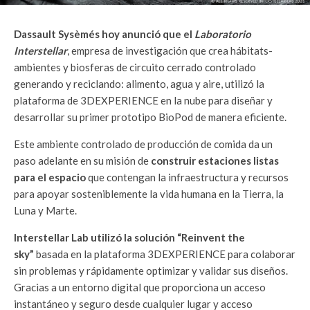
Dassault Sysèmés hoy anunció que el
Laboratorio
Interstellar
, empresa de investigación que crea hábitats-
ambientes y biosferas de circuito cerrado controlado
generando y reciclando: alimento, agua y aire, utilizó la
plataforma de 3DEXPERIENCE en la nube para diseñar y
desarrollar su primer prototipo BioPod de manera eficiente.
Este ambiente controlado de producción de comida da un
paso adelante en su misión de
construir estaciones listas
para el espacio
que contengan la infraestructura y recursos
para apoyar sosteniblemente la vida humana en la Tierra, la
Luna y Marte.
Interstellar Lab utilizó la solución “Reinvent the
sky”
basada en la plataforma 3DEXPERIENCE para colaborar
sin problemas y rápidamente optimizar y validar sus diseños.
Gracias a un entorno digital que proporciona un acceso
instantáneo y seguro desde cualquier lugar y acceso