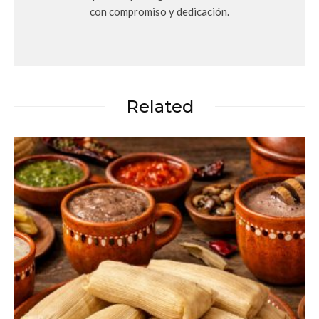
con compromiso y dedicación.
Related