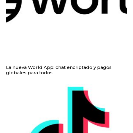
La nueva World App: chat encriptado y pagos
globales para todos