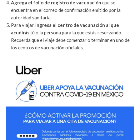
Agrega el folio de registro de vacunación
que se
encuentra en el correo de confirmación emitido por la
autoridad sanitaria.
Para viajar,
ingresa el centro de vacunación al que
acudirás
tú o la persona para la que estás reservando.
Recuerda que el viaje debe comenzar o terminar en uno de
los centros de vacunación oficiales.