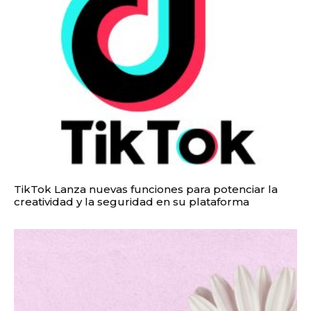
TikTok Lanza nuevas funciones para potenciar la
creatividad y la seguridad en su plataforma