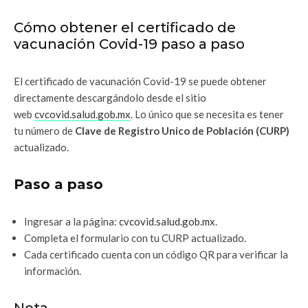
Cómo obtener el certificado de
vacunación Covid-19 paso a paso
El certificado de vacunación Covid-19 se puede obtener
directamente descargándolo desde el sitio
web
cvcovid.salud.gob.mx
. Lo único que se necesita es tener
tu número de
Clave de Registro Unico de Población (CURP)
actualizado.
Paso a paso
Ingresar a la página:
cvcovid.salud.gob.mx
.
Completa el formulario con tu CURP actualizado.
Cada certificado cuenta con un código QR para verificar la
información.