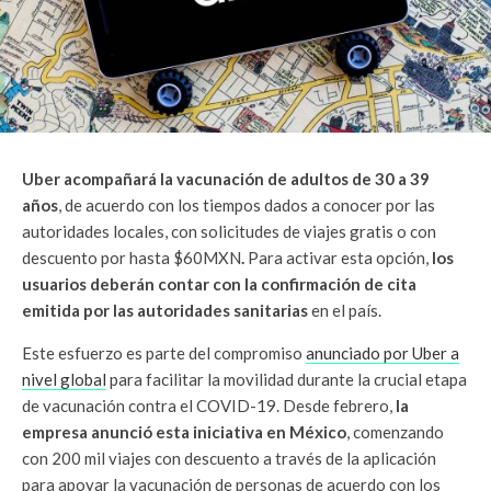
Uber acompañará la vacunación de adultos de 30 a 39
años
, de acuerdo con los tiempos dados a conocer por las
autoridades locales, con solicitudes de viajes gratis o con
descuento por hasta $60MXN
.
Para activar esta opción,
los
usuarios deberán contar con la confirmación de cita
emitida por las autoridades sanitarias
en el país.
Este esfuerzo es parte del compromiso
anunciado por Uber a
nivel global
para facilitar la movilidad durante la crucial etapa
de vacunación contra el COVID-19. Desde febrero,
la
empresa anunció esta iniciativa en México
, comenzando
con 200 mil viajes con descuento a través de la aplicación
para apoyar la vacunación de personas de acuerdo con los