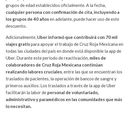
grupos de edad establecidos oficialmente. A la fecha,
cualquier persona con confirmación de cita
,
incluyendo a
los grupos de 40 años
en adelante, puede hacer uso de este
descuento.
Adicionalmente,
Uber informó que contribuirá con 70 mil
viajes gratis
para apoyar el trabajo de Cruz Roja Mexicana en
todas las ciudades del país en donde está disponible la app de
Uber. Durante este periodo de reactivación,
miles de
colaboradores de Cruz Roja Mexicana continúan
realizando labores cruciales
, entre las que se encuentran los
traslados de pacientes, la operación de bancos de sangre y
primeros auxilios. Los traslados a través de la app de Uber
facilitarán la labor de
personal de voluntariado,
administrativo y paramédicos en las comunidades que más
lo necesitan.