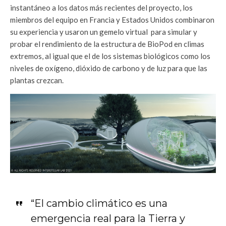
instantáneo a los datos más recientes del proyecto, los
miembros del equipo en Francia y Estados Unidos combinaron
su experiencia y usaron un gemelo virtual para simular y
probar el rendimiento de la estructura de BioPod en climas
extremos, al igual que el de los sistemas biológicos como los
niveles de oxígeno, dióxido de carbono y de luz para que las
plantas crezcan.
“El cambio climático es una
emergencia real para la Tierra y