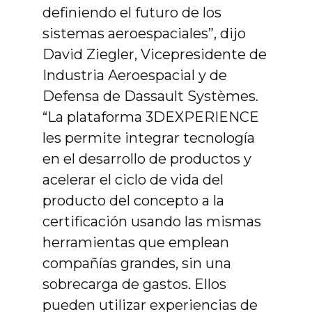
definiendo el futuro de los
sistemas aeroespaciales”, dijo
David Ziegler, Vicepresidente de
Industria Aeroespacial y de
Defensa de Dassault Systèmes.
“La plataforma 3DEXPERIENCE
les permite integrar tecnología
en el desarrollo de productos y
acelerar el ciclo de vida del
producto del concepto a la
certificación usando las mismas
herramientas que emplean
compañías grandes, sin una
sobrecarga de gastos. Ellos
pueden utilizar experiencias de