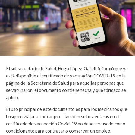
El subsecretario de Salud, Hugo López-Gatell, informó que ya
está disponible el certificado de vacunación COVID-19 en la
página de la Secretaría de Salud para aquellas personas que
se vacunaron, el documento contiene fecha y qué fármaco se
aplicó.
El uso principal de este documento es para los mexicanos que
busquen viajar al extranjero. También se hoz énfasis en el
certificado de vacunación Covid-19 no debe ser usado como
condicionante para contratar o conservar un empleo.