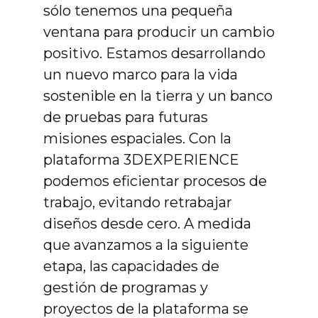
sólo tenemos una pequeña
ventana para producir un cambio
positivo. Estamos desarrollando
un nuevo marco para la vida
sostenible en la tierra y un banco
de pruebas para futuras
misiones espaciales. Con la
plataforma 3DEXPERIENCE
podemos eficientar procesos de
trabajo, evitando retrabajar
diseños desde cero. A medida
que avanzamos a la siguiente
etapa, las capacidades de
gestión de programas y
proyectos de la plataforma se