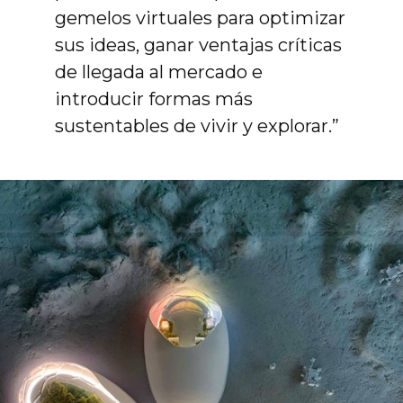
gemelos virtuales para optimizar
sus ideas, ganar ventajas críticas
de llegada al mercado e
introducir formas más
sustentables de vivir y explorar.”