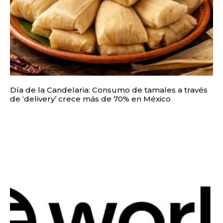
Día de la Candelaria: Consumo de tamales a través
de ‘delivery’ crece más de 70% en México