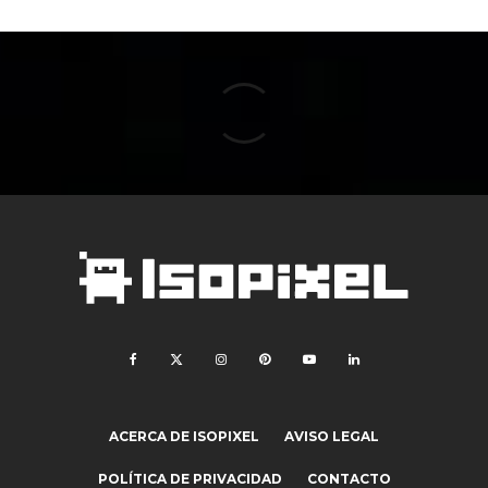
ACERCA DE ISOPIXEL
AVISO LEGAL
POLÍTICA DE PRIVACIDAD
CONTACTO