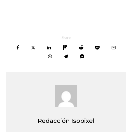
Share
Redacción Isopixel