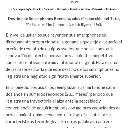
Destino de Smartphones Reemplazados
(Proporción del Total,
%)
. Fuente: The Competitive Intelligence Unit.
El nivel de usuarios que revenden sus smartphones es
directamente proporcional a la ganancia que deja al usuario el
precio de reventa de equipos usados, que por la constante
renovación de oferta, innovación y ambiente competitivo
suele ser relativamente muy inferior al original. Esta es una
de las razones por la que este destino de los smartphones no
registra una magnitud significativamente superior.
En promedio, los usuarios reemplazan su smartphone cada
dos años en números redondos (23.5 meses), periodo que
registra una trayectoria al alza ante la necesidad y
conveniencia de adquirir equipos con mejores capacidades de
procesamiento, almacenamiento, fotografía, entre otras
características tecnológicas. En otras palabras, cada vez