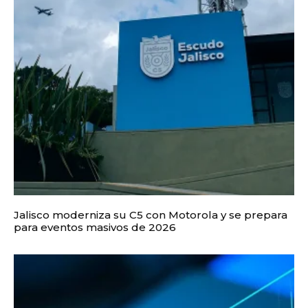
Jalisco moderniza su C5 con Motorola y se prepara
para eventos masivos de 2026