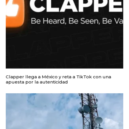
Clapper llega a México y reta a TikTok con una
apuesta por la autenticidad