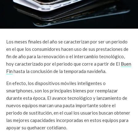
Los meses finales del año se caracterizan por ser un periodo
en el que los consumidores hacen uso de sus prestaciones de
fin de año para la renovación o el intercambio tecnológico,
hoy caracterizado por el periodo que corre a partir de El
Buen
Fin
hasta la conclusión de la temporada navideña.
En efecto, los dispositivos móviles inteligentes o
smartphones, son los principales bienes por reemplazar
durante esta época. El avance tecnológico y lanzamiento de
nuevos equipos marcan una pauta importante sobre el
periodo de sustitución, en el cual los usuarios buscan obtener
las mejores capacidades incorporadas en estos equipos para
apoyar su quehacer cotidiano.