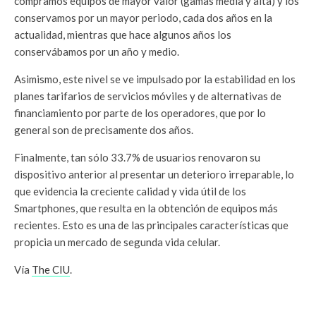
compramos equipos de mayor valor (gamas media y alta) y los
conservamos por un mayor periodo, cada dos años en la
actualidad, mientras que hace algunos años los
conservábamos por un año y medio.
Asimismo, este nivel se ve impulsado por la estabilidad en los
planes tarifarios de servicios móviles y de alternativas de
financiamiento por parte de los operadores, que por lo
general son de precisamente dos años.
Finalmente, tan sólo 33.7% de usuarios renovaron su
dispositivo anterior al presentar un deterioro irreparable, lo
que evidencia la creciente calidad y vida útil de los
Smartphones, que resulta en la obtención de equipos más
recientes. Esto es una de las principales características que
propicia un mercado de segunda vida celular.
Vía
The CIU
.