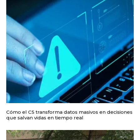
Cómo el C5 transforma datos masivos en decisiones
que salvan vidas en tiempo real