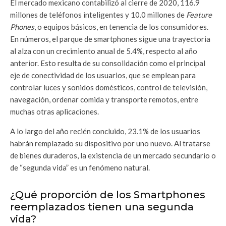
El mercado mexicano contabilizó al cierre de 2020, 116.9
millones de teléfonos inteligentes y 10.0 millones de
Feature
Phones
, o equipos básicos, en tenencia de los consumidores.
En números, el parque de smartphones sigue una trayectoria
al alza con un crecimiento anual de 5.4%, respecto al año
anterior. Esto resulta de su consolidación como el principal
eje de conectividad de los usuarios, que se emplean para
controlar luces y sonidos domésticos, control de televisión,
navegación, ordenar comida y transporte remotos, entre
muchas otras aplicaciones.
A lo largo del año recién concluido, 23.1% de los usuarios
habrán remplazado su dispositivo por uno nuevo. Al tratarse
de bienes duraderos, la existencia de un mercado secundario o
de “segunda vida” es un fenómeno natural.
¿Qué proporción de los Smartphones
reemplazados tienen una segunda
vida?