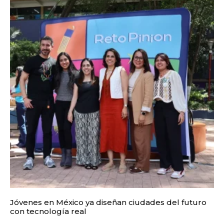
Jóvenes en México ya diseñan ciudades del futuro
con tecnología real