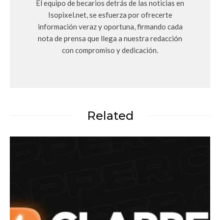
El equipo de becarios detrás de las noticias en
Isopixel.net, se esfuerza por ofrecerte
información veraz y oportuna, firmando cada
nota de prensa que llega a nuestra redacción
con compromiso y dedicación.
Related