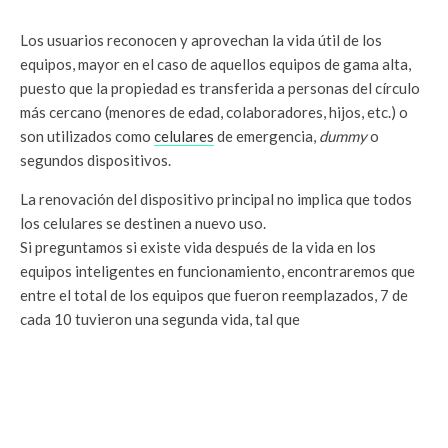
Los usuarios reconocen y aprovechan la vida útil de los
equipos, mayor en el caso de aquellos equipos de gama alta,
puesto que la propiedad es transferida a personas del círculo
más cercano (menores de edad, colaboradores, hijos, etc.) o
son utilizados como
celulares
de emergencia,
dummy
o
segundos dispositivos.
La renovación del dispositivo principal no implica que todos
los celulares se destinen a nuevo uso.
Si preguntamos si existe vida después de la vida en los
equipos inteligentes en funcionamiento, encontraremos que
entre el total de los equipos que fueron reemplazados, 7 de
cada 10 tuvieron una segunda vida, tal que