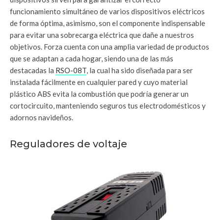
funcionamiento simultáneo de varios dispositivos eléctricos
de forma óptima, asimismo, son el componente indispensable
para evitar una sobrecarga eléctrica que dañe a nuestros
objetivos. Forza cuenta con una amplia variedad de productos
que se adaptan a cada hogar, siendo una de las más
destacadas la
RSO-08T
, la cual ha sido diseñada para ser
instalada fácilmente en cualquier pared y cuyo material
plástico ABS evita la combustión que podría generar un
cortocircuito, manteniendo seguros tus electrodomésticos y
adornos navideños.
Reguladores de voltaje