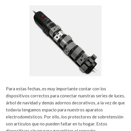
Para estas fechas, es muy importante contar con los
dispositivos correctos para conectar nuestras series de luces,
árbol de navidad y demás adornos decorativos, a la vez de que
todavía tengamos espacio para nuestros aparatos
electrodomésticos. Por ello, los protectores de sobretensión
son artículos que no pueden faltar en tu hogar. Estos
dispositivos sirven para garantizar el correcto