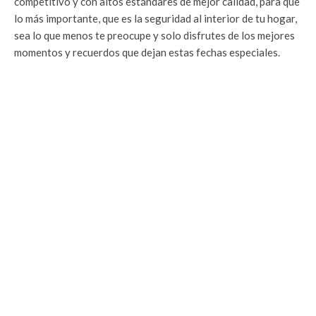
competitivo y con altos estándares de mejor calidad, para que
lo más importante, que es la seguridad al interior de tu hogar,
sea lo que menos te preocupe y solo disfrutes de los mejores
momentos y recuerdos que dejan estas fechas especiales.