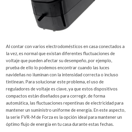
Al contar con varios electrodomésticos en casa conectados a
la vez, es normal que existan diferentes fluctuaciones de
voltaje que pueden afectar su desempeño, por ejemplo,
prueba de ello lo podemos encontrar cuando las luces
navideñas no iluminan con la intensidad correcta o incluso
tintinean. Para solucionar este problema, el uso de
reguladores de voltaje es clave, ya que estos dispositivos
compactos están diseñados para corregir, de forma
automática, las fluctuaciones repentinas de electricidad para
mantener un suministro uniforme de energía. En este aspecto,
la serie FVR-M de Forza es la opción ideal para mantener un
óptimo flujo de energía en tu casa durante estas fechas.