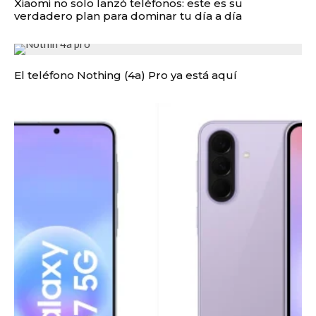
Xiaomi no solo lanzó teléfonos: este es su
verdadero plan para dominar tu día a día
El teléfono Nothing (4a) Pro ya está aquí