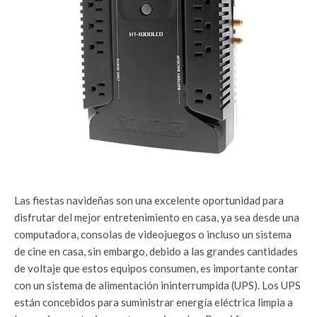
Las fiestas navideñas son una excelente oportunidad para
disfrutar del mejor entretenimiento en casa, ya sea desde una
computadora, consolas de videojuegos o incluso un sistema
de cine en casa, sin embargo, debido a las grandes cantidades
de voltaje que estos equipos consumen, es importante contar
con un sistema de alimentación ininterrumpida (UPS). Los UPS
están concebidos para suministrar energía eléctrica limpia a