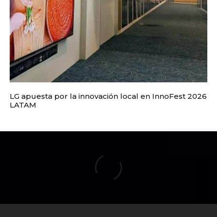
LG apuesta por la innovación local en InnoFest 2026
LATAM