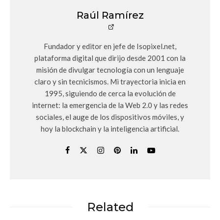
Raúl Ramírez
Fundador y editor en jefe de Isopixel.net,
plataforma digital que dirijo desde 2001 con la
misión de divulgar tecnología con un lenguaje
claro y sin tecnicismos. Mi trayectoria inicia en
1995, siguiendo de cerca la evolución de
internet: la emergencia de la Web 2.0 y las redes
sociales, el auge de los dispositivos móviles, y
hoy la blockchain y la inteligencia artificial.
Related