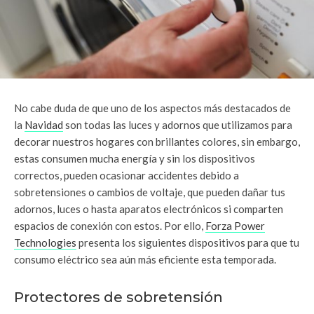
No cabe duda de que uno de los aspectos más destacados de
la
Navidad
son todas las luces y adornos que utilizamos para
decorar nuestros hogares con brillantes colores, sin embargo,
estas consumen mucha energía y sin los dispositivos
correctos, pueden ocasionar accidentes debido a
sobretensiones o cambios de voltaje, que pueden dañar tus
adornos, luces o hasta aparatos electrónicos si comparten
espacios de conexión con estos. Por ello,
Forza Power
Technologies
presenta los siguientes dispositivos para que tu
consumo eléctrico sea aún más eficiente esta temporada.
Protectores de sobretensión