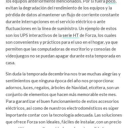
los equipos anteriormente mencionados. Por si fuera
poco
,
evitan la degradación del rendimiento de los equipos y la
pérdida de datos al mantener un flujo de corriente constante
durante interrupciones en el servicio eléctrico o ante
fluctuaciones en la línea de suministro. Un ejemplo de estos
son los UPS interactivos de la
serie HT
de Forza, los cuales
son convenientes y prácticos para el uso en el hogar, ya que
permiten que las computadoras de escritorio y consolas de
videojuegos no se puedan apagar durante esta temporada en
casa.
Sin duda la temporada decembrina nos trae muchas alegrías y
sentimientos que ninguna época del año nos proporciona:
adornos, luces, regalos, árboles de Navidad, etcétera, son un
conjunto de elementos que hacen más memorable este mes.
Para garantizar el buen funcionamiento de estos accesorios
eléctricos, así como de nuestros electrodomésticos es súper
importante contar con la tecnología adecuada. Las soluciones
que ofrece Forza son ideales, fáciles de instalar, con un precio