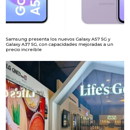
Samsung presenta los nuevos Galaxy A57 5G y
Galaxy A37 5G, con capacidades mejoradas a un
precio increíble